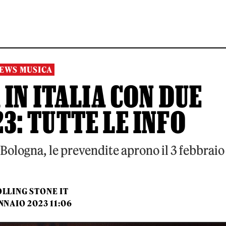
EWS MUSICA
IN ITALIA CON DUE
3: TUTTE LE INFO
Bologna, le prevendite aprono il 3 febbraio
LLING STONE IT
NNAIO 2023 11:06