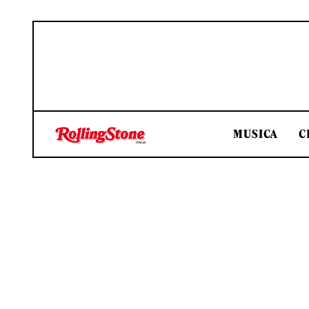
MUSICA
C