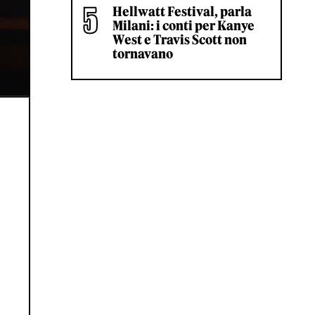
Hellwatt Festival, parla
Milani: i conti per Kanye
West e Travis Scott non
tornavano