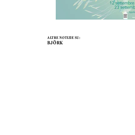
ALTRE NOTIZIE SU:
BJÖRK