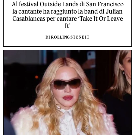
Al festival Outside Lands di San Francisco
la cantante ha raggiunto la band di Julian
Casablancas per cantare ‘Take It Or Leave
It’
DI ROLLING STONE IT