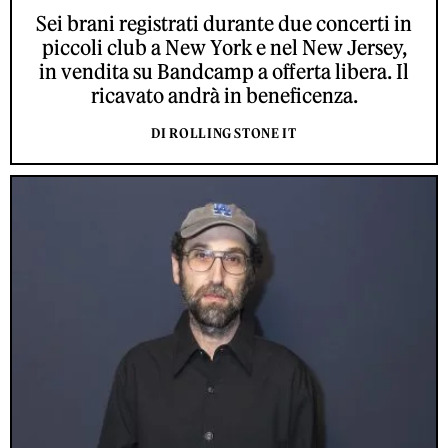
Sei brani registrati durante due concerti in
piccoli club a New York e nel New Jersey,
in vendita su Bandcamp a offerta libera. Il
ricavato andrà in beneficenza.
DI ROLLING STONE IT