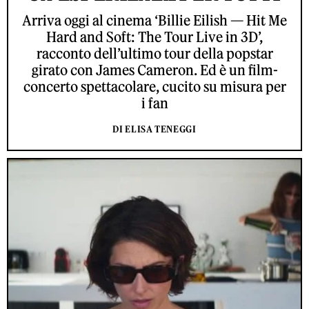
Arriva oggi al cinema ‘Billie Eilish — Hit Me
Hard and Soft: The Tour Live in 3D’,
racconto dell’ultimo tour della popstar
girato con James Cameron. Ed è un film-
concerto spettacolare, cucito su misura per
i fan
DI ELISA TENEGGI