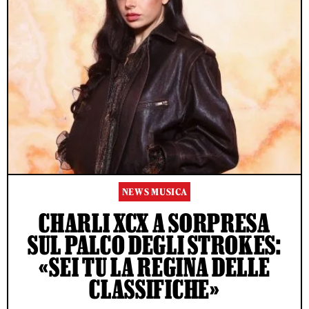
NEWS MUSICA
CHARLI XCX A SORPRESA
SUL PALCO DEGLI STROKES:
«SEI TU LA REGINA DELLE
CLASSIFICHE»