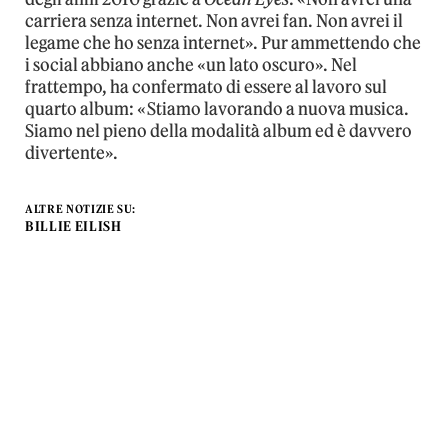
carriera senza internet. Non avrei fan. Non avrei il
legame che ho senza internet». Pur ammettendo che
i social abbiano anche «un lato oscuro». Nel
frattempo, ha confermato di essere al lavoro sul
quarto album: «Stiamo lavorando a nuova musica.
Siamo nel pieno della modalità album ed è davvero
divertente».
ALTRE NOTIZIE SU:
BILLIE EILISH