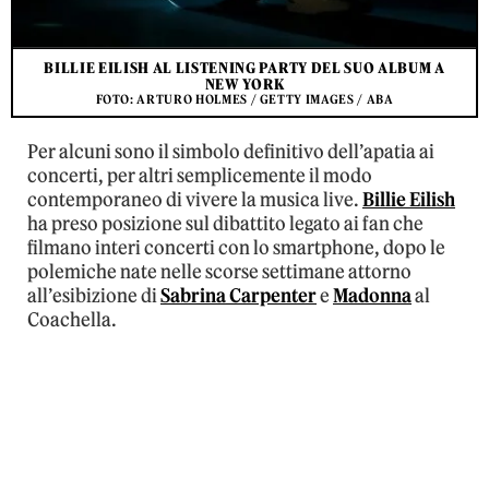
BILLIE EILISH AL LISTENING PARTY DEL SUO ALBUM A
NEW YORK
FOTO: ARTURO HOLMES / GETTY IMAGES / ABA
Per alcuni sono il simbolo definitivo dell’apatia ai
concerti, per altri semplicemente il modo
contemporaneo di vivere la musica live.
Billie Eilish
ha preso posizione sul dibattito legato ai fan che
filmano interi concerti con lo smartphone, dopo le
polemiche nate nelle scorse settimane attorno
all’esibizione di
Sabrina Carpenter
e
Madonna
al
Coachella.