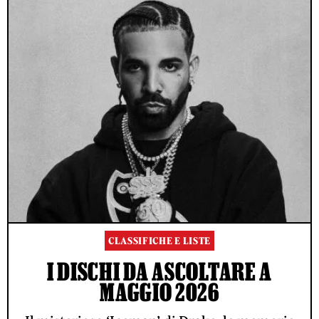
CLASSIFICHE E LISTE
I DISCHI DA ASCOLTARE A
MAGGIO 2026