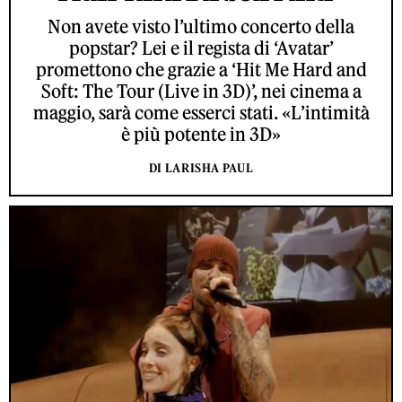
Non avete visto l’ultimo concerto della
popstar? Lei e il regista di ‘Avatar’
promettono che grazie a ‘Hit Me Hard and
Soft: The Tour (Live in 3D)’, nei cinema a
maggio, sarà come esserci stati. «L’intimità
è più potente in 3D»
DI LARISHA PAUL