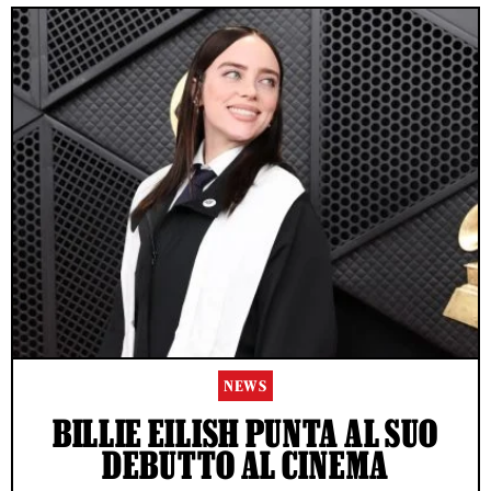
NEWS
BILLIE EILISH PUNTA AL SUO
DEBUTTO AL CINEMA