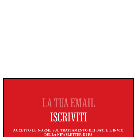
ACCETTO LE NORME SUL TRATTAMENTO DEI DATI E L'INVIO
DELLA NEWSLETTER DI RS