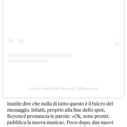
A post shared by Beyoncé (@beyonce)
Inutile dire che nulla di tutto questo è il fulcro del
messaggio. Infatti, proprio alla fine dello spot,
Beyoncé pronuncia le parole: «Ok, sono pronti:
pubblica la nuova musica». Poco dopo, due nuovi