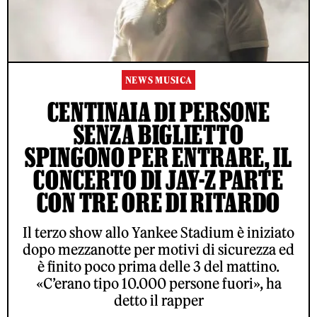
NEWS MUSICA
CENTINAIA DI PERSONE
SENZA BIGLIETTO
SPINGONO PER ENTRARE, IL
CONCERTO DI JAY-Z PARTE
CON TRE ORE DI RITARDO
Il terzo show allo Yankee Stadium è iniziato
dopo mezzanotte per motivi di sicurezza ed
è finito poco prima delle 3 del mattino.
«C’erano tipo 10.000 persone fuori», ha
detto il rapper