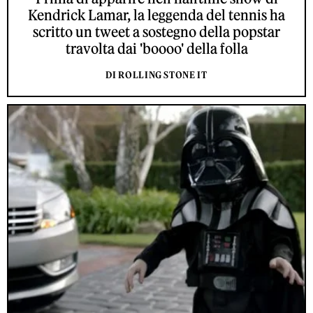
Kendrick Lamar, la leggenda del tennis ha
scritto un tweet a sostegno della popstar
travolta dai 'boooo' della folla
DI ROLLING STONE IT