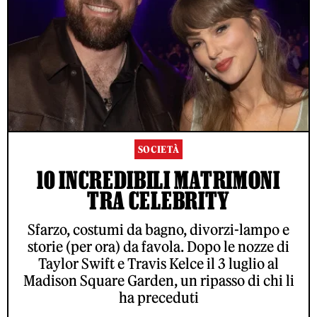
SOCIETÀ
10 INCREDIBILI MATRIMONI
TRA CELEBRITY
Sfarzo, costumi da bagno, divorzi-lampo e
storie (per ora) da favola. Dopo le nozze di
Taylor Swift e Travis Kelce il 3 luglio al
Madison Square Garden, un ripasso di chi li
ha preceduti