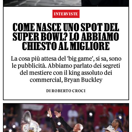
INTERVISTE
COME NASCE UNO SPOT DEL
SUPER BOWL? LO ABBIAMO
CHIESTO AL MIGLIORE
La cosa più attesa del 'big game', si sa, sono
le pubblicità. Abbiamo parlato dei segreti
del mestiere con il king assoluto dei
commercial, Bryan Buckley
DI ROBERTO CROCI