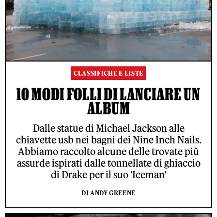
CLASSIFICHE E LISTE
10 MODI FOLLI DI LANCIARE UN
ALBUM
Dalle statue di Michael Jackson alle
chiavette usb nei bagni dei Nine Inch Nails.
Abbiamo raccolto alcune delle trovate più
assurde ispirati dalle tonnellate di ghiaccio
di Drake per il suo 'Iceman'
DI ANDY GREENE