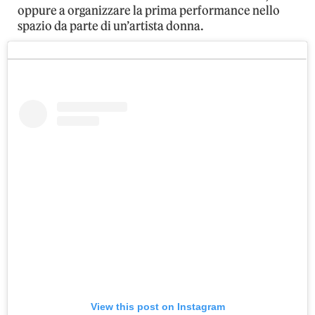
oppure a organizzare la prima performance nello
spazio da parte di un’artista donna.
View this post on Instagram