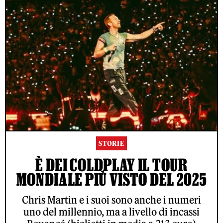
STORIE
È DEI COLDPLAY IL TOUR
MONDIALE PIÙ VISTO DEL 2025
Chris Martin e i suoi sono anche i numeri
uno del millennio, ma a livello di incassi