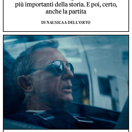
più importanti della storia. E poi, certo,
anche la partita
DI NAUSICAA DELL'ORTO