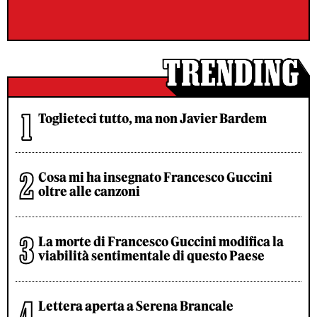
Toglieteci tutto, ma non Javier Bardem
Cosa mi ha insegnato Francesco Guccini
oltre alle canzoni
La morte di Francesco Guccini modifica la
viabilità sentimentale di questo Paese
Lettera aperta a Serena Brancale