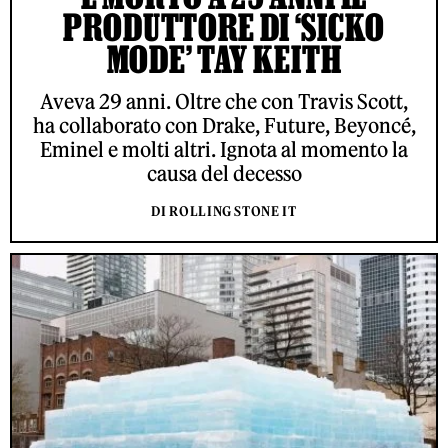
PRODUTTORE DI ‘SICKO
MODE’ TAY KEITH
Aveva 29 anni. Oltre che con Travis Scott,
ha collaborato con Drake, Future, Beyoncé,
Eminel e molti altri. Ignota al momento la
causa del decesso
DI ROLLING STONE IT