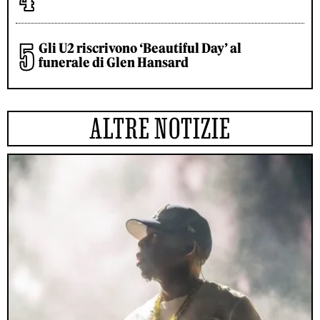
Gli U2 riscrivono ‘Beautiful Day’ al
funerale di Glen Hansard
ALTRE NOTIZIE