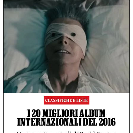
CLASSIFICHE E LISTE
I 20 MIGLIORI ALBUM
INTERNAZIONALI DEL 2016