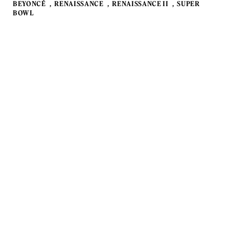
BEYONCÉ
RENAISSANCE
RENAISSANCE II
SUPER
BOWL