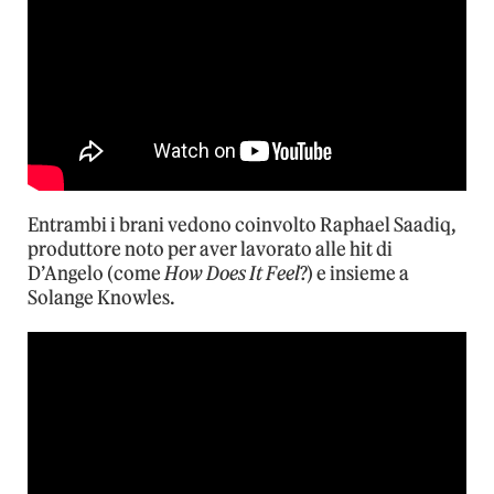
Entrambi i brani vedono coinvolto Raphael Saadiq,
produttore noto per aver lavorato alle hit di
D’Angelo (come
How Does It Feel
?) e insieme a
Solange Knowles.