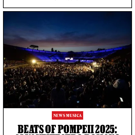
NEWS MUSICA
BEATS OF POMPEII 2025: