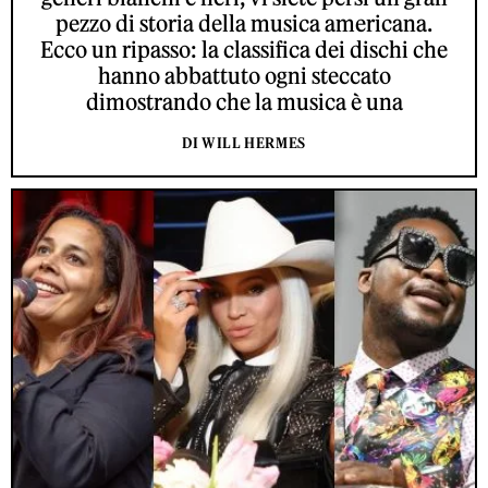
pezzo di storia della musica americana.
Ecco un ripasso: la classifica dei dischi che
hanno abbattuto ogni steccato
dimostrando che la musica è una
DI WILL HERMES