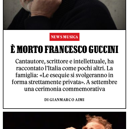
NEWS MUSICA
È MORTO FRANCESCO GUCCINI
Cantautore, scrittore e intellettuale, ha
raccontato l'Italia come pochi altri. La
famiglia: «Le esequie si svolgeranno in
forma strettamente privata». A settembre
una cerimonia commemorativa
DI GIANMARCO AIMI