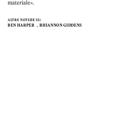
materiale».
ALTRE NOTIZIE SU:
BEN HARPER
RHIANNON GIDDENS