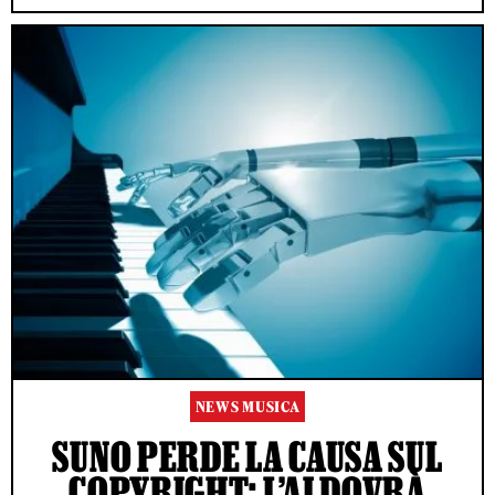
NEWS MUSICA
SUNO PERDE LA CAUSA SUL
COPYRIGHT: L’AI DOVRÀ