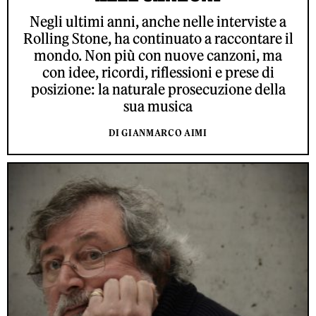
Negli ultimi anni, anche nelle interviste a
Rolling Stone, ha continuato a raccontare il
mondo. Non più con nuove canzoni, ma
con idee, ricordi, riflessioni e prese di
posizione: la naturale prosecuzione della
sua musica
DI GIANMARCO AIMI