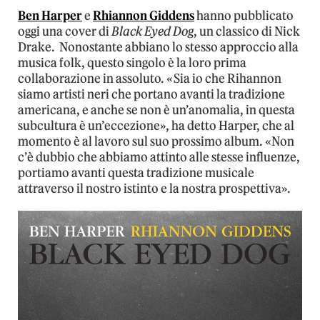
Ben Harper
e
Rhiannon Giddens
hanno pubblicato
oggi una cover di
Black Eyed Dog
, un classico di Nick
Drake. Nonostante abbiano lo stesso approccio alla
musica folk, questo singolo è la loro prima
collaborazione in assoluto. «Sia io che Rihannon
siamo artisti neri che portano avanti la tradizione
americana, e anche se non è un’anomalia, in questa
subcultura è un’eccezione», ha detto Harper, che al
momento è al lavoro sul suo prossimo album. «Non
c’è dubbio che abbiamo attinto alle stesse influenze,
portiamo avanti questa tradizione musicale
attraverso il nostro istinto e la nostra prospettiva».