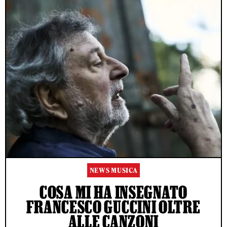
NEWS MUSICA
COSA MI HA INSEGNATO
FRANCESCO GUCCINI OLTRE
ALLE CANZONI