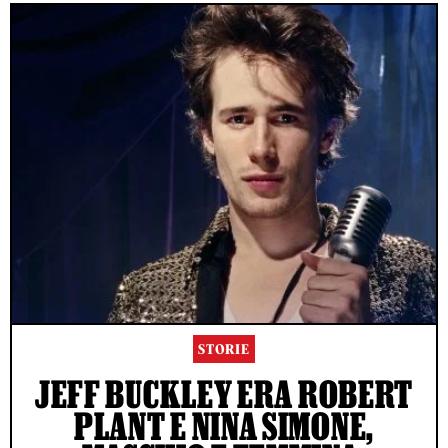
STORIE
JEFF BUCKLEY ERA ROBERT
PLANT E NINA SIMONE,