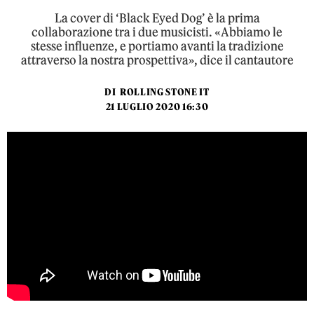
La cover di ‘Black Eyed Dog’ è la prima
collaborazione tra i due musicisti. «Abbiamo le
stesse influenze, e portiamo avanti la tradizione
attraverso la nostra prospettiva», dice il cantautore
DI
ROLLING STONE IT
21 LUGLIO 2020 16:30