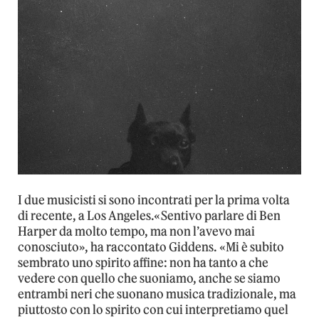
I due musicisti si sono incontrati per la prima volta
di recente, a Los Angeles.«Sentivo parlare di Ben
Harper da molto tempo, ma non l’avevo mai
conosciuto», ha raccontato Giddens. «Mi è subito
sembrato uno spirito affine: non ha tanto a che
vedere con quello che suoniamo, anche se siamo
entrambi neri che suonano musica tradizionale, ma
piuttosto con lo spirito con cui interpretiamo quel