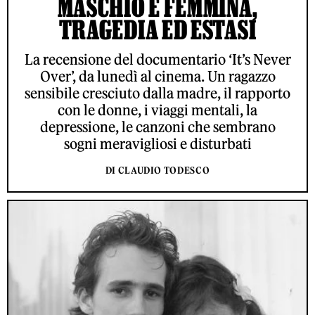
MASCHIO E FEMMINA,
TRAGEDIA ED ESTASI
La recensione del documentario ‘It’s Never
Over’, da lunedì al cinema. Un ragazzo
sensibile cresciuto dalla madre, il rapporto
con le donne, i viaggi mentali, la
depressione, le canzoni che sembrano
sogni meravigliosi e disturbati
DI CLAUDIO TODESCO