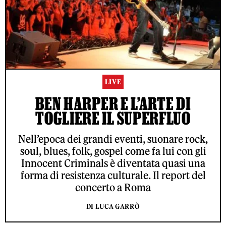
LIVE
BEN HARPER E L’ARTE DI
TOGLIERE IL SUPERFLUO
Nell’epoca dei grandi eventi, suonare rock,
soul, blues, folk, gospel come fa lui con gli
Innocent Criminals è diventata quasi una
forma di resistenza culturale. Il report del
concerto a Roma
DI LUCA GARRÒ