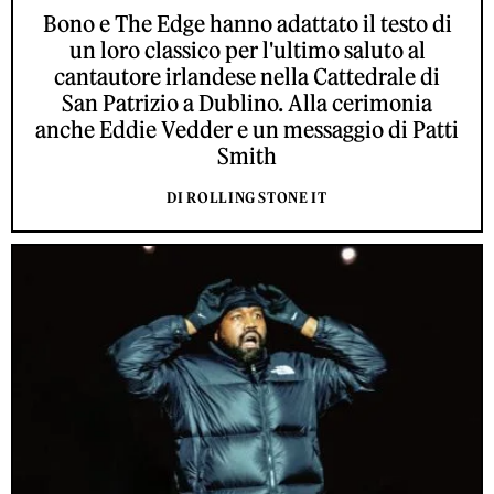
Bono e The Edge hanno adattato il testo di
un loro classico per l'ultimo saluto al
cantautore irlandese nella Cattedrale di
San Patrizio a Dublino. Alla cerimonia
anche Eddie Vedder e un messaggio di Patti
Smith
DI ROLLING STONE IT