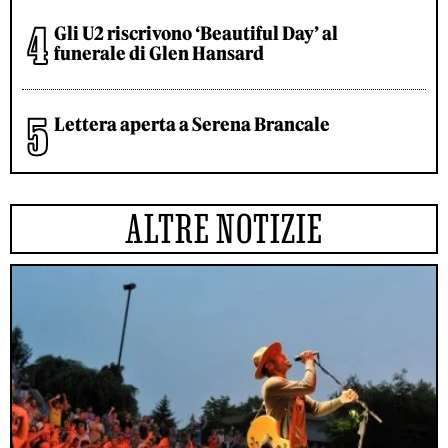
Gli U2 riscrivono ‘Beautiful Day’ al
funerale di Glen Hansard
Lettera aperta a Serena Brancale
ALTRE NOTIZIE