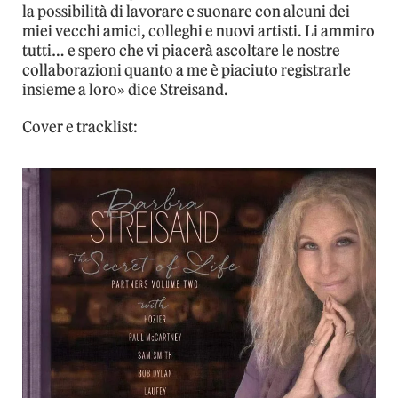
la possibilità di lavorare e suonare con alcuni dei
miei vecchi amici, colleghi e nuovi artisti. Li ammiro
tutti… e spero che vi piacerà ascoltare le nostre
collaborazioni quanto a me è piaciuto registrarle
insieme a loro» dice Streisand.
Cover e tracklist: