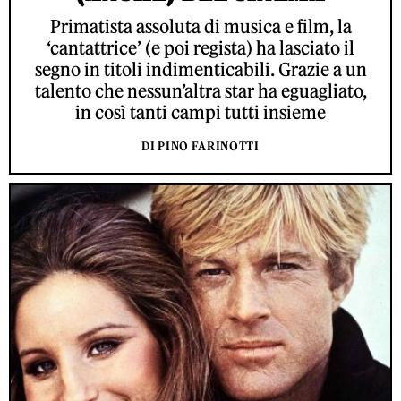
Primatista assoluta di musica e film, la
‘cantattrice’ (e poi regista) ha lasciato il
segno in titoli indimenticabili. Grazie a un
talento che nessun’altra star ha eguagliato,
in così tanti campi tutti insieme
DI PINO FARINOTTI