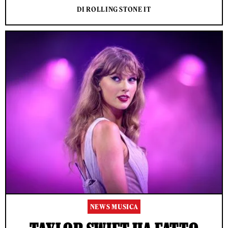
DI ROLLING STONE IT
NEWS MUSICA