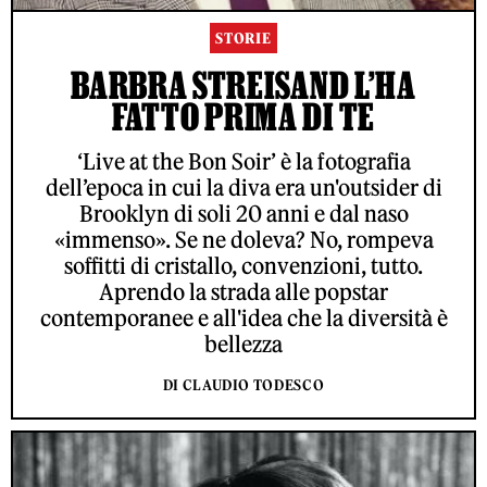
STORIE
BARBRA STREISAND L’HA
FATTO PRIMA DI TE
‘Live at the Bon Soir’ è la fotografia
dell’epoca in cui la diva era un'outsider di
Brooklyn di soli 20 anni e dal naso
«immenso». Se ne doleva? No, rompeva
soffitti di cristallo, convenzioni, tutto.
Aprendo la strada alle popstar
contemporanee e all'idea che la diversità è
bellezza
DI CLAUDIO TODESCO