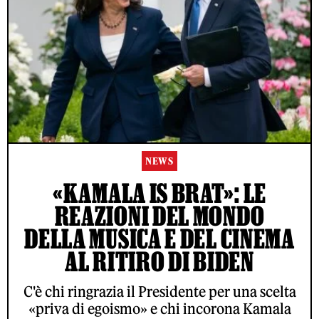
NEWS
«KAMALA IS BRAT»: LE
REAZIONI DEL MONDO
DELLA MUSICA E DEL CINEMA
AL RITIRO DI BIDEN
C'è chi ringrazia il Presidente per una scelta
«priva di egoismo» e chi incorona Kamala