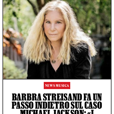
NEWS MUSICA
BARBRA STREISAND FA UN
PASSO INDIETRO SUL CASO
MICHAEL JACKSON: «I