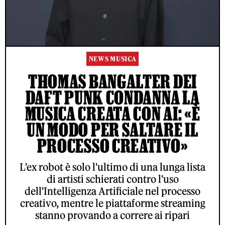
NEWS MUSICA
THOMAS BANGALTER DEI
DAFT PUNK CONDANNA LA
MUSICA CREATA CON AI: «È
UN MODO PER SALTARE IL
PROCESSO CREATIVO»
L'ex robot è solo l'ultimo di una lunga lista
di artisti schierati contro l'uso
dell'Intelligenza Artificiale nel processo
creativo, mentre le piattaforme streaming
stanno provando a correre ai ripari