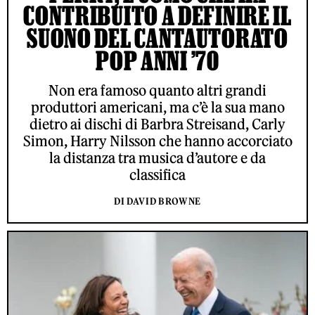
CONTRIBUITO A DEFINIRE IL
SUONO DEL CANTAUTORATO
POP ANNI ’70
Non era famoso quanto altri grandi
produttori americani, ma c’è la sua mano
dietro ai dischi di Barbra Streisand, Carly
Simon, Harry Nilsson che hanno accorciato
la distanza tra musica d’autore e da
classifica
DI DAVID BROWNE