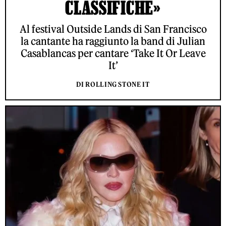
CLASSIFICHE»
Al festival Outside Lands di San Francisco
la cantante ha raggiunto la band di Julian
Casablancas per cantare ‘Take It Or Leave
It’
DI ROLLING STONE IT