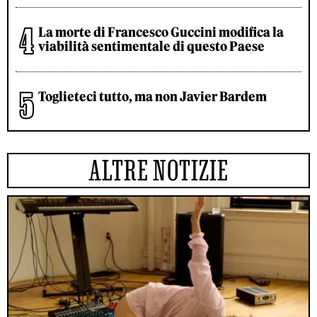
La morte di Francesco Guccini modifica la
viabilità sentimentale di questo Paese
Toglieteci tutto, ma non Javier Bardem
ALTRE NOTIZIE