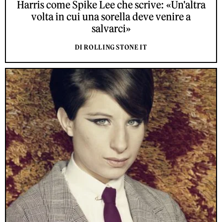
Harris come Spike Lee che scrive: «Un'altra
volta in cui una sorella deve venire a
salvarci»
DI ROLLING STONE IT