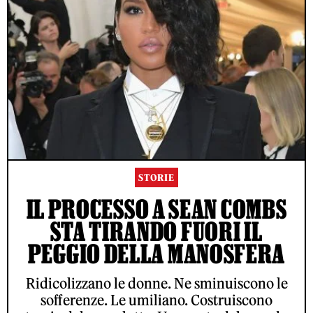
STORIE
IL PROCESSO A SEAN COMBS
STA TIRANDO FUORI IL
PEGGIO DELLA MANOSFERA
Ridicolizzano le donne. Ne sminuiscono le
sofferenze. Le umiliano. Costruiscono