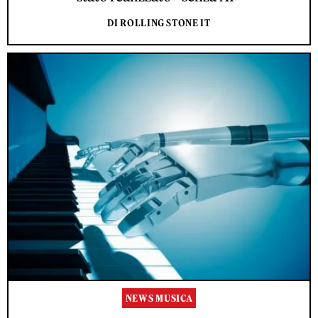
DI ROLLING STONE IT
NEWS MUSICA