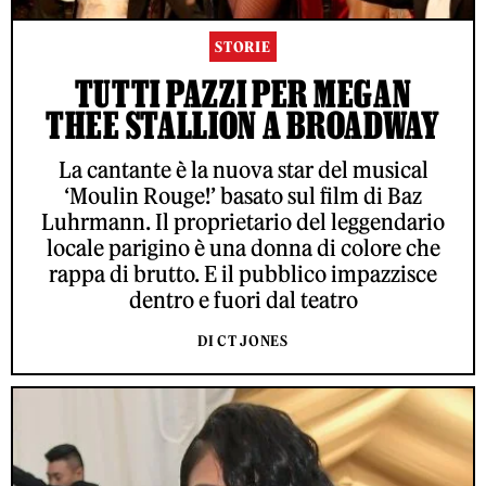
STORIE
TUTTI PAZZI PER MEGAN
THEE STALLION A BROADWAY
La cantante è la nuova star del musical
‘Moulin Rouge!’ basato sul film di Baz
Luhrmann. Il proprietario del leggendario
locale parigino è una donna di colore che
rappa di brutto. E il pubblico impazzisce
dentro e fuori dal teatro
DI CT JONES