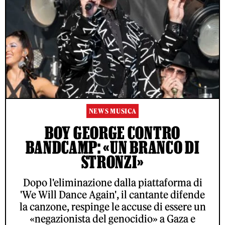
NEWS MUSICA
BOY GEORGE CONTRO
BANDCAMP: «UN BRANCO DI
STRONZI»
Dopo l'eliminazione dalla piattaforma di
'We Will Dance Again', il cantante difende
la canzone, respinge le accuse di essere un
«negazionista del genocidio» a Gaza e