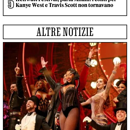
Kanye West e Travis Scott non tornavano
ALTRE NOTIZIE