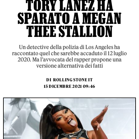
TORY LANEZ HA
SPARATO A MEGAN
THEE STALLION
Un detective della polizia di Los Angeles ha
raccontato quel che sarebbe accaduto il 12 luglio
2020. Ma l’avvocata del rapper propone una
versione alternativa dei fatti
DI
ROLLING STONE IT
15 DICEMBRE 2021 09:46