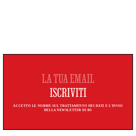
ACCETTO LE NORME SUL TRATTAMENTO DEI DATI E L'INVIO
DELLA NEWSLETTER DI RS