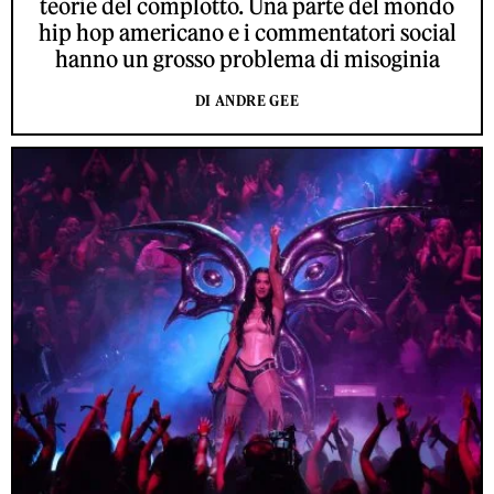
teorie del complotto. Una parte del mondo
hip hop americano e i commentatori social
hanno un grosso problema di misoginia
DI ANDRE GEE