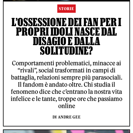
STORIE
L’OSSESSIONE DEI FAN PER I
PROPRI IDOLI NASCE DAL
DISAGIO E DALLA
SOLITUDINE?
Comportamenti problematici, minacce ai
“rivali”, social trasformati in campi di
battaglia, relazioni sempre più parasociali.
Il fandom è andato oltre. Chi studia il
fenomeno dice che c’entrano la nostra vita
infelice e le tante, troppe ore che passiamo
online
DI ANDRE GEE