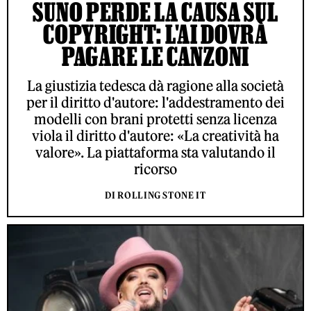
SUNO PERDE LA CAUSA SUL
COPYRIGHT: L'AI DOVRÀ
PAGARE LE CANZONI
La giustizia tedesca dà ragione alla società
per il diritto d'autore: l'addestramento dei
modelli con brani protetti senza licenza
viola il diritto d'autore: «La creatività ha
valore». La piattaforma sta valutando il
ricorso
DI ROLLING STONE IT