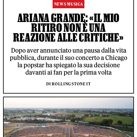
NEWS MUSICA
ARIANA GRANDE: «IL MIO
RITIRO NON È UNA
REAZIONE ALLE CRITICHE»
Dopo aver annunciato una pausa dalla vita
pubblica, durante il suo concerto a Chicago
la popstar ha spiegato la sua decisione
davanti ai fan per la prima volta
DI ROLLING STONE IT