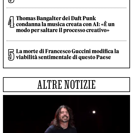
Thomas Bangalter dei Daft Punk
condanna la musica creata con AI: «È un
modo per saltare il processo creativo»
La morte di Francesco Guccini modifica la
viabilità sentimentale di questo Paese
ALTRE NOTIZIE