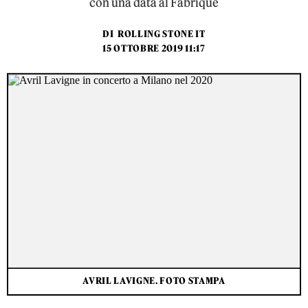
con una data al Fabrique
DI
ROLLING STONE IT
15 OTTOBRE 2019 11:17
AVRIL LAVIGNE. FOTO STAMPA