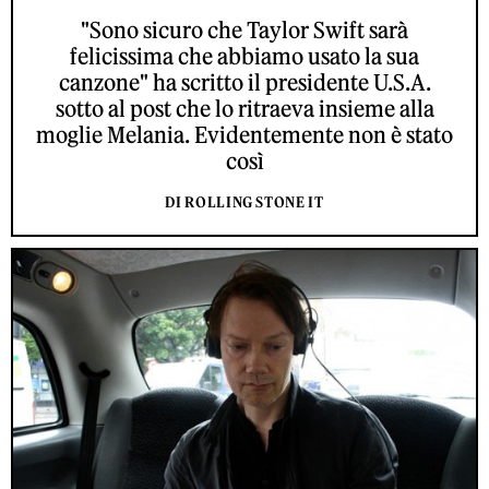
"Sono sicuro che Taylor Swift sarà
felicissima che abbiamo usato la sua
canzone" ha scritto il presidente U.S.A.
sotto al post che lo ritraeva insieme alla
moglie Melania. Evidentemente non è stato
così
DI ROLLING STONE IT