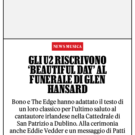
NEWS MUSICA
GLI U2 RISCRIVONO
‘BEAUTIFUL DAY’ AL
FUNERALE DI GLEN
HANSARD
Bono e The Edge hanno adattato il testo di
un loro classico per l'ultimo saluto al
cantautore irlandese nella Cattedrale di
San Patrizio a Dublino. Alla cerimonia
anche Eddie Vedder e un messaggio di Patti