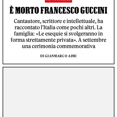
È MORTO FRANCESCO GUCCINI
Cantautore, scrittore e intellettuale, ha
raccontato l'Italia come pochi altri. La
famiglia: «Le esequie si svolgeranno in
forma strettamente privata». A settembre
una cerimonia commemorativa
DI GIANMARCO AIMI