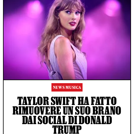
NEWS MUSICA
TAYLOR SWIFT HA FATTO
RIMUOVERE UN SUO BRANO
DAI SOCIAL DI DONALD
TRUMP