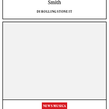
Smith
DI ROLLING STONE IT
NEWS MUSICA