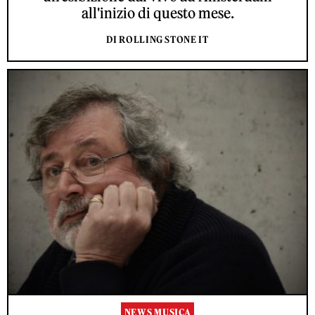
all'inizio di questo mese.
DI ROLLING STONE IT
NEWS MUSICA