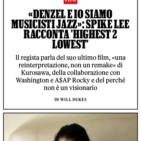
«DENZEL E IO SIAMO
MUSICISTI JAZZ»: SPIKE LEE
RACCONTA 'HIGHEST 2
LOWEST'
Il regista parla del suo ultimo film, «una
reinterpretazione, non un remake» di
Kurosawa, della collaborazione con
Washington e A$AP Rocky e del perché
non è un visionario
DI WILL DUKES