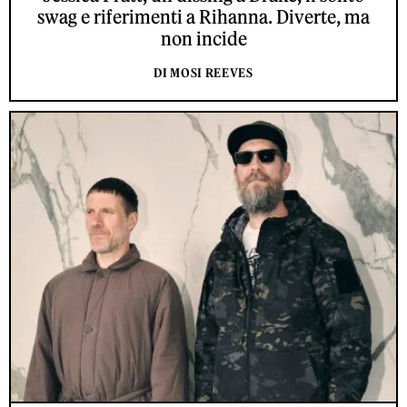
swag e riferimenti a Rihanna. Diverte, ma
non incide
DI MOSI REEVES