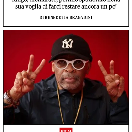
sua voglia di farci restare ancora un po’
DI BENEDETTA BRAGADINI
FILM