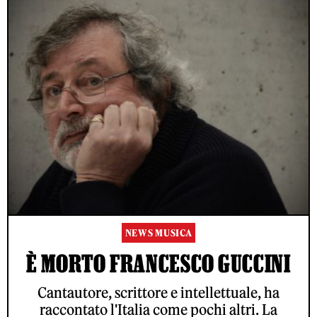
NEWS MUSICA
È MORTO FRANCESCO GUCCINI
Cantautore, scrittore e intellettuale, ha
raccontato l'Italia come pochi altri. La