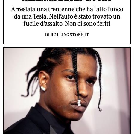
Arrestata una trentenne che ha fatto fuoco
da una Tesla. Nell’auto è stato trovato un
fucile d’assalto. Non ci sono feriti
DI ROLLING STONE IT