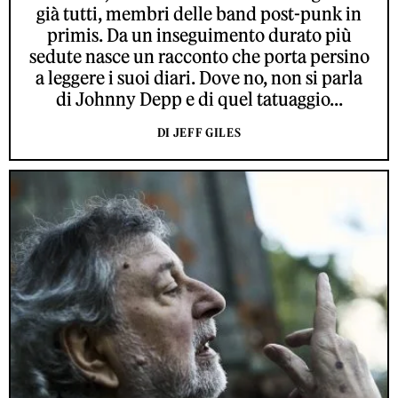
già tutti, membri delle band post-punk in
primis. Da un inseguimento durato più
sedute nasce un racconto che porta persino
a leggere i suoi diari. Dove no, non si parla
di Johnny Depp e di quel tatuaggio...
DI JEFF GILES