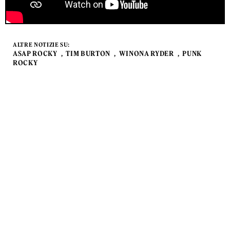
ALTRE NOTIZIE SU:
ASAP ROCKY
TIM BURTON
WINONA RYDER
PUNK
ROCKY