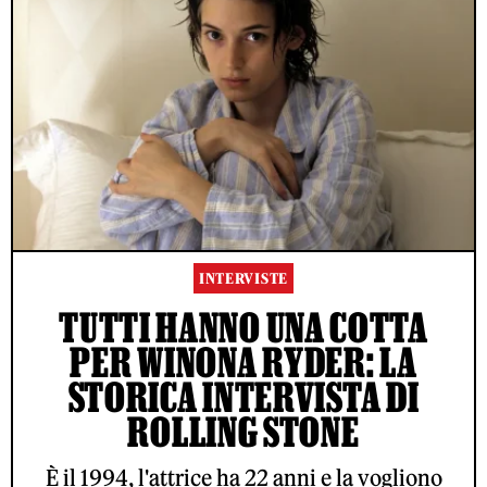
INTERVISTE
TUTTI HANNO UNA COTTA
PER WINONA RYDER: LA
STORICA INTERVISTA DI
ROLLING STONE
È il 1994, l'attrice ha 22 anni e la vogliono