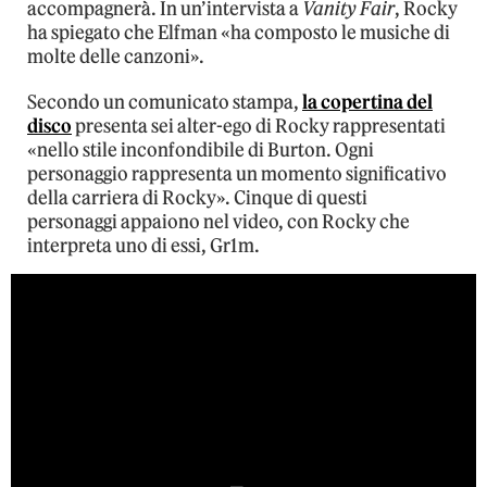
accompagnerà. In un’intervista a
Vanity Fair
, Rocky
ha spiegato che Elfman «ha composto le musiche di
molte delle canzoni».
Secondo un comunicato stampa,
la copertina del
disco
presenta sei alter-ego di Rocky rappresentati
«nello stile inconfondibile di Burton. Ogni
personaggio rappresenta un momento significativo
della carriera di Rocky». Cinque di questi
personaggi appaiono nel video, con Rocky che
interpreta uno di essi, Gr1m.