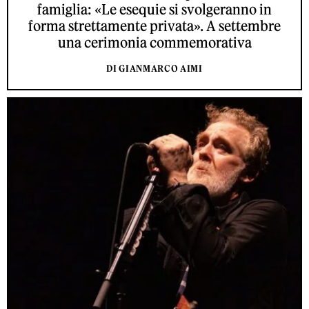
famiglia: «Le esequie si svolgeranno in
forma strettamente privata». A settembre
una cerimonia commemorativa
DI GIANMARCO AIMI