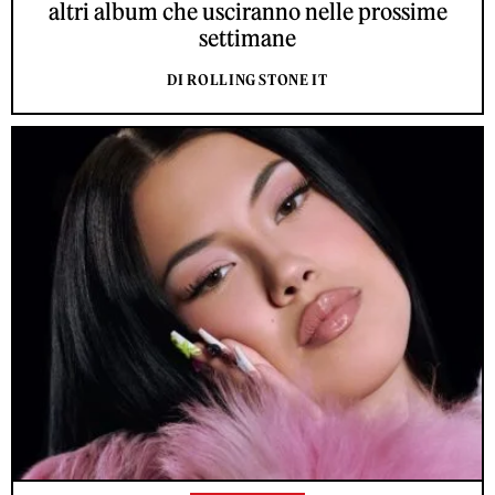
altri album che usciranno nelle prossime
settimane
DI ROLLING STONE IT