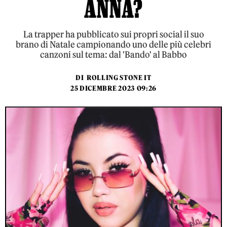
ANNA?
La trapper ha pubblicato sui propri social il suo
brano di Natale campionando uno delle più celebri
canzoni sul tema: dal 'Bando' al Babbo
DI
ROLLING STONE IT
25 DICEMBRE 2023 09:26