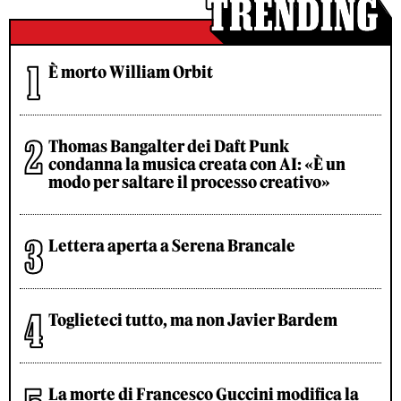
È morto William Orbit
Thomas Bangalter dei Daft Punk
condanna la musica creata con AI: «È un
modo per saltare il processo creativo»
Lettera aperta a Serena Brancale
Toglieteci tutto, ma non Javier Bardem
La morte di Francesco Guccini modifica la