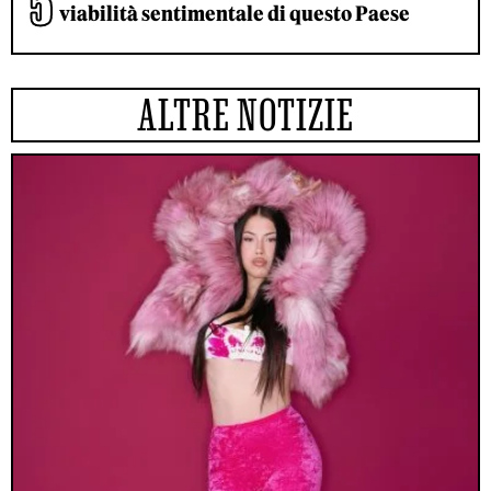
viabilità sentimentale di questo Paese
ALTRE NOTIZIE