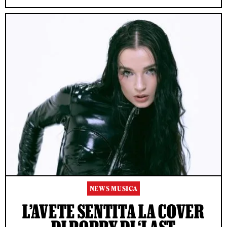
NEWS MUSICA
L’AVETE SENTITA LA COVER