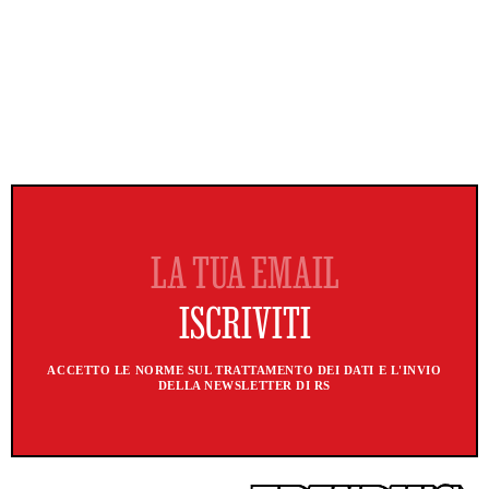
ACCETTO LE NORME SUL TRATTAMENTO DEI DATI E L'INVIO
DELLA NEWSLETTER DI RS