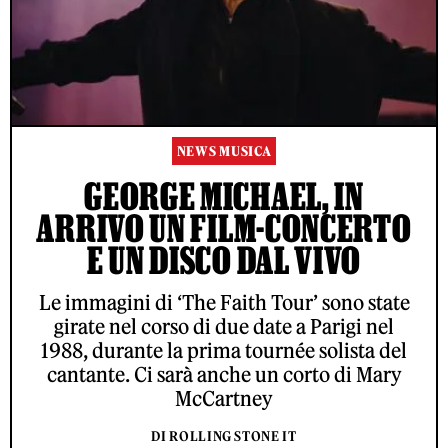
NEWS MUSICA
GEORGE MICHAEL, IN
ARRIVO UN FILM-CONCERTO
E UN DISCO DAL VIVO
Le immagini di ‘The Faith Tour’ sono state
girate nel corso di due date a Parigi nel
1988, durante la prima tournée solista del
cantante. Ci sarà anche un corto di Mary
McCartney
DI ROLLING STONE IT