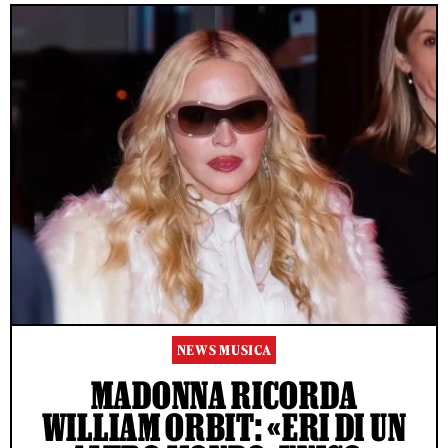
NEWS MUSICA
MADONNA RICORDA
WILLIAM ORBIT: «ERI DI UN