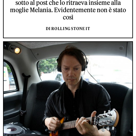
sotto al post che lo ritraeva insieme alla
moglie Melania. Evidentemente non è stato
così
DI ROLLING STONE IT