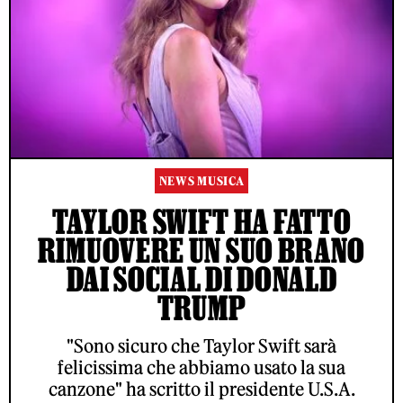
NEWS MUSICA
TAYLOR SWIFT HA FATTO
RIMUOVERE UN SUO BRANO
DAI SOCIAL DI DONALD
TRUMP
"Sono sicuro che Taylor Swift sarà
felicissima che abbiamo usato la sua
canzone" ha scritto il presidente U.S.A.