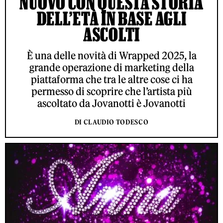
NUOVO CON QUESTA STORIA
DELL’ETÀ IN BASE AGLI
ASCOLTI
È una delle novità di Wrapped 2025, la
grande operazione di marketing della
piattaforma che tra le altre cose ci ha
permesso di scoprire che l’artista più
ascoltato da Jovanotti è Jovanotti
DI CLAUDIO TODESCO