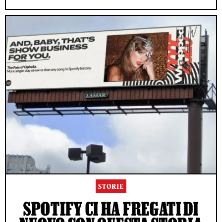
STORIE
SPOTIFY CI HA FREGATI DI