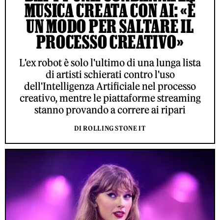
MUSICA CREATA CON AI: «È
UN MODO PER SALTARE IL
PROCESSO CREATIVO»
L'ex robot è solo l'ultimo di una lunga lista
di artisti schierati contro l'uso
dell'Intelligenza Artificiale nel processo
creativo, mentre le piattaforme streaming
stanno provando a correre ai ripari
DI ROLLING STONE IT