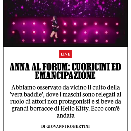
LIVE
ANNA AL FORUM: CUORICINI ED
EMANCIPAZIONE
Abbiamo osservato da vicino il culto della
'vera baddie', dove i maschi sono relegati al
ruolo di attori non protagonisti e si beve da
grandi borracce di Hello Kitty. Ecco com'è
andata
DI GIOVANNI ROBERTINI