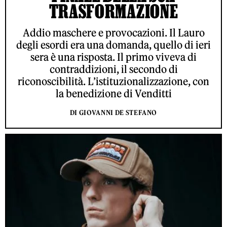
TRASFORMAZIONE
Addio maschere e provocazioni. Il Lauro
degli esordi era una domanda, quello di ieri
sera è una risposta. Il primo viveva di
contraddizioni, il secondo di
riconoscibilità. L’istituzionalizzazione, con
la benedizione di Venditti
DI GIOVANNI DE STEFANO