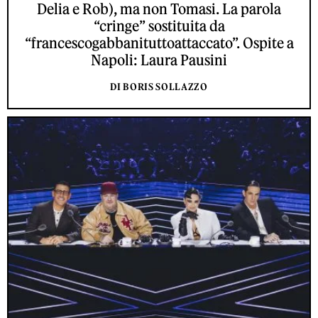
Delia e Rob), ma non Tomasi. La parola
“cringe” sostituita da
“francescogabbanituttoattaccato”. Ospite a
Napoli: Laura Pausini
DI BORIS SOLLAZZO