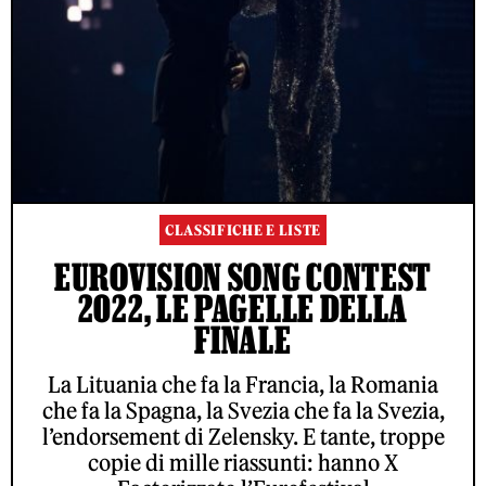
CLASSIFICHE E LISTE
EUROVISION SONG CONTEST
2022, LE PAGELLE DELLA
FINALE
La Lituania che fa la Francia, la Romania
che fa la Spagna, la Svezia che fa la Svezia,
l’endorsement di Zelensky. E tante, troppe
copie di mille riassunti: hanno X