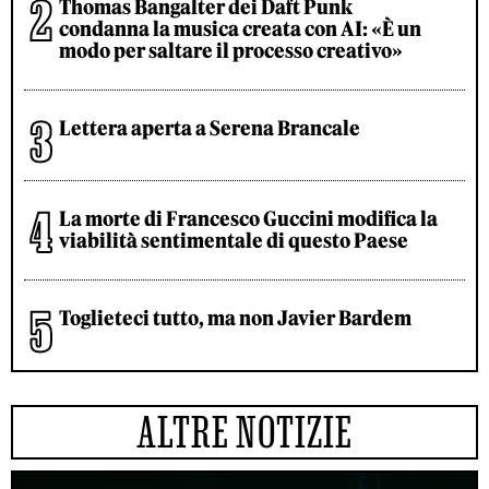
Thomas Bangalter dei Daft Punk
condanna la musica creata con AI: «È un
modo per saltare il processo creativo»
Lettera aperta a Serena Brancale
La morte di Francesco Guccini modifica la
viabilità sentimentale di questo Paese
Toglieteci tutto, ma non Javier Bardem
ALTRE NOTIZIE