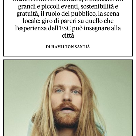
grandi e piccoli eventi, sostenibilità e
gratuità, il ruolo del pubblico, la scena
locale: giro di pareri su quello che
l’esperienza dell’ESC può insegnare alla
città
DI HAMILTON SANTIÀ