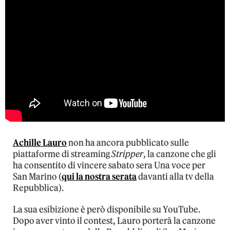
Achille Lauro
non ha ancora pubblicato sulle
piattaforme di streaming
Stripper
, la canzone che gli
ha consentito di vincere sabato sera Una voce per
San Marino (
qui la nostra serata
davanti alla tv della
Repubblica).
La sua esibizione è però disponibile su YouTube.
Dopo aver vinto il contest, Lauro porterà la canzone