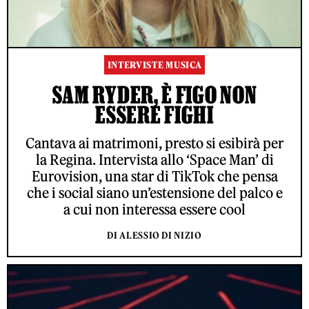
INTERVISTE MUSICA
SAM RYDER, È FIGO NON
ESSERE FIGHI
Cantava ai matrimoni, presto si esibirà per
la Regina. Intervista allo ‘Space Man’ di
Eurovision, una star di TikTok che pensa
che i social siano un’estensione del palco e
a cui non interessa essere cool
DI ALESSIO DI NIZIO