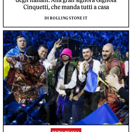
Cinquetti, che manda tutti a casa
DI ROLLING STONE IT