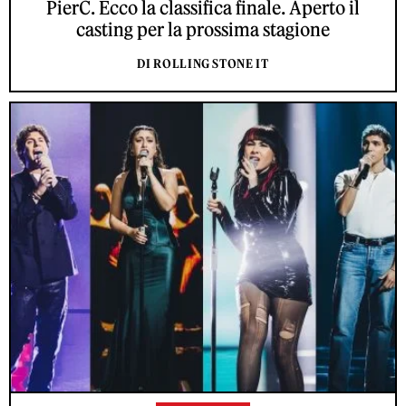
PierC. Ecco la classifica finale. Aperto il
casting per la prossima stagione
DI ROLLING STONE IT