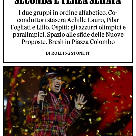
I due gruppi in ordine alfabetico. Co-
conduttori stasera Achille Lauro, Pilar
Fogliati e Lillo. Ospiti: gli azzurri olimpici e
paralimpici. Spazio alle sfide delle Nuove
Proposte. Bresh in Piazza Colombo
DI ROLLING STONE IT