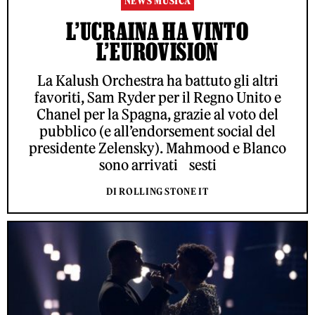
NEWS MUSICA
L’UCRAINA HA VINTO
L’EUROVISION
La Kalush Orchestra ha battuto gli altri
favoriti, Sam Ryder per il Regno Unito e
Chanel per la Spagna, grazie al voto del
pubblico (e all’endorsement social del
presidente Zelensky). Mahmood e Blanco
sono arrivati sesti
DI ROLLING STONE IT