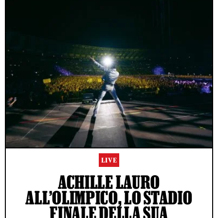
LIVE
ACHILLE LAURO
ALL’OLIMPICO, LO STADIO
FINALE DELLA SUA