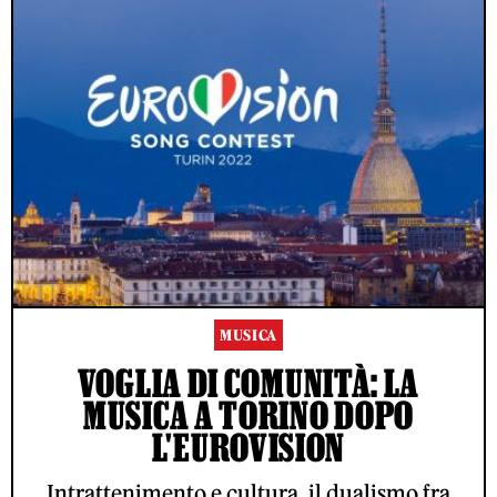
MUSICA
VOGLIA DI COMUNITÀ: LA
MUSICA A TORINO DOPO
L'EUROVISION
Intrattenimento e cultura, il dualismo fra