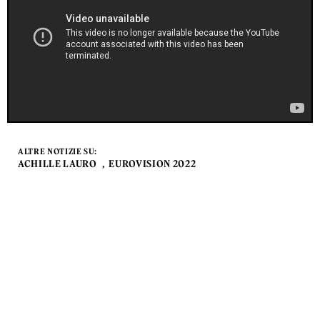
ALTRE NOTIZIE SU:
ACHILLE LAURO
EUROVISION 2022