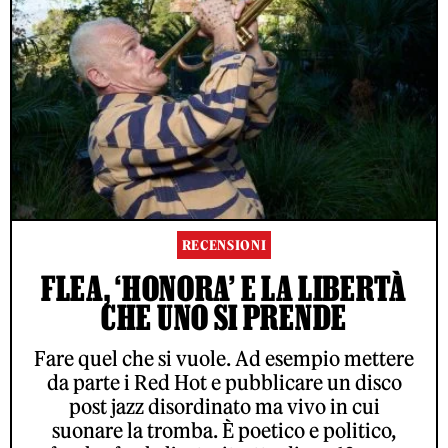
RECENSIONI
FLEA, ‘HONORA’ E LA LIBERTÀ
CHE UNO SI PRENDE
Fare quel che si vuole. Ad esempio mettere
da parte i Red Hot e pubblicare un disco
post jazz disordinato ma vivo in cui
suonare la tromba. È poetico e politico,