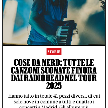
STORIE
COSE DA NERD: TUTTE LE
CANZONI SUONATE FINORA
DAI RADIOHEAD NEL TOUR
2025
Hanno fatto in totale 41 pezzi diversi, di cui
solo nove in comune a tutti e quattro i
concerti a Madrid. Gli album più