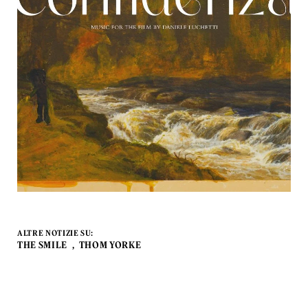
ALTRE NOTIZIE SU:
THE SMILE
THOM YORKE