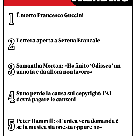
È morto Francesco Guccini
Lettera aperta a Serena Brancale
Samantha Morton: «Ho finito ‘Odissea’ un
anno fa e da allora non lavoro»
Suno perde la causa sul copyright: l’AI
dovrà pagare le canzoni
Peter Hammill: «L'unica vera domanda è
se la musica sia onesta oppure no»