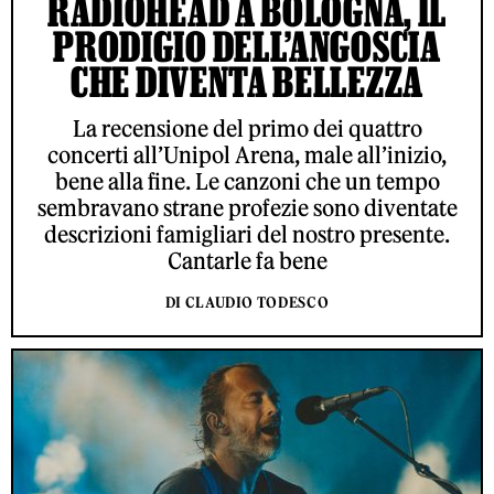
RADIOHEAD A BOLOGNA, IL
PRODIGIO DELL’ANGOSCIA
CHE DIVENTA BELLEZZA
La recensione del primo dei quattro
concerti all’Unipol Arena, male all’inizio,
bene alla fine. Le canzoni che un tempo
sembravano strane profezie sono diventate
descrizioni famigliari del nostro presente.
Cantarle fa bene
DI CLAUDIO TODESCO