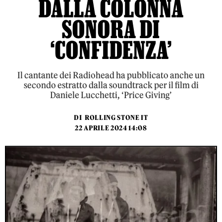
DALLA COLONNA
SONORA DI
‘CONFIDENZA’
Il cantante dei Radiohead ha pubblicato anche un
secondo estratto dalla soundtrack per il film di
Daniele Lucchetti, ‘Price Giving’
DI
ROLLING STONE IT
22 APRILE 2024 14:08