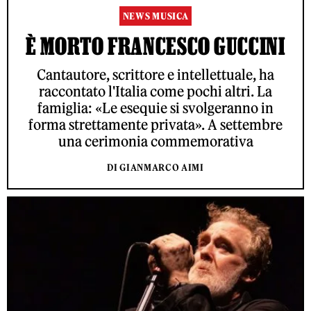
NEWS MUSICA
È MORTO FRANCESCO GUCCINI
Cantautore, scrittore e intellettuale, ha
raccontato l'Italia come pochi altri. La
famiglia: «Le esequie si svolgeranno in
forma strettamente privata». A settembre
una cerimonia commemorativa
DI GIANMARCO AIMI