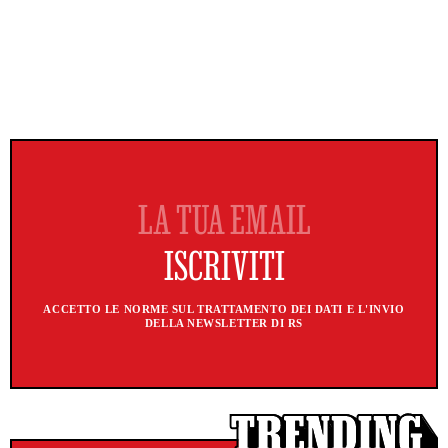
ACCETTO LE NORME SUL TRATTAMENTO DEI DATI E L'INVIO
DELLA NEWSLETTER DI RS