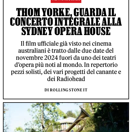
THOM YORKE, GUARDA IL
CONCERTO INTEGRALE ALLA
SYDNEY OPERA HOUSE
Il film ufficiale già visto nei cinema
australiani è tratto dalle due date del
novembre 2024 fuori da uno dei teatri
d’opera più noti al mondo. In repertorio
pezzi solisti, dei vari progetti del canante e
dei Radiohead
DI ROLLING STONE IT