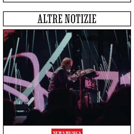
ALTRE NOTIZIE
NEWS MUSICA