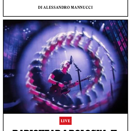
DI ALESSANDRO MANNUCCI
LIVE