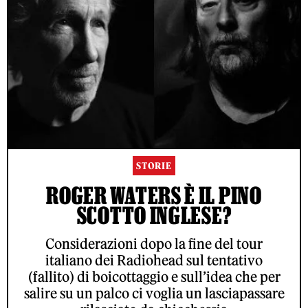
STORIE
ROGER WATERS È IL PINO
SCOTTO INGLESE?
Considerazioni dopo la fine del tour
italiano dei Radiohead sul tentativo
(fallito) di boicottaggio e sull’idea che per
salire su un palco ci voglia un lasciapassare