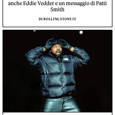
anche Eddie Vedder e un messaggio di Patti
Smith
DI ROLLING STONE IT