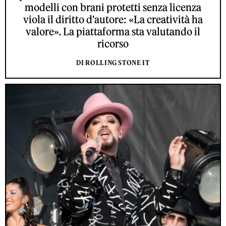
modelli con brani protetti senza licenza
viola il diritto d'autore: «La creatività ha
valore». La piattaforma sta valutando il
ricorso
DI ROLLING STONE IT