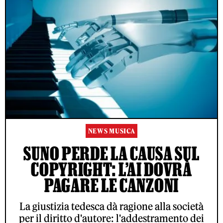
NEWS MUSICA
SUNO PERDE LA CAUSA SUL
COPYRIGHT: L’AI DOVRÀ
PAGARE LE CANZONI
La giustizia tedesca dà ragione alla società
per il diritto d'autore: l'addestramento dei