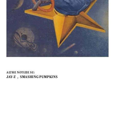
ALTRE NOTIZIE SU:
JAY-Z
SMASHING PUMPKINS