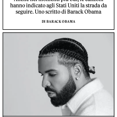
hanno indicato agli Stati Uniti la strada da
seguire. Uno scritto di Barack Obama
DI BARACK OBAMA