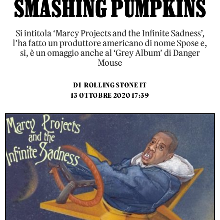
SMASHING PUMPKINS
Si intitola ‘Marcy Projects and the Infinite Sadness’,
l’ha fatto un produttore americano di nome Spose e,
sì, è un omaggio anche al ‘Grey Album’ di Danger
Mouse
DI
ROLLING STONE IT
13 OTTOBRE 2020 17:39