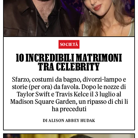
SOCIETÀ
10 INCREDIBILI MATRIMONI
TRA CELEBRITY
Sfarzo, costumi da bagno, divorzi-lampo e
storie (per ora) da favola. Dopo le nozze di
Taylor Swift e Travis Kelce il 3 luglio al
Madison Square Garden, un ripasso di chi li
ha preceduti
DI ALISON ABBEY HUDAK