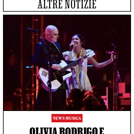
ALTRE NOTIZIE
NEWS MUSICA
OLIVIA RODRIGO E