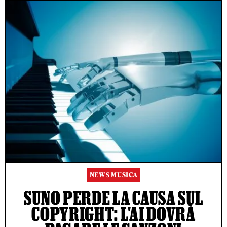
NEWS MUSICA
SUNO PERDE LA CAUSA SUL
COPYRIGHT: L'AI DOVRÀ