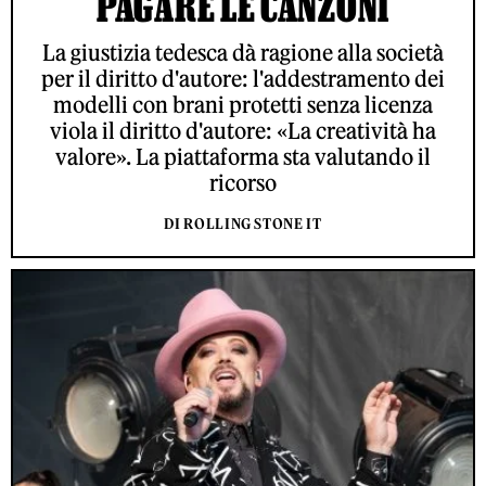
PAGARE LE CANZONI
La giustizia tedesca dà ragione alla società
per il diritto d'autore: l'addestramento dei
modelli con brani protetti senza licenza
viola il diritto d'autore: «La creatività ha
valore». La piattaforma sta valutando il
ricorso
DI ROLLING STONE IT