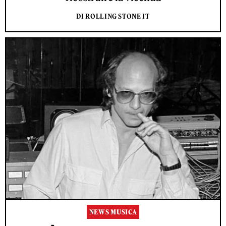
DI ROLLING STONE IT
NEWS MUSICA