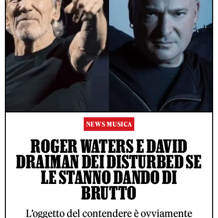
NEWS MUSICA
ROGER WATERS E DAVID
DRAIMAN DEI DISTURBED SE
LE STANNO DANDO DI
BRUTTO
L’oggetto del contendere è ovviamente