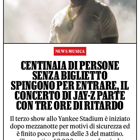
NEWS MUSICA
CENTINAIA DI PERSONE
SENZA BIGLIETTO
SPINGONO PER ENTRARE, IL
CONCERTO DI JAY-Z PARTE
CON TRE ORE DI RITARDO
Il terzo show allo Yankee Stadium è iniziato
dopo mezzanotte per motivi di sicurezza ed
è finito poco prima delle 3 del mattino.