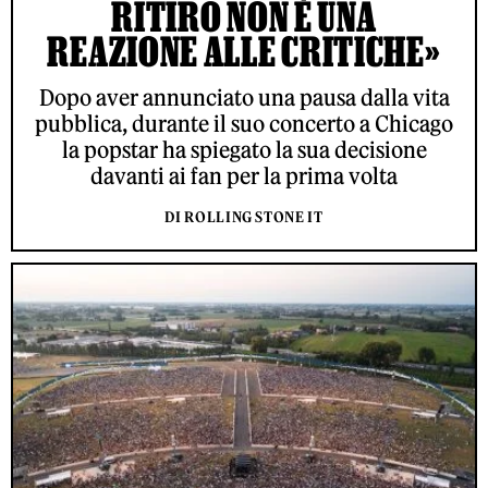
RITIRO NON È UNA
REAZIONE ALLE CRITICHE»
Dopo aver annunciato una pausa dalla vita
pubblica, durante il suo concerto a Chicago
la popstar ha spiegato la sua decisione
davanti ai fan per la prima volta
DI ROLLING STONE IT