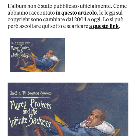
L’album non è stato pubblicato ufficialmente. Come
abbiamo raccontato
in questo articolo
, le leggi sul
copyright sono cambiate dal 2004 a oggi. Lo si può
però ascoltare qui sotto e scaricare
a questo link
.