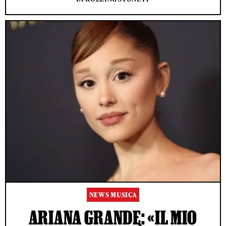
NEWS MUSICA
ARIANA GRANDE: «IL MIO