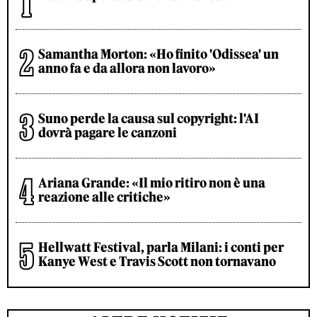
Samantha Morton: «Ho finito 'Odissea' un
anno fa e da allora non lavoro»
Suno perde la causa sul copyright: l'AI
dovrà pagare le canzoni
Ariana Grande: «Il mio ritiro non è una
reazione alle critiche»
Hellwatt Festival, parla Milani: i conti per
Kanye West e Travis Scott non tornavano