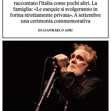
raccontato l'Italia come pochi altri. La
famiglia: «Le esequie si svolgeranno in
forma strettamente privata». A settembre
una cerimonia commemorativa
DI GIANMARCO AIMI