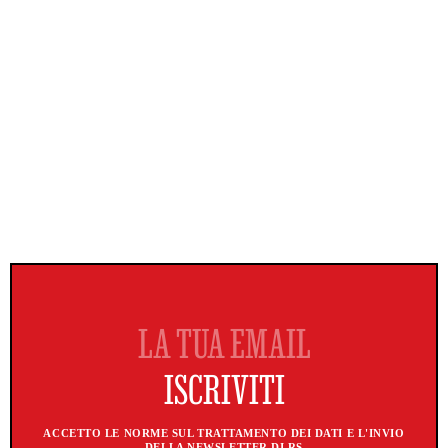
ACCETTO LE NORME SUL TRATTAMENTO DEI DATI E L'INVIO
DELLA NEWSLETTER DI RS