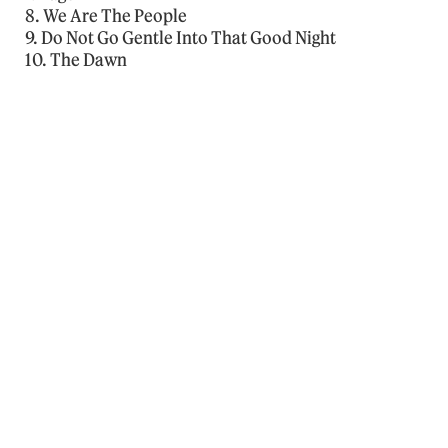
8. We Are The People
9. Do Not Go Gentle Into That Good Night
10. The Dawn