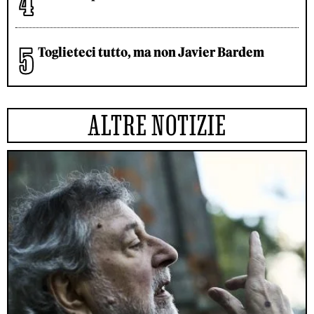
Toglieteci tutto, ma non Javier Bardem
ALTRE NOTIZIE