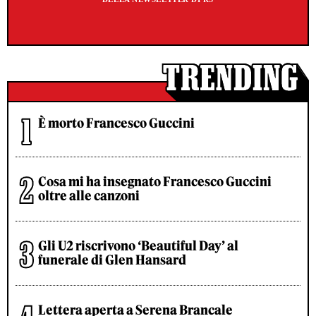
È morto Francesco Guccini
Cosa mi ha insegnato Francesco Guccini
oltre alle canzoni
Gli U2 riscrivono ‘Beautiful Day’ al
funerale di Glen Hansard
Lettera aperta a Serena Brancale