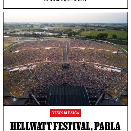
NEWS MUSICA
HELLWATT FESTIVAL, PARLA