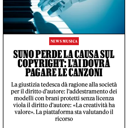
NEWS MUSICA
SUNO PERDE LA CAUSA SUL
COPYRIGHT: L’AI DOVRÀ
PAGARE LE CANZONI
La giustizia tedesca dà ragione alla società
per il diritto d'autore: l'addestramento dei
modelli con brani protetti senza licenza
viola il diritto d'autore: «La creatività ha
valore». La piattaforma sta valutando il
ricorso