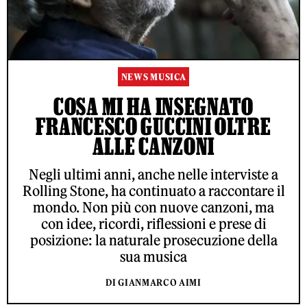
NEWS MUSICA
COSA MI HA INSEGNATO
FRANCESCO GUCCINI OLTRE
ALLE CANZONI
Negli ultimi anni, anche nelle interviste a
Rolling Stone, ha continuato a raccontare il
mondo. Non più con nuove canzoni, ma
con idee, ricordi, riflessioni e prese di
posizione: la naturale prosecuzione della
sua musica
DI GIANMARCO AIMI