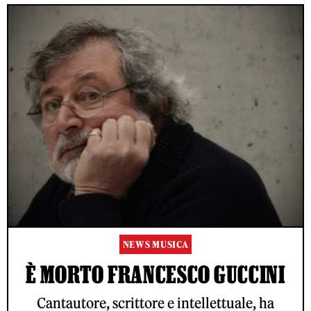
NEWS MUSICA
È MORTO FRANCESCO GUCCINI
Cantautore, scrittore e intellettuale, ha