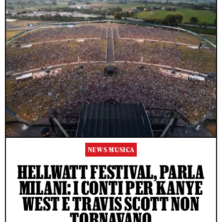
NEWS MUSICA
HELLWATT FESTIVAL, PARLA
MILANI: I CONTI PER KANYE
WEST E TRAVIS SCOTT NON
TORNAVANO