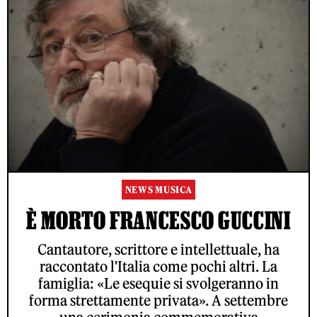
NEWS MUSICA
È MORTO FRANCESCO GUCCINI
Cantautore, scrittore e intellettuale, ha
raccontato l'Italia come pochi altri. La
famiglia: «Le esequie si svolgeranno in
forma strettamente privata». A settembre