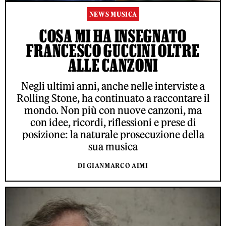
NEWS MUSICA
COSA MI HA INSEGNATO
FRANCESCO GUCCINI OLTRE
ALLE CANZONI
Negli ultimi anni, anche nelle interviste a
Rolling Stone, ha continuato a raccontare il
mondo. Non più con nuove canzoni, ma
con idee, ricordi, riflessioni e prese di
posizione: la naturale prosecuzione della
sua musica
DI GIANMARCO AIMI