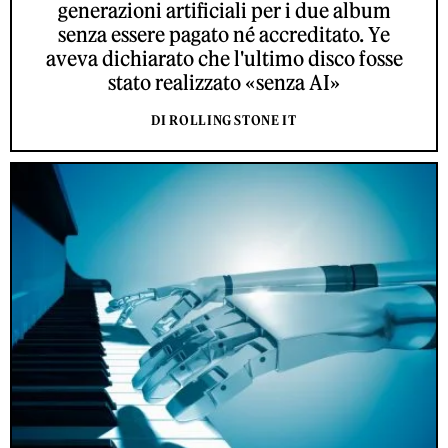
generazioni artificiali per i due album
senza essere pagato né accreditato. Ye
aveva dichiarato che l'ultimo disco fosse
stato realizzato «senza AI»
DI ROLLING STONE IT