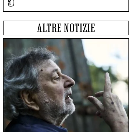
ALTRE NOTIZIE