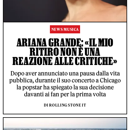
NEWS MUSICA
ARIANA GRANDE: «IL MIO
RITIRO NON È UNA
REAZIONE ALLE CRITICHE»
Dopo aver annunciato una pausa dalla vita
pubblica, durante il suo concerto a Chicago
la popstar ha spiegato la sua decisione
davanti ai fan per la prima volta
DI ROLLING STONE IT