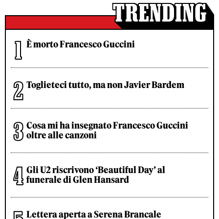
È morto Francesco Guccini
Toglieteci tutto, ma non Javier Bardem
Cosa mi ha insegnato Francesco Guccini
oltre alle canzoni
Gli U2 riscrivono ‘Beautiful Day’ al
funerale di Glen Hansard
Lettera aperta a Serena Brancale