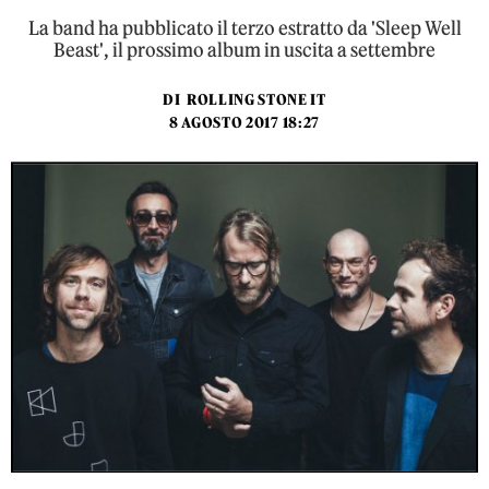
La band ha pubblicato il terzo estratto da 'Sleep Well
Beast', il prossimo album in uscita a settembre
DI
ROLLING STONE IT
8 AGOSTO 2017 18:27