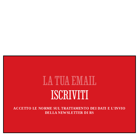
ACCETTO LE NORME SUL TRATTAMENTO DEI DATI E L'INVIO
DELLA NEWSLETTER DI RS