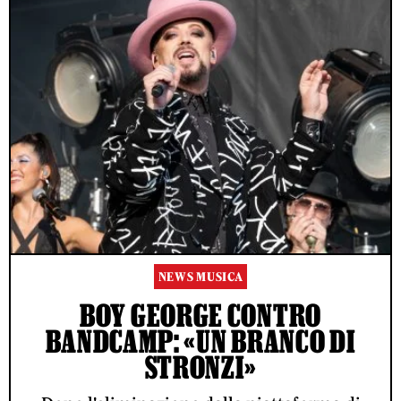
NEWS MUSICA
BOY GEORGE CONTRO
BANDCAMP: «UN BRANCO DI
STRONZI»