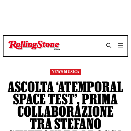
NEWS MUSICA
ASCOLTA ‘ATEMPORAL
SPACE TEST’, PRIMA
COLLABORAZIONE
TRA STEFANO