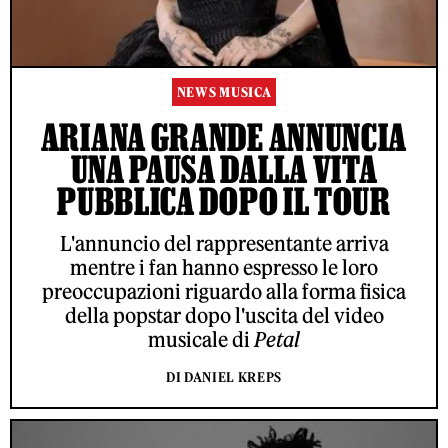
NEWS MUSICA
ARIANA GRANDE ANNUNCIA
UNA PAUSA DALLA VITA
PUBBLICA DOPO IL TOUR
L'annuncio del rappresentante arriva
mentre i fan hanno espresso le loro
preoccupazioni riguardo alla forma fisica
della popstar dopo l'uscita del video
musicale di
Petal
DI DANIEL KREPS