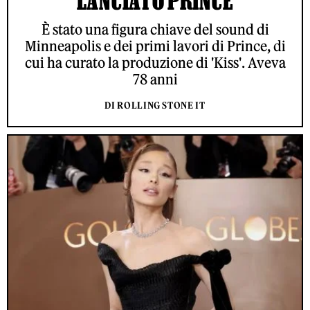
LANCIATO PRINCE
È stato una figura chiave del sound di
Minneapolis e dei primi lavori di Prince, di
cui ha curato la produzione di 'Kiss'. Aveva
78 anni
DI ROLLING STONE IT