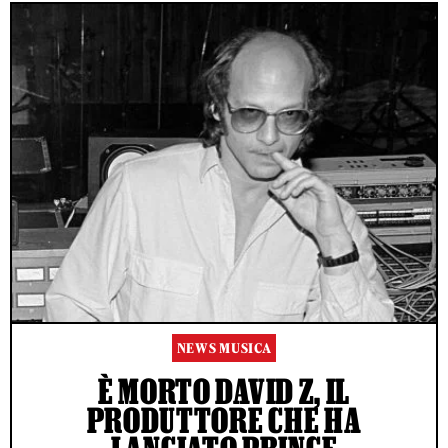
NEWS MUSICA
È MORTO DAVID Z, IL
PRODUTTORE CHE HA