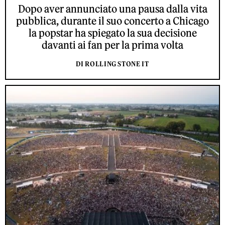
Dopo aver annunciato una pausa dalla vita
pubblica, durante il suo concerto a Chicago
la popstar ha spiegato la sua decisione
davanti ai fan per la prima volta
DI ROLLING STONE IT