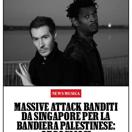
NEWS MUSICA
MASSIVE ATTACK BANDITI
DA SINGAPORE PER LA
BANDIERA PALESTINESE: