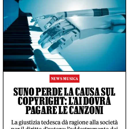
NEWS MUSICA
SUNO PERDE LA CAUSA SUL
COPYRIGHT: L'AI DOVRÀ
PAGARE LE CANZONI
La giustizia tedesca dà ragione alla società