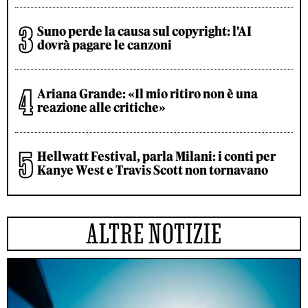
Suno perde la causa sul copyright: l'AI
dovrà pagare le canzoni
Ariana Grande: «Il mio ritiro non è una
reazione alle critiche»
Hellwatt Festival, parla Milani: i conti per
Kanye West e Travis Scott non tornavano
ALTRE NOTIZIE