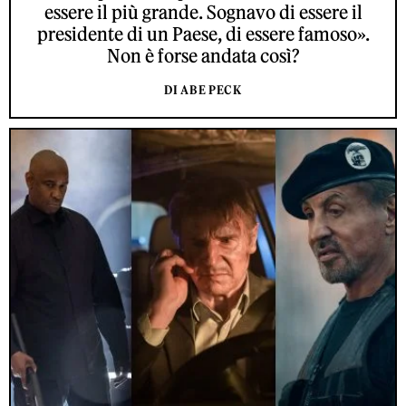
essere il più grande. Sognavo di essere il
presidente di un Paese, di essere famoso».
Non è forse andata così?
DI ABE PECK