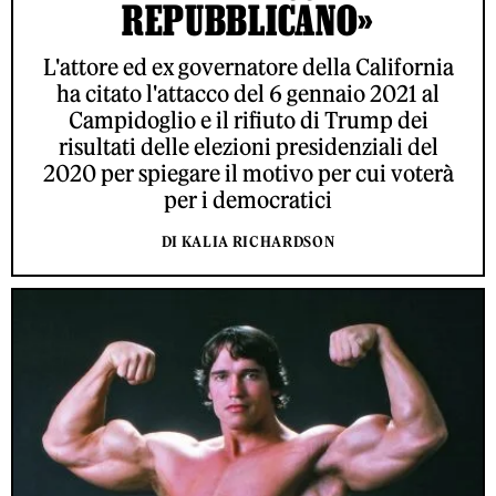
REPUBBLICANO»
L'attore ed ex governatore della California
ha citato l'attacco del 6 gennaio 2021 al
Campidoglio e il rifiuto di Trump dei
risultati delle elezioni presidenziali del
2020 per spiegare il motivo per cui voterà
per i democratici
DI KALIA RICHARDSON