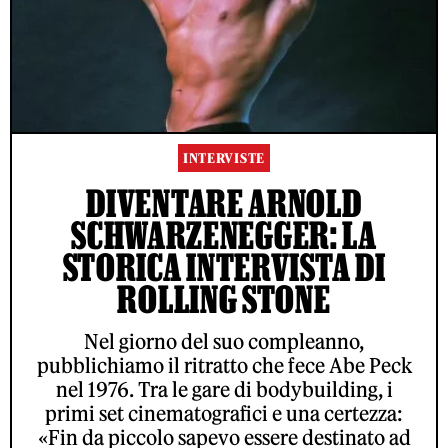
INTERVISTE
DIVENTARE ARNOLD
SCHWARZENEGGER: LA
STORICA INTERVISTA DI
ROLLING STONE
Nel giorno del suo compleanno,
pubblichiamo il ritratto che fece Abe Peck
nel 1976. Tra le gare di bodybuilding, i
primi set cinematografici e una certezza:
«Fin da piccolo sapevo essere destinato ad