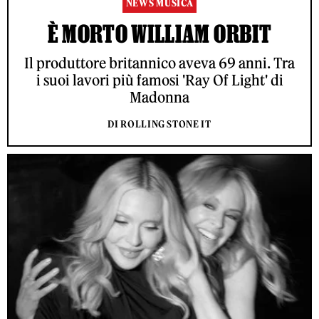
NEWS MUSICA
È MORTO WILLIAM ORBIT
Il produttore britannico aveva 69 anni. Tra
i suoi lavori più famosi 'Ray Of Light' di
Madonna
DI ROLLING STONE IT