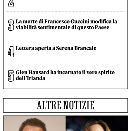
La morte di Francesco Guccini modifica la
viabilità sentimentale di questo Paese
Lettera aperta a Serena Brancale
Glen Hansard ha incarnato il vero spirito
dell’Irlanda
ALTRE NOTIZIE