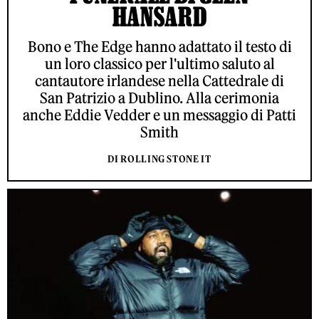
HANSARD
Bono e The Edge hanno adattato il testo di
un loro classico per l'ultimo saluto al
cantautore irlandese nella Cattedrale di
San Patrizio a Dublino. Alla cerimonia
anche Eddie Vedder e un messaggio di Patti
Smith
DI ROLLING STONE IT