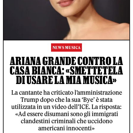
NEWS MUSICA
ARIANA GRANDE CONTRO LA
CASA BIANCA: «SMETTETELA
DI USARE LA MIA MUSICA»
La cantante ha criticato l’amministrazione
Trump dopo che la sua ‘Bye’ è stata
utilizzata in un video dell’ICE. La risposta:
«Ad essere disumani sono gli immigrati
clandestini criminali che uccidono
americani innocenti»