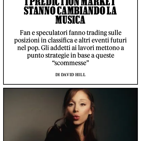
I PREDICTION MARKET
STANNO CAMBIANDO LA
MUSICA
Fan e speculatori fanno trading sulle
posizioni in classifica e altri eventi futuri
nel pop. Gli addetti ai lavori mettono a
punto strategie in base a queste
“scommesse”
DI DAVID HILL