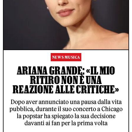
NEWS MUSICA
ARIANA GRANDE: «IL MIO
RITIRO NON È UNA
REAZIONE ALLE CRITICHE»
Dopo aver annunciato una pausa dalla vita
pubblica, durante il suo concerto a Chicago
la popstar ha spiegato la sua decisione
davanti ai fan per la prima volta