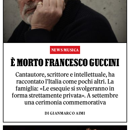
NEWS MUSICA
È MORTO FRANCESCO GUCCINI
Cantautore, scrittore e intellettuale, ha
raccontato l'Italia come pochi altri. La
famiglia: «Le esequie si svolgeranno in
forma strettamente privata». A settembre
una cerimonia commemorativa
DI GIANMARCO AIMI