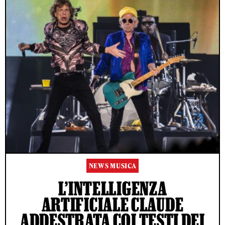
NEWS MUSICA
L’INTELLIGENZA
ARTIFICIALE CLAUDE
ADDESTRATA COI TESTI DEI