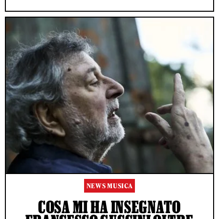
NEWS MUSICA
COSA MI HA INSEGNATO