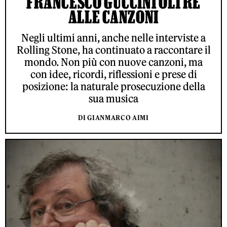
FRANCESCO GUCCINI OLTRE
ALLE CANZONI
Negli ultimi anni, anche nelle interviste a
Rolling Stone, ha continuato a raccontare il
mondo. Non più con nuove canzoni, ma
con idee, ricordi, riflessioni e prese di
posizione: la naturale prosecuzione della
sua musica
DI GIANMARCO AIMI