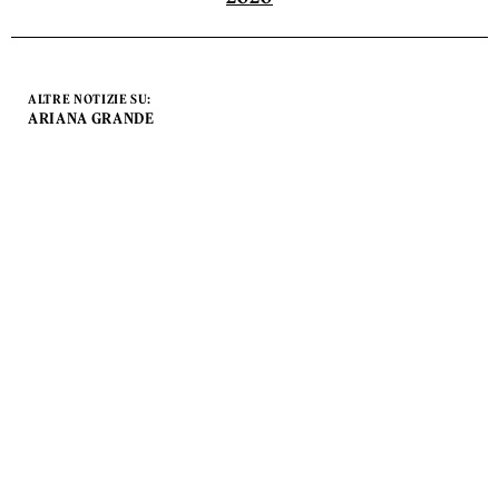
ALTRE NOTIZIE SU:
ARIANA GRANDE