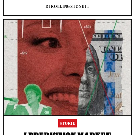
DI ROLLING STONE IT
STORIE