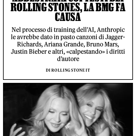
ROLLING STONES, LA BMG FA
CAUSA
Nel processo di training dell’AI, Anthropic
le avrebbe dato in pasto canzoni di Jagger-
Richards, Ariana Grande, Bruno Mars,
Justin Bieber e altri, «calpestando» i diritti
d’autore
DI ROLLING STONE IT