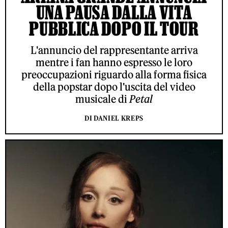
UNA PAUSA DALLA VITA
PUBBLICA DOPO IL TOUR
L'annuncio del rappresentante arriva
mentre i fan hanno espresso le loro
preoccupazioni riguardo alla forma fisica
della popstar dopo l'uscita del video
musicale di
Petal
DI DANIEL KREPS