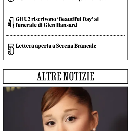
Gli U2 riscrivono ‘Beautiful Day’ al
funerale di Glen Hansard
Lettera aperta a Serena Brancale
ALTRE NOTIZIE