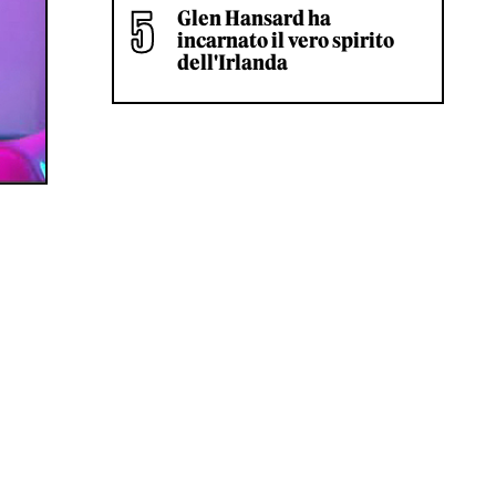
Glen Hansard ha
incarnato il vero spirito
dell'Irlanda