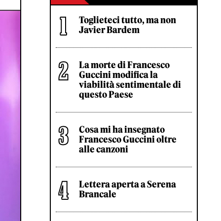
Toglieteci tutto, ma non
Javier Bardem
La morte di Francesco
Guccini modifica la
viabilità sentimentale di
questo Paese
Cosa mi ha insegnato
Francesco Guccini oltre
alle canzoni
Lettera aperta a Serena
Brancale