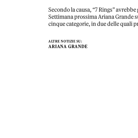
Secondo la causa, “7 Rings” avrebbe già
Settimana prossima Ariana Grande s
cinque categorie, in due delle quali p
ALTRE NOTIZIE SU:
ARIANA GRANDE