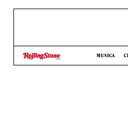
MUSICA
C