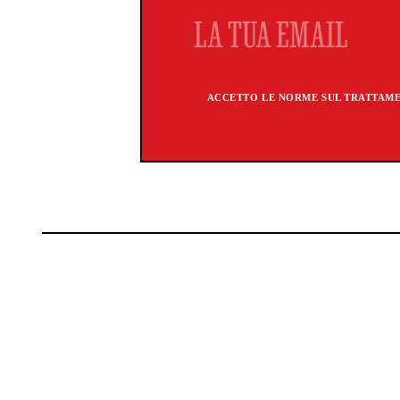
ACCETTO LE NORME SUL TRATTAMEN