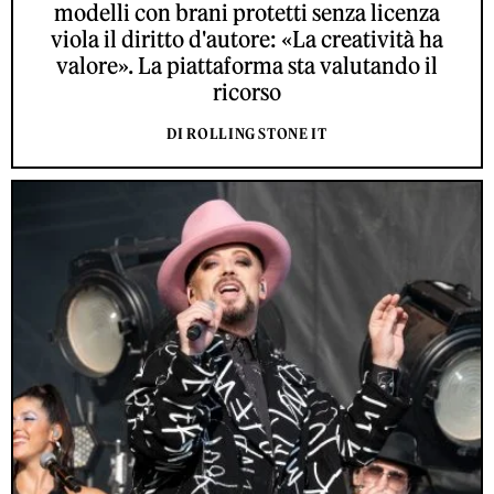
modelli con brani protetti senza licenza
viola il diritto d'autore: «La creatività ha
valore». La piattaforma sta valutando il
ricorso
DI ROLLING STONE IT