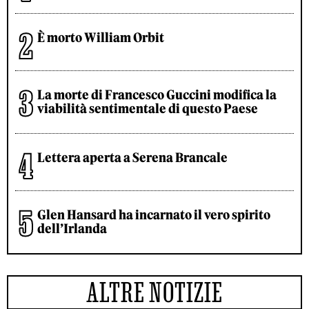
È morto William Orbit
La morte di Francesco Guccini modifica la
viabilità sentimentale di questo Paese
Lettera aperta a Serena Brancale
Glen Hansard ha incarnato il vero spirito
dell’Irlanda
ALTRE NOTIZIE