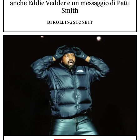
anche Eddie Vedder e un messaggio di Patti
Smith
DI ROLLING STONE IT