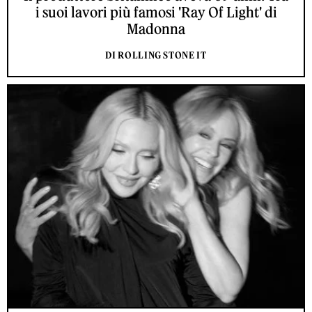
i suoi lavori più famosi 'Ray Of Light' di
Madonna
DI ROLLING STONE IT