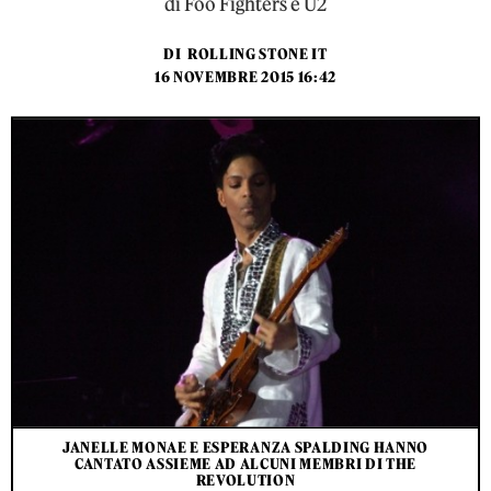
di Foo Fighters e U2
DI
ROLLING STONE IT
16 NOVEMBRE 2015 16:42
JANELLE MONAE E ESPERANZA SPALDING HANNO
CANTATO ASSIEME AD ALCUNI MEMBRI DI THE
REVOLUTION