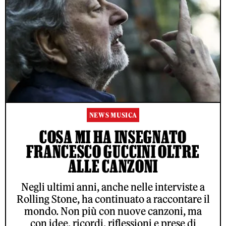
NEWS MUSICA
COSA MI HA INSEGNATO
FRANCESCO GUCCINI OLTRE
ALLE CANZONI
Negli ultimi anni, anche nelle interviste a
Rolling Stone, ha continuato a raccontare il
mondo. Non più con nuove canzoni, ma
con idee, ricordi, riflessioni e prese di