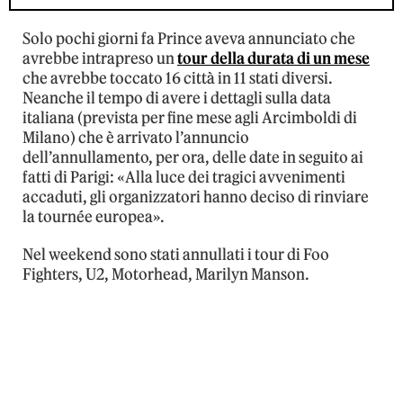
Solo pochi giorni fa Prince aveva annunciato che
avrebbe intrapreso un
tour della durata di un mese
che avrebbe toccato 16 città in 11 stati diversi.
Neanche il tempo di avere i dettagli sulla data
italiana (prevista per fine mese agli Arcimboldi di
Milano) che è arrivato l’annuncio
dell’annullamento, per ora, delle date in seguito ai
fatti di Parigi: «Alla luce dei tragici avvenimenti
accaduti, gli organizzatori hanno deciso di rinviare
la tournée europea».
Nel weekend sono stati annullati i tour di Foo
Fighters, U2, Motorhead, Marilyn Manson.