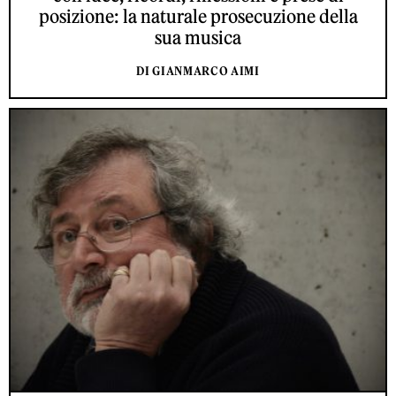
posizione: la naturale prosecuzione della
sua musica
DI GIANMARCO AIMI