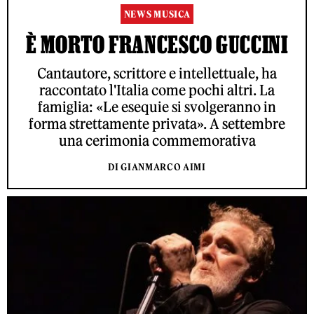
NEWS MUSICA
È MORTO FRANCESCO GUCCINI
Cantautore, scrittore e intellettuale, ha
raccontato l'Italia come pochi altri. La
famiglia: «Le esequie si svolgeranno in
forma strettamente privata». A settembre
una cerimonia commemorativa
DI GIANMARCO AIMI