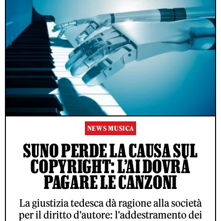
NEWS MUSICA
SUNO PERDE LA CAUSA SUL
COPYRIGHT: L’AI DOVRÀ
PAGARE LE CANZONI
La giustizia tedesca dà ragione alla società
per il diritto d'autore: l'addestramento dei