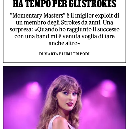
HA TEMPO PER GLI STROKES
"Momentary Masters" è il miglior exploit di
un membro degli Strokes da anni. Una
sorpresa: «Quando ho raggiunto il successo
con una band mi è venuta voglia di fare
anche altro»
DI MARTA BLUMI TRIPODI