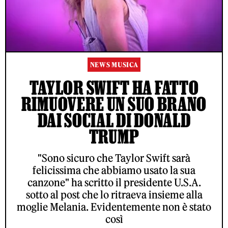
NEWS MUSICA
TAYLOR SWIFT HA FATTO
RIMUOVERE UN SUO BRANO
DAI SOCIAL DI DONALD
TRUMP
"Sono sicuro che Taylor Swift sarà
felicissima che abbiamo usato la sua
canzone" ha scritto il presidente U.S.A.
sotto al post che lo ritraeva insieme alla
moglie Melania. Evidentemente non è stato
così