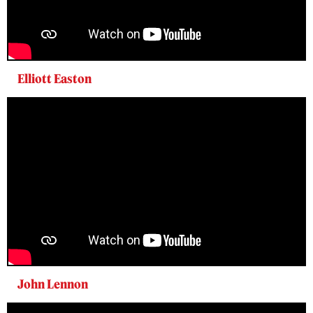
Elliott Easton
John Lennon