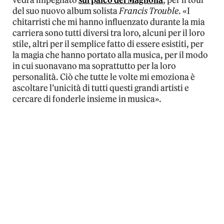
del suo nuovo album solista
Francis Trouble
. «I
chitarristi che mi hanno influenzato durante la mia
carriera sono tutti diversi tra loro, alcuni per il loro
stile, altri per il semplice fatto di essere esistiti, per
la magia che hanno portato alla musica, per il modo
in cui suonavano ma soprattutto per la loro
personalità. Ciò che tutte le volte mi emoziona è
ascoltare l’unicità di tutti questi grandi artisti e
cercare di fonderle insieme in musica».