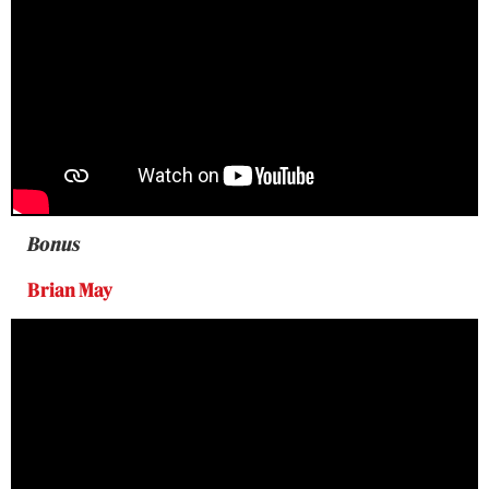
Bonus
Brian May