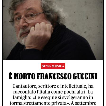
NEWS MUSICA
È MORTO FRANCESCO GUCCINI
Cantautore, scrittore e intellettuale, ha
raccontato l'Italia come pochi altri. La
famiglia: «Le esequie si svolgeranno in
forma strettamente privata». A settembre