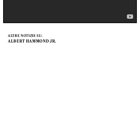
ALTRE NOTIZIE SU:
ALBERT HAMMOND JR.