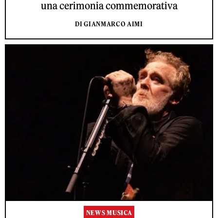
una cerimonia commemorativa
DI GIANMARCO AIMI
NEWS MUSICA