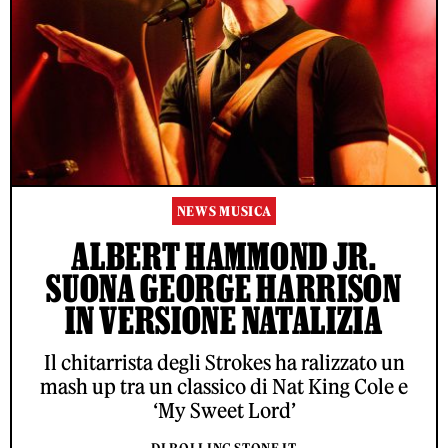
NEWS MUSICA
ALBERT HAMMOND JR.
SUONA GEORGE HARRISON
IN VERSIONE NATALIZIA
Il chitarrista degli Strokes ha ralizzato un
mash up tra un classico di Nat King Cole e
‘My Sweet Lord’