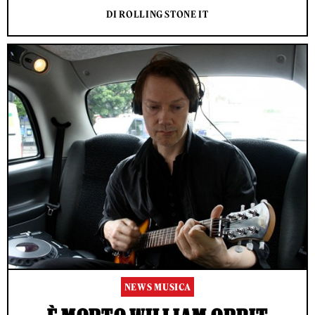
DI ROLLING STONE IT
NEWS MUSICA