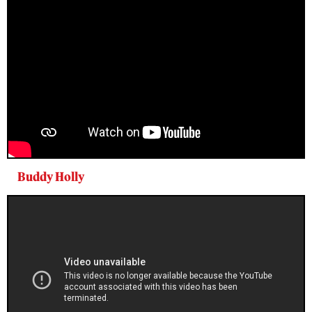
Buddy Holly