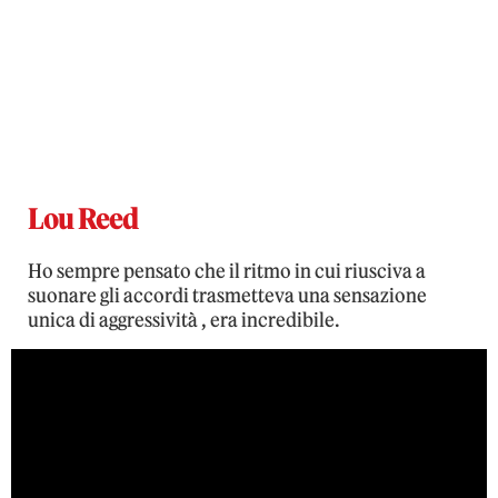
Lou Reed
Ho sempre pensato che il ritmo in cui riusciva a
suonare gli accordi trasmetteva una sensazione
unica di aggressività , era incredibile.