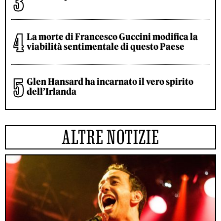
La morte di Francesco Guccini modifica la
viabilità sentimentale di questo Paese
Glen Hansard ha incarnato il vero spirito
dell’Irlanda
ALTRE NOTIZIE