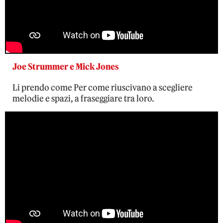
Joe Strummer e Mick Jones
Li prendo come Per come riuscivano a scegliere
melodie e spazi, a fraseggiare tra loro.