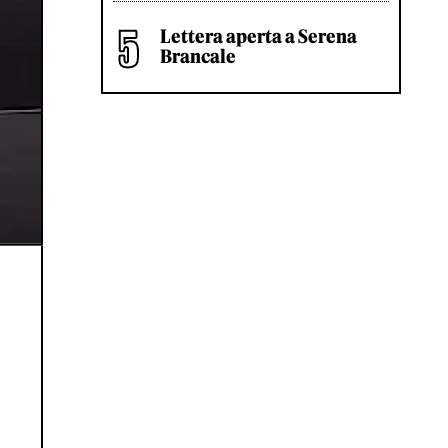
Lettera aperta a Serena
Brancale