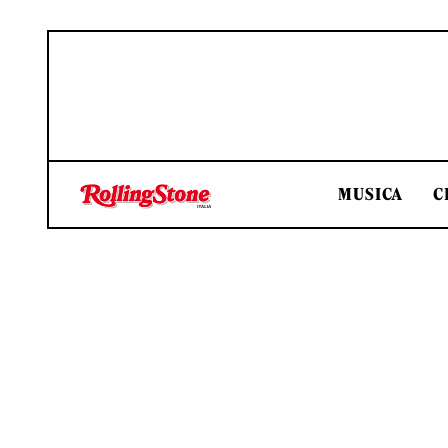
MUSICA
C