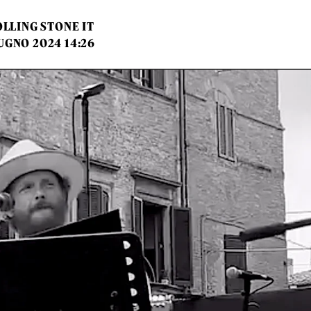
LLING STONE IT
UGNO 2024 14:26