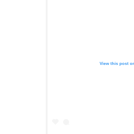
View this post o