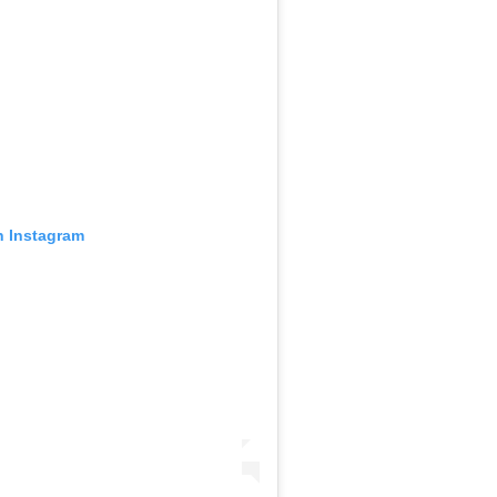
n Instagram