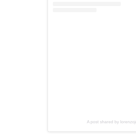
A post shared by lorenzo