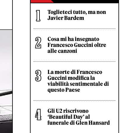
Toglieteci tutto, ma non
Javier Bardem
Cosa mi ha insegnato
Francesco Guccini oltre
alle canzoni
La morte di Francesco
Guccini modifica la
viabilità sentimentale di
questo Paese
Gli U2 riscrivono
‘Beautiful Day’ al
funerale di Glen Hansard