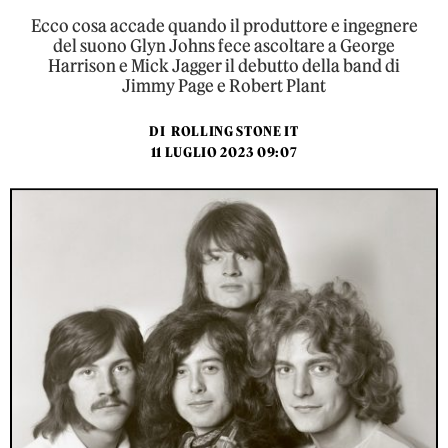
Ecco cosa accade quando il produttore e ingegnere
del suono Glyn Johns fece ascoltare a George
Harrison e Mick Jagger il debutto della band di
Jimmy Page e Robert Plant
DI
ROLLING STONE IT
11 LUGLIO 2023 09:07