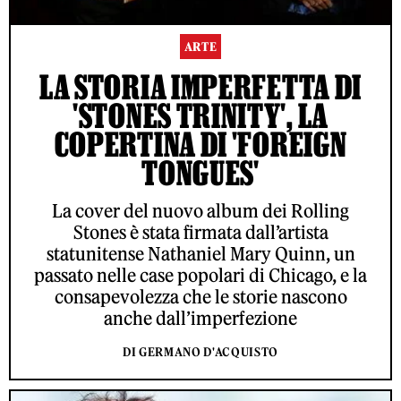
ARTE
LA STORIA IMPERFETTA DI
'STONES TRINITY', LA
COPERTINA DI 'FOREIGN
TONGUES'
La cover del nuovo album dei Rolling
Stones è stata firmata dall’artista
statunitense Nathaniel Mary Quinn, un
passato nelle case popolari di Chicago, e la
consapevolezza che le storie nascono
anche dall’imperfezione
DI GERMANO D'ACQUISTO