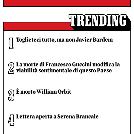
Toglieteci tutto, ma non Javier Bardem
La morte di Francesco Guccini modifica la
viabilità sentimentale di questo Paese
È morto William Orbit
Lettera aperta a Serena Brancale