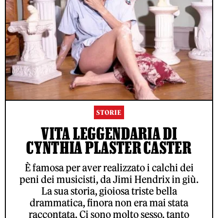
STORIE
VITA LEGGENDARIA DI
CYNTHIA PLASTER CASTER
È famosa per aver realizzato i calchi dei
peni dei musicisti, da Jimi Hendrix in giù.
La sua storia, gioiosa triste bella
drammatica, finora non era mai stata
raccontata. Ci sono molto sesso, tanto