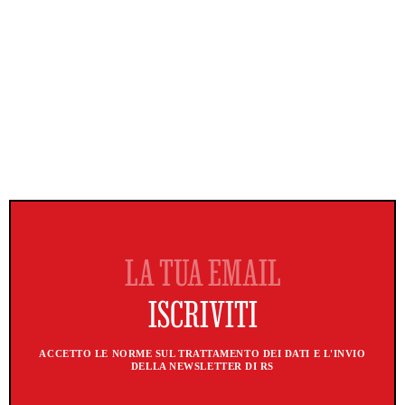
ACCETTO LE NORME SUL TRATTAMENTO DEI DATI E L'INVIO
DELLA NEWSLETTER DI RS