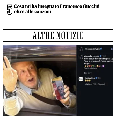
Cosa mi ha insegnato Francesco Guccini
oltre alle canzoni
ALTRE NOTIZIE