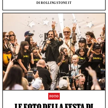
DI ROLLING STONE IT
FOTO
LE FOTO DELLA FESTA DI