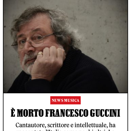
NEWS MUSICA
È MORTO FRANCESCO GUCCINI
Cantautore, scrittore e intellettuale, ha