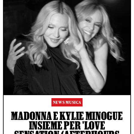
NEWS MUSICA
MADONNA E KYLIE MINOGUE
INSIEME PER 'LOVE