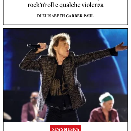
rock’n’roll e qualche violenza
DI ELISABETH GARBER-PAUL
NEWS MUSICA