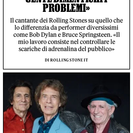
PROBLEMI»
Il cantante dei Rolling Stones su quello che
lo differenzia da performer diversissimi
come Bob Dylan e Bruce Springsteen. «Il
mio lavoro consiste nel controllare le
scariche di adrenalina del pubblico»
DI ROLLING STONE IT