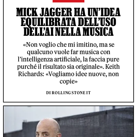
MICK JAGGER HA UN’IDEA
EQUILIBRATA DELL’USO
DELL’AI NELLA MUSICA
«Non voglio che mi imitino, ma se
qualcuno vuole far musica con
l’intelligenza artificiale, la faccia pure
purché il risultato sia originale». Keith
Richards: «Vogliamo idee nuove, non
copie»
DI ROLLING STONE IT