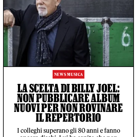
NEWS MUSICA
LA SCELTA DI BILLY JOEL:
NON PUBBLICARE ALBUM
NUOVI PER NON ROVINARE
IL REPERTORIO
I colleghi superano gli 80 anni e fanno