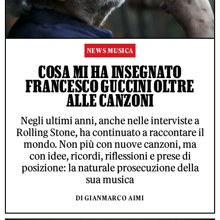
NEWS MUSICA
COSA MI HA INSEGNATO
FRANCESCO GUCCINI OLTRE
ALLE CANZONI
Negli ultimi anni, anche nelle interviste a
Rolling Stone, ha continuato a raccontare il
mondo. Non più con nuove canzoni, ma
con idee, ricordi, riflessioni e prese di
posizione: la naturale prosecuzione della
sua musica
DI GIANMARCO AIMI