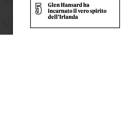
Glen Hansard ha
incarnato il vero spirito
dell’Irlanda