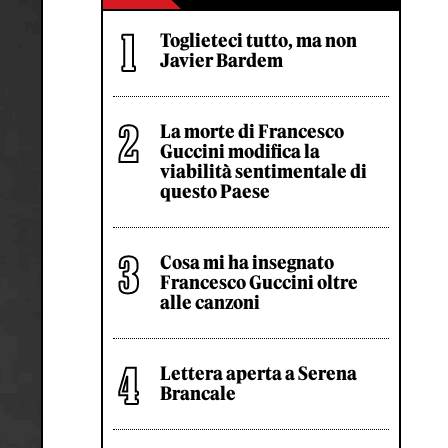
Toglieteci tutto, ma non
Javier Bardem
La morte di Francesco
Guccini modifica la
viabilità sentimentale di
questo Paese
Cosa mi ha insegnato
Francesco Guccini oltre
alle canzoni
Lettera aperta a Serena
Brancale