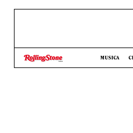
MUSICA
C