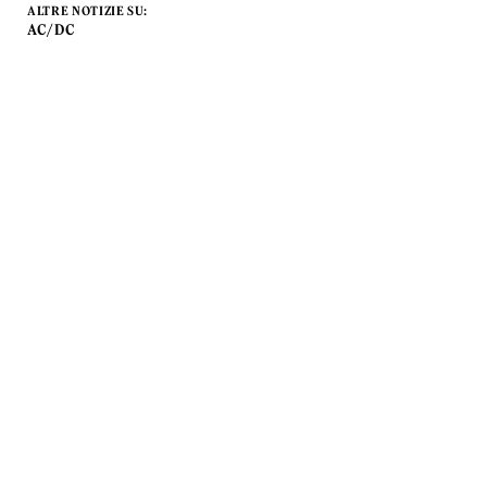
ALTRE NOTIZIE SU:
AC/DC