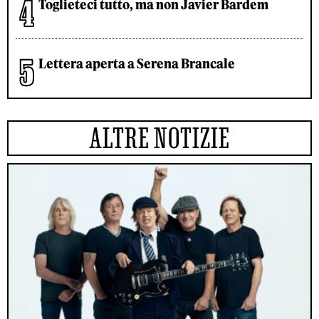
Toglieteci tutto, ma non Javier Bardem
Lettera aperta a Serena Brancale
ALTRE NOTIZIE