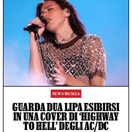
NEWS MUSICA
GUARDA DUA LIPA ESIBIRSI
IN UNA COVER DI ‘HIGHWAY
TO HELL’ DEGLI AC/DC