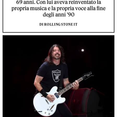
69 anni. Con lui aveva reinventato la
propria musica e la propria voce alla fine
degli anni '90
DI ROLLING STONE IT