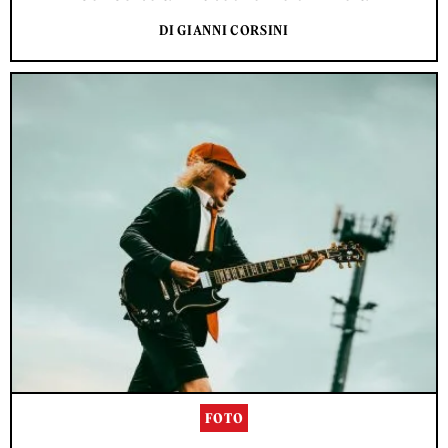
DI GIANNI CORSINI
FOTO