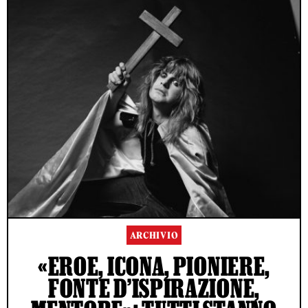
ARCHIVIO
«EROE, ICONA, PIONIERE,
FONTE D’ISPIRAZIONE,