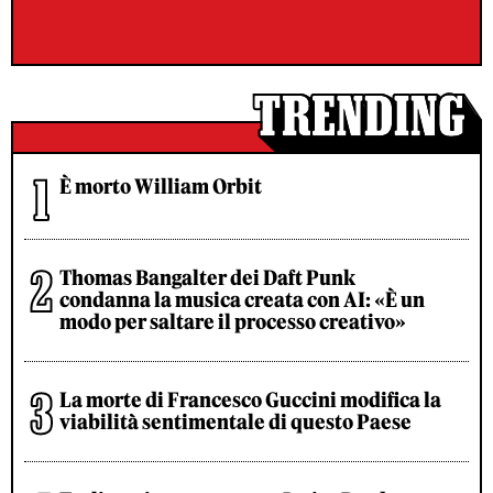
È morto William Orbit
Thomas Bangalter dei Daft Punk
condanna la musica creata con AI: «È un
modo per saltare il processo creativo»
La morte di Francesco Guccini modifica la
viabilità sentimentale di questo Paese