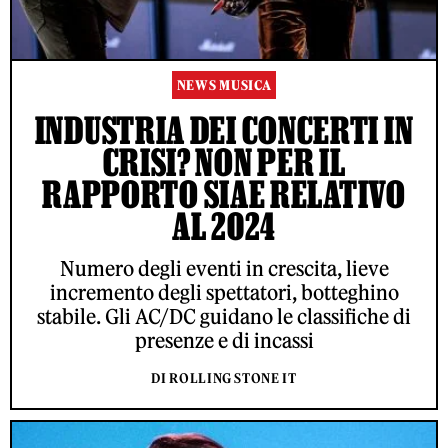
NEWS MUSICA
INDUSTRIA DEI CONCERTI IN
CRISI? NON PER IL
RAPPORTO SIAE RELATIVO
AL 2024
Numero degli eventi in crescita, lieve
incremento degli spettatori, botteghino
stabile. Gli AC/DC guidano le classifiche di
presenze e di incassi
DI ROLLING STONE IT