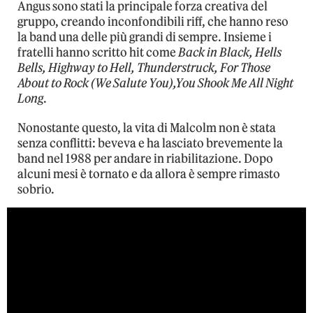
Angus sono stati la principale forza creativa del
gruppo, creando inconfondibili riff, che hanno reso
la band una delle più grandi di sempre. Insieme i
fratelli hanno scritto hit come
Back in Black, Hells
Bells, Highway to Hell, Thunderstruck, For Those
About to Rock (We Salute You),You Shook Me All Night
Long
.
Nonostante questo, la vita di Malcolm non è stata
senza conflitti: beveva e ha lasciato brevemente la
band nel 1988 per andare in riabilitazione. Dopo
alcuni mesi è tornato e da allora è sempre rimasto
sobrio.