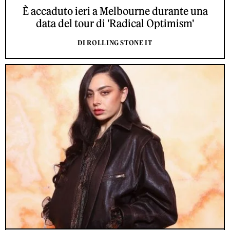
È accaduto ieri a Melbourne durante una
data del tour di 'Radical Optimism'
DI ROLLING STONE IT