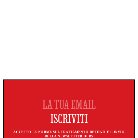
ACCETTO LE NORME SUL TRATTAMENTO DEI DATI E L'INVIO
DELLA NEWSLETTER DI RS