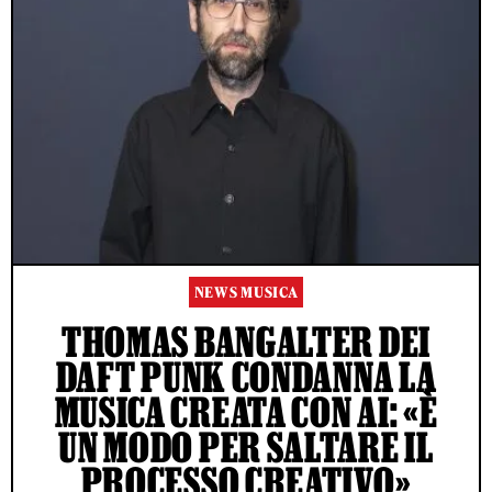
NEWS MUSICA
THOMAS BANGALTER DEI
DAFT PUNK CONDANNA LA
MUSICA CREATA CON AI: «È
UN MODO PER SALTARE IL
PROCESSO CREATIVO»