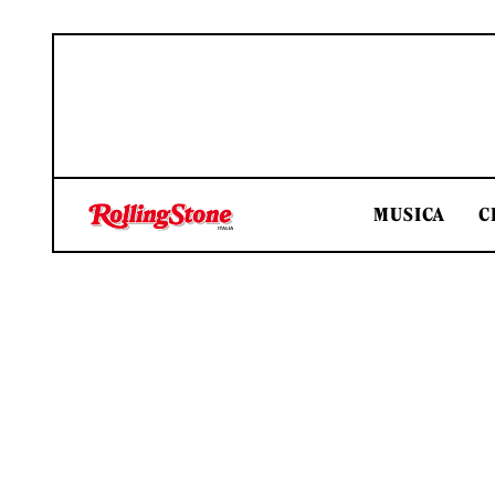
MUSICA
C