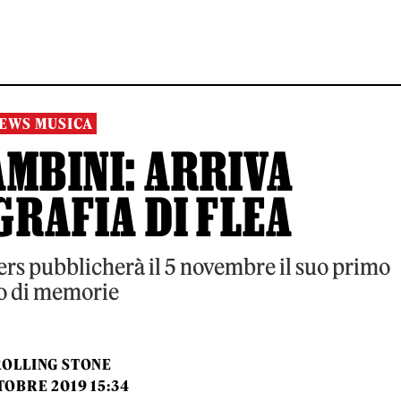
EWS MUSICA
AMBINI: ARRIVA
GRAFIA DI FLEA
pers pubblicherà il 5 novembre il suo primo
ro di memorie
ROLLING STONE
TOBRE 2019 15:34