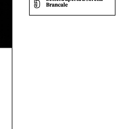
Brancale