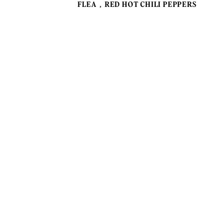
FLEA
RED HOT CHILI PEPPERS