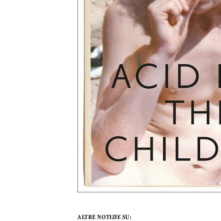
ALTRE NOTIZIE SU: