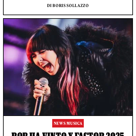
DI BORIS SOLLAZZO
NEWS MUSICA