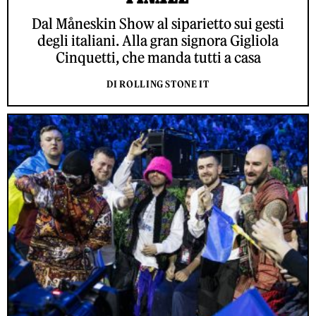
Dal Måneskin Show al siparietto sui gesti
degli italiani. Alla gran signora Gigliola
Cinquetti, che manda tutti a casa
DI ROLLING STONE IT