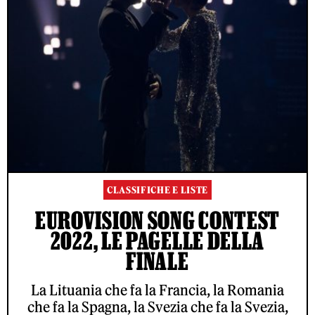
CLASSIFICHE E LISTE
EUROVISION SONG CONTEST
2022, LE PAGELLE DELLA
FINALE
La Lituania che fa la Francia, la Romania
che fa la Spagna, la Svezia che fa la Svezia,