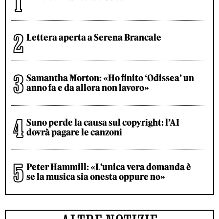
Lettera aperta a Serena Brancale
Samantha Morton: «Ho finito ‘Odissea’ un
anno fa e da allora non lavoro»
Suno perde la causa sul copyright: l’AI
dovrà pagare le canzoni
Peter Hammill: «L'unica vera domanda è
se la musica sia onesta oppure no»