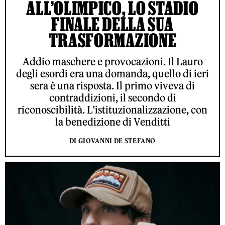
ALL’OLIMPICO, LO STADIO
FINALE DELLA SUA
TRASFORMAZIONE
Addio maschere e provocazioni. Il Lauro
degli esordi era una domanda, quello di ieri
sera è una risposta. Il primo viveva di
contraddizioni, il secondo di
riconoscibilità. L’istituzionalizzazione, con
la benedizione di Venditti
DI GIOVANNI DE STEFANO