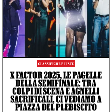
CLASSIFICHE E LISTE
X FACTOR 2025, LE PAGELLE
DELLA SEMIFINALE: TRA
COLPI DI SCENA E AGNELLI
SACRIFICALI, CI VEDIAMO A
PIAZZA DEL PLEBISCITO