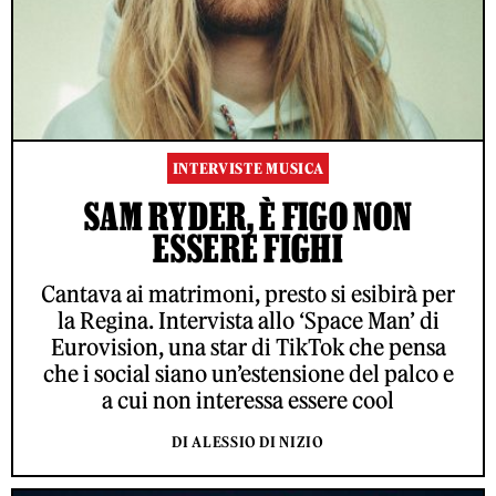
INTERVISTE MUSICA
SAM RYDER, È FIGO NON
ESSERE FIGHI
Cantava ai matrimoni, presto si esibirà per
la Regina. Intervista allo ‘Space Man’ di
Eurovision, una star di TikTok che pensa
che i social siano un’estensione del palco e
a cui non interessa essere cool
DI ALESSIO DI NIZIO