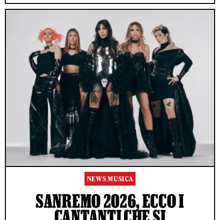
NEWS MUSICA
SANREMO 2026, ECCO I
CANTANTI CHE SI