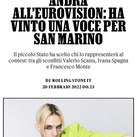
ANDRÀ
ALL’EUROVISION: HA
VINTO UNA VOCE PER
SAN MARINO
Il piccolo Stato ha scelto chi lo rappresenterà al
contest: tra gli sconfitti Valerio Scanu, Ivana Spagna
e Francesco Monte
DI
ROLLING STONE IT
20 FEBBRAIO 2022 00:23