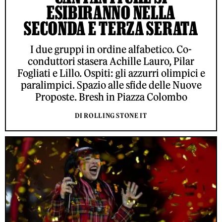
ESIBIRANNO NELLA
SECONDA E TERZA SERATA
I due gruppi in ordine alfabetico. Co-
conduttori stasera Achille Lauro, Pilar
Fogliati e Lillo. Ospiti: gli azzurri olimpici e
paralimpici. Spazio alle sfide delle Nuove
Proposte. Bresh in Piazza Colombo
DI ROLLING STONE IT