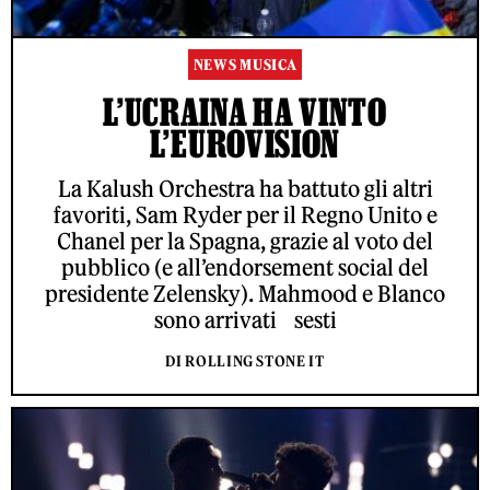
NEWS MUSICA
L’UCRAINA HA VINTO
L’EUROVISION
La Kalush Orchestra ha battuto gli altri
favoriti, Sam Ryder per il Regno Unito e
Chanel per la Spagna, grazie al voto del
pubblico (e all’endorsement social del
presidente Zelensky). Mahmood e Blanco
sono arrivati sesti
DI ROLLING STONE IT