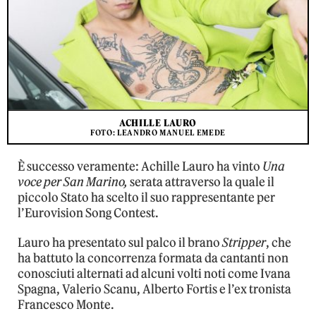
ACHILLE LAURO
FOTO: LEANDRO MANUEL EMEDE
È successo veramente: Achille Lauro ha vinto
Una
voce per San Marino,
serata attraverso la quale il
piccolo Stato ha scelto il suo rappresentante per
l’Eurovision Song Contest.
Lauro ha presentato sul palco il brano
Stripper
, che
ha battuto la concorrenza formata da cantanti non
conosciuti alternati ad alcuni volti noti come Ivana
Spagna, Valerio Scanu, Alberto Fortis e l’ex tronista
Francesco Monte.