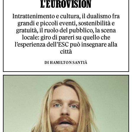
L'EUROVISION
Intrattenimento e cultura, il dualismo fra
grandi e piccoli eventi, sostenibilità e
gratuità, il ruolo del pubblico, la scena
locale: giro di pareri su quello che
l’esperienza dell’ESC può insegnare alla
città
DI HAMILTON SANTIÀ