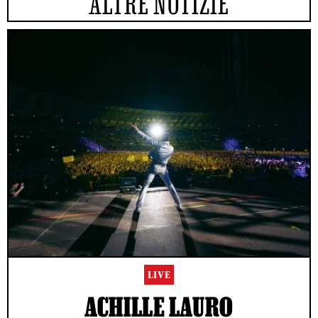
ALTRE NOTIZIE
LIVE
ACHILLE LAURO