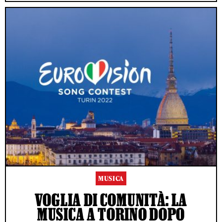
MUSICA
VOGLIA DI COMUNITÀ: LA
MUSICA A TORINO DOPO