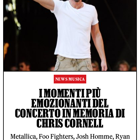
NEWS MUSICA
I MOMENTI PIÙ
EMOZIONANTI DEL
CONCERTO IN MEMORIA DI
CHRIS CORNELL
Metallica, Foo Fighters, Josh Homme, Ryan