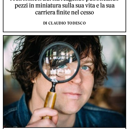
pezzi in miniatura sulla sua vita e la sua
carriera finite nel cesso
DI CLAUDIO TODESCO