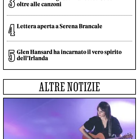
oltre alle canzoni
Lettera aperta a Serena Brancale
Glen Hansard ha incarnato il vero spirito
dell’Irlanda
ALTRE NOTIZIE