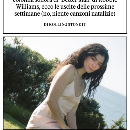
Williams, ecco le uscite delle prossime
settimane (no, niente canzoni natalizie)
DI ROLLING STONE IT