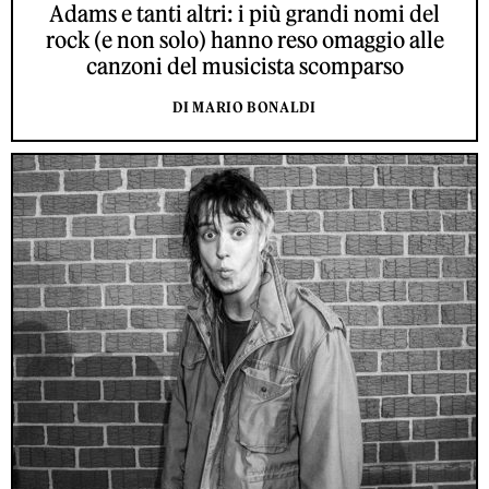
Adams e tanti altri: i più grandi nomi del
rock (e non solo) hanno reso omaggio alle
canzoni del musicista scomparso
DI MARIO BONALDI