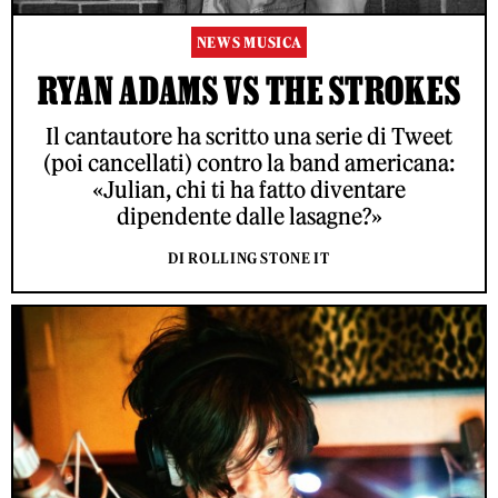
NEWS MUSICA
RYAN ADAMS VS THE STROKES
Il cantautore ha scritto una serie di Tweet
(poi cancellati) contro la band americana:
«Julian, chi ti ha fatto diventare
dipendente dalle lasagne?»
DI ROLLING STONE IT