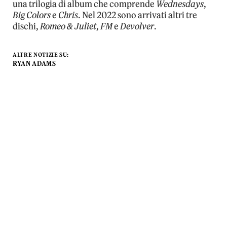
una trilogia di album che comprende
Wednesdays
,
Big Colors
e
Chris
. Nel 2022 sono arrivati altri tre
dischi,
Romeo & Juliet
,
FM
e
Devolver
.
ALTRE NOTIZIE SU:
RYAN ADAMS