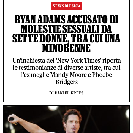
NEWS MUSICA
RYAN ADAMS ACCUSATO DI
MOLESTIE SESSUALI DA
SETTE DONNE, TRA CUI UNA
MINORENNE
Un'inchiesta del 'New York Times' riporta
le testimonianze di diverse artiste, tra cui
l'ex moglie Mandy Moore e Phoebe
Bridgers
DI DANIEL KREPS