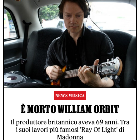
NEWS MUSICA
È MORTO WILLIAM ORBIT
Il produttore britannico aveva 69 anni. Tra
i suoi lavori più famosi 'Ray Of Light' di
Madonna