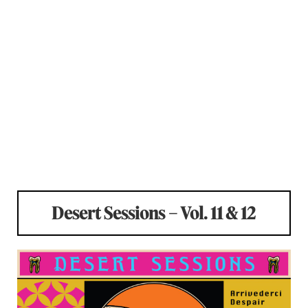
Desert Sessions – Vol. 11 & 12