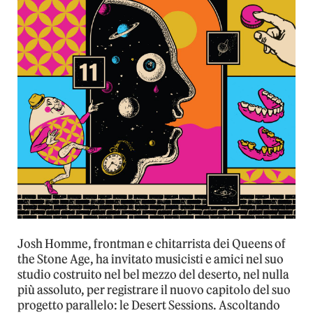
Josh Homme, frontman e chitarrista dei Queens of
the Stone Age, ha invitato musicisti e amici nel suo
studio costruito nel bel mezzo del deserto, nel nulla
più assoluto, per registrare il nuovo capitolo del suo
progetto parallelo: le Desert Sessions. Ascoltando