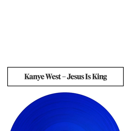
Kanye West – Jesus Is King