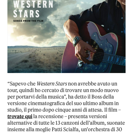
“Sapevo che
Western Stars
non avrebbe avuto un
tour, quindi ho cercato di trovare un modo nuovo
per portarvi della musica”, ha detto il Boss della
versione cinematografica del suo ultimo album in
studio, il primo dopo cinque anni di attesa. Il film –
trovate qui
la recensione – presenta versioni
alternative di tutte le 13 canzoni dell’album, suonate
insieme alla moglie Patti Scialfa, un’orchestra di 30