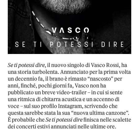
Se ti potessi dire
, il nuovo singolo di Vasco Rossi, ha
una storia turbolenta. Annunciato per la prima volta
un decennio fa, il brano è rimasto “nascosto” per
anni, finché, pochi giorni fa, Vasco non ha
pubblicato un breve video-trailer – in cui si sente
una ritmica di chitarra acustica e un accenno di
voce – sul suo profilo Instagram, scrivendo che
questa sarebbe stata la sua “nuova ultima canzone”.
È probabile che
Se ti potessi dire
finisca nelle scalette
dei concerti estivi annunciati nelle ultime ore.