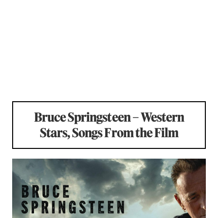
Bruce Springsteen – Western
Stars, Songs From the Film