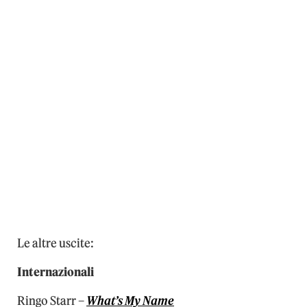
Le altre uscite:
Internazionali
Ringo Starr –
What’s My Name