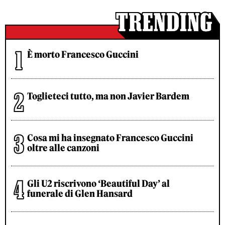
È morto Francesco Guccini
Toglieteci tutto, ma non Javier Bardem
Cosa mi ha insegnato Francesco Guccini
oltre alle canzoni
Gli U2 riscrivono ‘Beautiful Day’ al
funerale di Glen Hansard