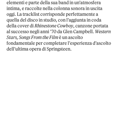
elementi e parte della sua band in un’atmosfera
intima, e raccolte nella colonna sonora in uscita
oggi. La tracklist corrisponde perfettamente a
quella del disco in studio, con l’aggiunta in coda
della cover di
Rhinestone Cowboy
, canzone portata
al successo negli anni ’70 da Glen Campbell.
Western
Stars, Songs From the Film
è un ascolto
fondamentale per completare l’esperienza d’ascolto
dell’ultima opera di Springsteen.