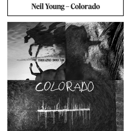
Neil Young – Colorado