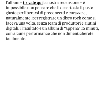
l’album –
trovate qui
la nostra recensione – è
impossibile non pensare che il deserto sia il posto
giusto per liberarsi di preconcetti e corazze e,
naturalmente, per registrare un disco rock come si
faceva una volta, senza team di produttori e aiutini
digitali. Il risultato è un album di “appena” 32 minuti,
con alcune performance che non dimenticherete
facilmente.