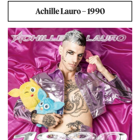
Achille Lauro – 1990