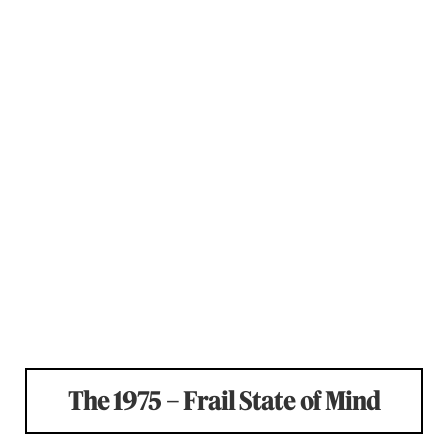
The 1975 – Frail State of Mind