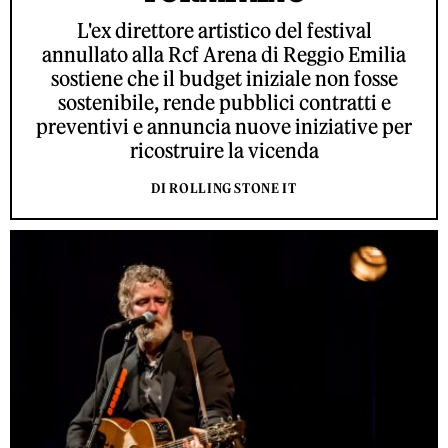
L'ex direttore artistico del festival
annullato alla Rcf Arena di Reggio Emilia
sostiene che il budget iniziale non fosse
sostenibile, rende pubblici contratti e
preventivi e annuncia nuove iniziative per
ricostruire la vicenda
DI ROLLING STONE IT