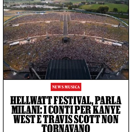
NEWS MUSICA
HELLWATT FESTIVAL, PARLA
MILANI: I CONTI PER KANYE
WEST E TRAVIS SCOTT NON
TORNAVANO