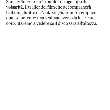
Sunday Service – e “ripulito” da ogni tipo di
volgarità. Il trailer del film che accompagnerà
l’album, diretto da Nick Knight, è tanto semplice
quanto potente: una scalinata verso la luce e un
coro. Staremo a vedere se il disco sarà all’altezza.