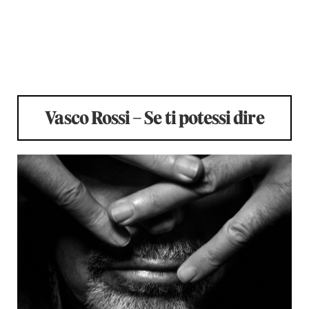
Vasco Rossi – Se ti potessi dire