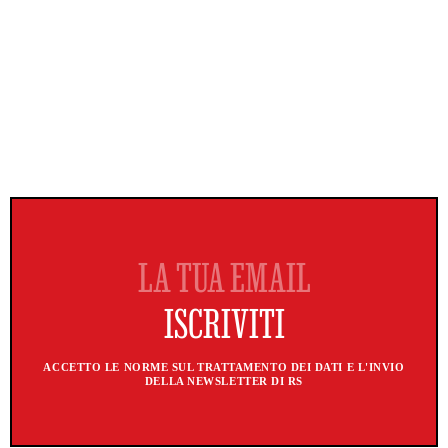
ACCETTO LE NORME SUL TRATTAMENTO DEI DATI E L'INVIO
DELLA NEWSLETTER DI RS