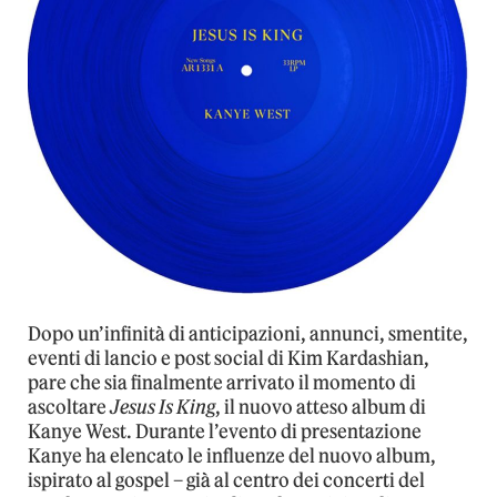
Dopo un’infinità di anticipazioni, annunci, smentite,
eventi di lancio e post social di Kim Kardashian,
pare che sia finalmente arrivato il momento di
ascoltare
Jesus Is King
, il nuovo atteso album di
Kanye West. Durante l’evento di presentazione
Kanye ha elencato le influenze del nuovo album,
ispirato al gospel – già al centro dei concerti del