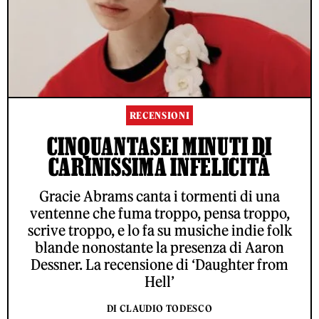
RECENSIONI
CINQUANTASEI MINUTI DI
CARINISSIMA INFELICITÀ
Gracie Abrams canta i tormenti di una
ventenne che fuma troppo, pensa troppo,
scrive troppo, e lo fa su musiche indie folk
blande nonostante la presenza di Aaron
Dessner. La recensione di ‘Daughter from
Hell’
DI CLAUDIO TODESCO