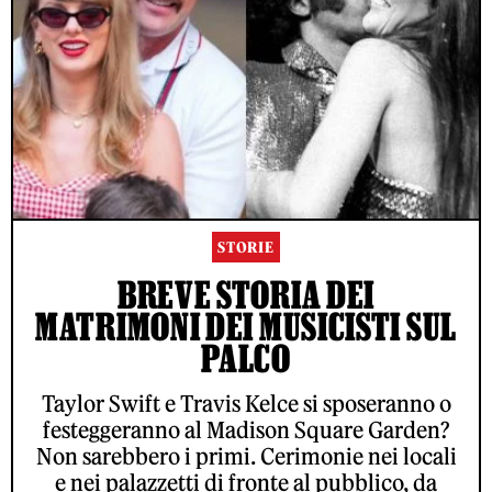
STORIE
BREVE STORIA DEI
MATRIMONI DEI MUSICISTI SUL
PALCO
Taylor Swift e Travis Kelce si sposeranno o
festeggeranno al Madison Square Garden?
Non sarebbero i primi. Cerimonie nei locali
e nei palazzetti di fronte al pubblico, da