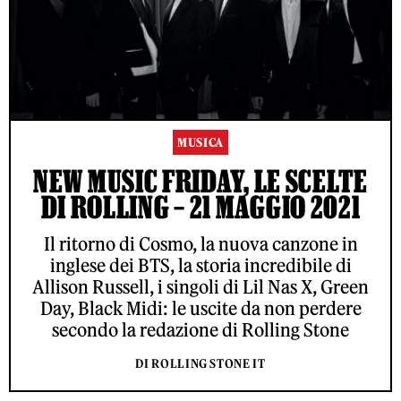
MUSICA
NEW MUSIC FRIDAY, LE SCELTE
DI ROLLING – 21 MAGGIO 2021
Il ritorno di Cosmo, la nuova canzone in
inglese dei BTS, la storia incredibile di
Allison Russell, i singoli di Lil Nas X, Green
Day, Black Midi: le uscite da non perdere
secondo la redazione di Rolling Stone
DI ROLLING STONE IT