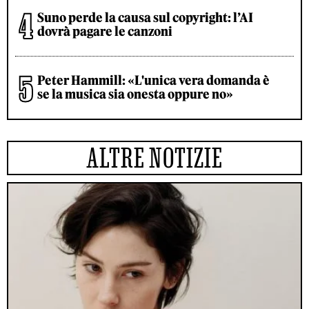
Suno perde la causa sul copyright: l’AI
dovrà pagare le canzoni
Peter Hammill: «L'unica vera domanda è
se la musica sia onesta oppure no»
ALTRE NOTIZIE