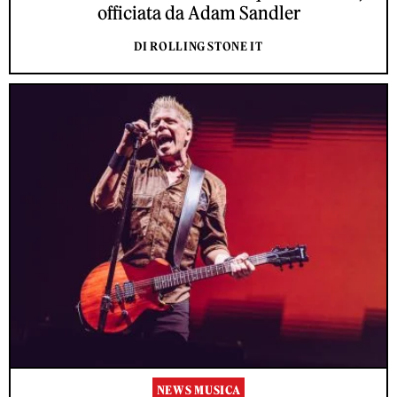
officiata da Adam Sandler
DI ROLLING STONE IT
NEWS MUSICA