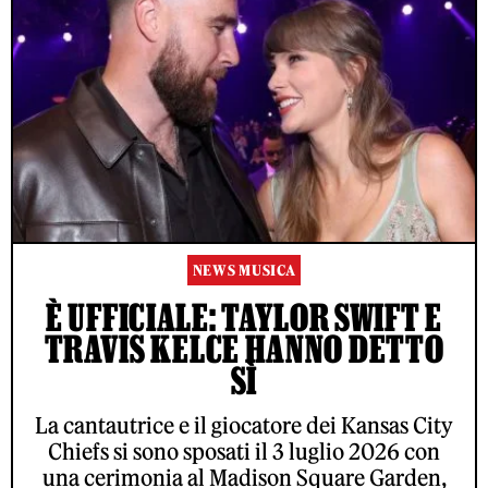
NEWS MUSICA
È UFFICIALE: TAYLOR SWIFT E
TRAVIS KELCE HANNO DETTO
SÌ
La cantautrice e il giocatore dei Kansas City
Chiefs si sono sposati il 3 luglio 2026 con
una cerimonia al Madison Square Garden,