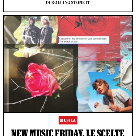
DI ROLLING STONE IT
MUSICA
NEW MUSIC FRIDAY, LE SCELTE