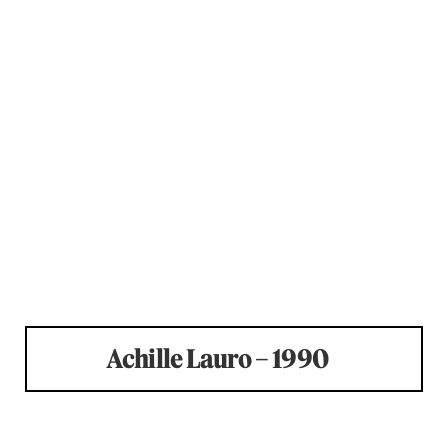
Achille Lauro – 1990