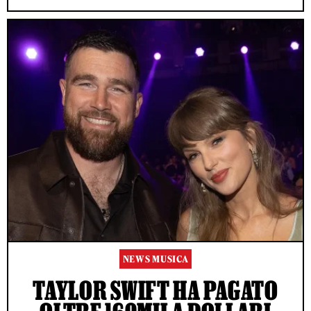
NEWS MUSICA
TAYLOR SWIFT HA PAGATO