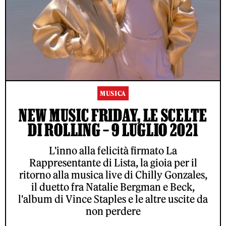
MUSICA
NEW MUSIC FRIDAY, LE SCELTE
DI ROLLING – 9 LUGLIO 2021
L'inno alla felicità firmato La
Rappresentante di Lista, la gioia per il
ritorno alla musica live di Chilly Gonzales,
il duetto fra Natalie Bergman e Beck,
l'album di Vince Staples e le altre uscite da
non perdere