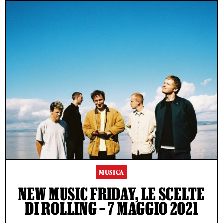
MUSICA
NEW MUSIC FRIDAY, LE SCELTE
DI ROLLING – 7 MAGGIO 2021