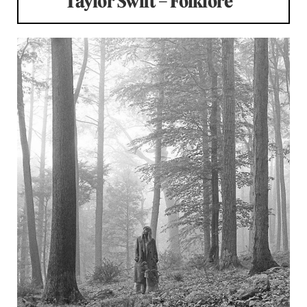
Taylor Swift – Folklore