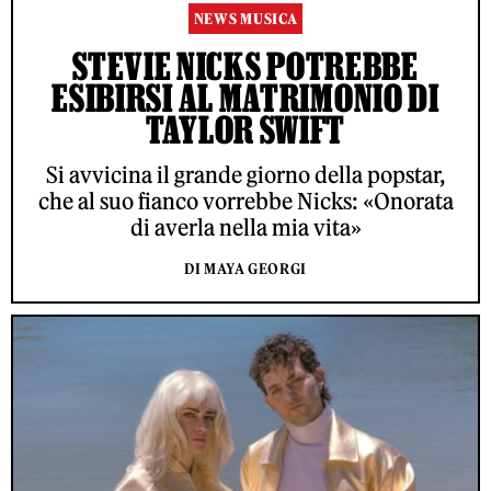
NEWS MUSICA
STEVIE NICKS POTREBBE
ESIBIRSI AL MATRIMONIO DI
TAYLOR SWIFT
Si avvicina il grande giorno della popstar,
che al suo fianco vorrebbe Nicks: «Onorata
di averla nella mia vita»
DI MAYA GEORGI