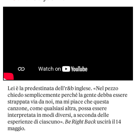
Lei è la predestinata dell’r&b inglese. «Nel pezzo
chiedo semplicemente perché la gente debba essere
strappata via da noi, ma mi piace che questa
canzone, come qualsiasi altra, possa essere
interpretata in modi diversi, a seconda delle
esperienze di ciascuno».
Be Right Back
uscirà il 14
maggio.