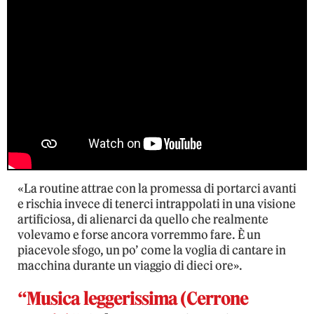
«La routine attrae con la promessa di portarci avanti
e rischia invece di tenerci intrappolati in una visione
artificiosa, di alienarci da quello che realmente
volevamo e forse ancora vorremmo fare. È un
piacevole sfogo, un po’ come la voglia di cantare in
macchina durante un viaggio di dieci ore».
“Musica leggerissima (Cerrone