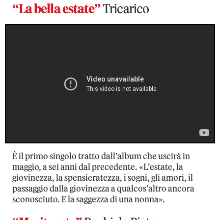
“La bella estate”
Tricarico
È il primo singolo tratto dall’album che uscirà in
maggio, a sei anni dal precedente. «L’estate, la
giovinezza, la spensieratezza, i sogni, gli amori, il
passaggio dalla giovinezza a qualcos’altro ancora
sconosciuto. E la saggezza di una nonna».