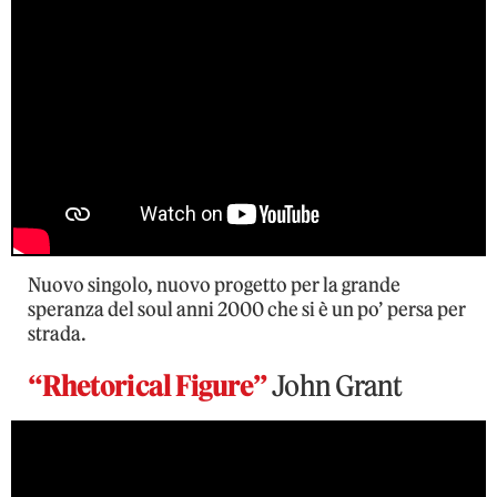
Nuovo singolo, nuovo progetto per la grande
speranza del soul anni 2000 che si è un po’ persa per
strada.
“Rhetorical Figure”
John Grant