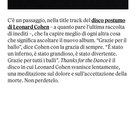
C’è un passaggio, nella title track del
disco postumo
di Leonard Cohen
– a quanto pare l’ultima raccolta
di inediti –, che fa capire meglio di ogni altra cosa
che significa ascoltare il nuovo album. “Grazie per il
ballo”, dice Cohen con la grazia di sempre. “È stato
un inferno, è stato grandioso, è stato divertente.
Grazie per tutti i balli”.
Thanks for the Dance
è il
disco in cui Leonard Cohen svanisce lentamente,
una meditazione sul dolore e sull’accettazione della
morte. Non perdetelo.