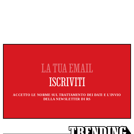
ACCETTO LE NORME SUL TRATTAMENTO DEI DATI E L'INVIO
DELLA NEWSLETTER DI RS