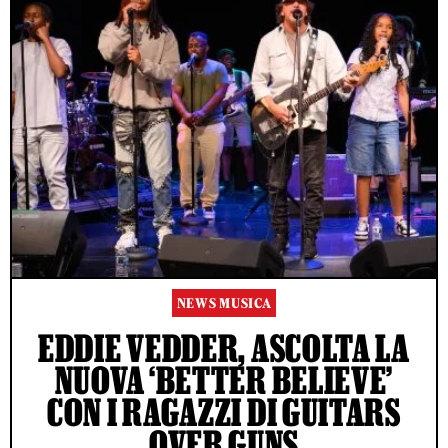
NEWS MUSICA
EDDIE VEDDER, ASCOLTA LA
NUOVA ‘BETTER BELIEVE’
CON I RAGAZZI DI GUITARS
OVER GUNS