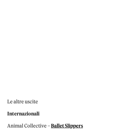
Le altre uscite
Internazionali
Animal Collective –
Ballet Slippers