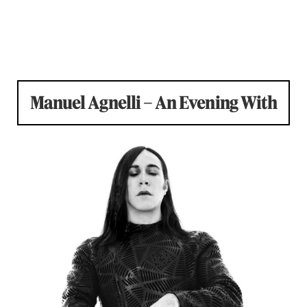
Manuel Agnelli – An Evening With