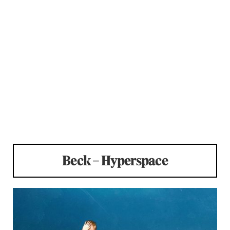
Beck – Hyperspace