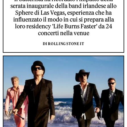
serata inaugurale della band irlandese allo
Sphere di Las Vegas, esperienza che ha
influenzato il modo in cui si prepara alla
loro residency 'Life Burns Faster' da 24
concerti nella venue
DI ROLLING STONE IT