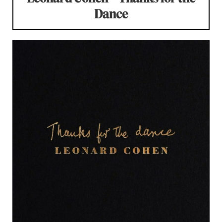
Dance