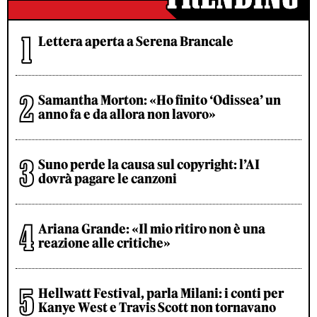
Lettera aperta a Serena Brancale
Samantha Morton: «Ho finito ‘Odissea’ un
anno fa e da allora non lavoro»
Suno perde la causa sul copyright: l’AI
dovrà pagare le canzoni
Ariana Grande: «Il mio ritiro non è una
reazione alle critiche»
Hellwatt Festival, parla Milani: i conti per
Kanye West e Travis Scott non tornavano