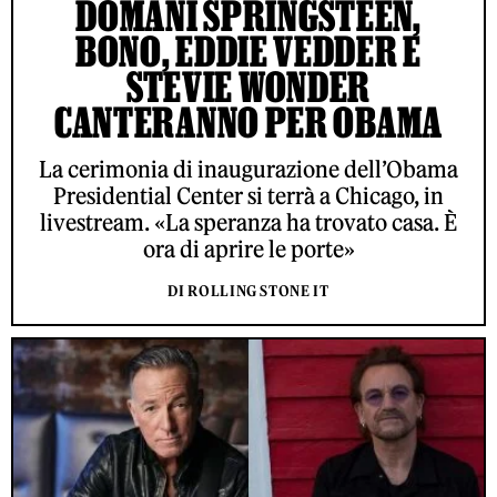
DOMANI SPRINGSTEEN,
BONO, EDDIE VEDDER E
STEVIE WONDER
CANTERANNO PER OBAMA
La cerimonia di inaugurazione dell’Obama
Presidential Center si terrà a Chicago, in
livestream. «La speranza ha trovato casa. È
ora di aprire le porte»
DI ROLLING STONE IT