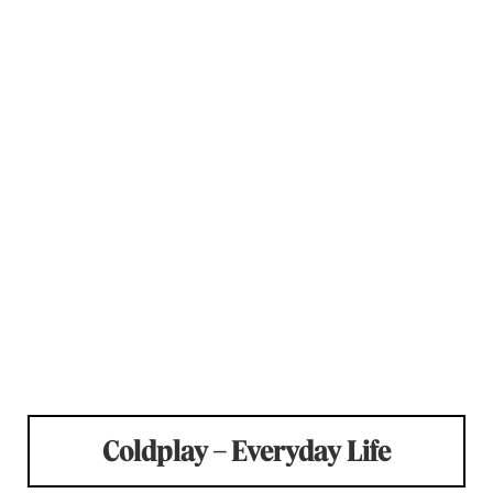
Coldplay – Everyday Life