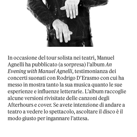
In occasione del tour solista nei teatri, Manuel
Agnelli ha pubblicato (a sorpresa) l’album
An
Evening with Manuel Agnelli
, testimonianza dei
concerti suonati con Rodrigo D’Erasmo con cui ha
messo in mostra tanto la sua musica quanto le sue
esperienze e influenze letterarie. L’album raccoglie
alcune versioni rivisitate delle canzoni degli
Afterhours e cover. Se avete intenzione di andare a
teatro a vedere lo spettacolo, ascoltare il disco è il
modo giusto per ingannare l’attesa.