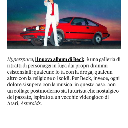
Hyperspace
,
il nuovo album di Beck
, è una galleria di
ritratti di personaggi in fuga dai propri drammi
esistenziali: qualcuno lo fa con la droga, qualcun
altro con la religione o i soldi. Per Beck, invece, ogni
dolore si supera con la musica: in questo caso, con
un collage postmoderno sia futurista che nostalgico
del passato, ispirato a un vecchio videogioco di
Atari,
Asteroids
.