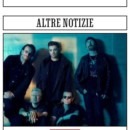
ALTRE NOTIZIE