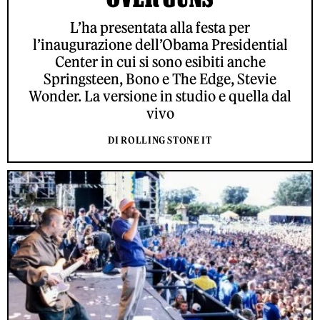
L’ha presentata alla festa per
l’inaugurazione dell’Obama Presidential
Center in cui si sono esibiti anche
Springsteen, Bono e The Edge, Stevie
Wonder. La versione in studio e quella dal
vivo
DI ROLLING STONE IT