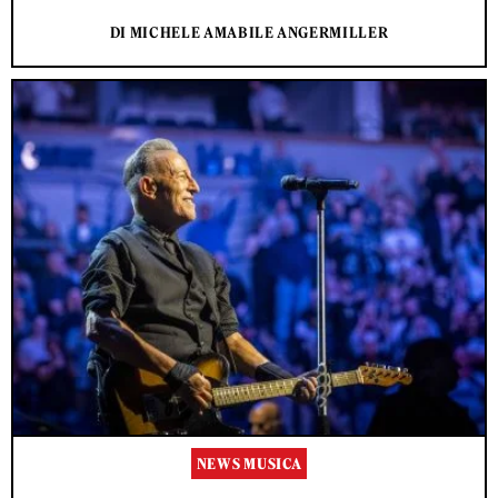
DI MICHELE AMABILE ANGERMILLER
NEWS MUSICA