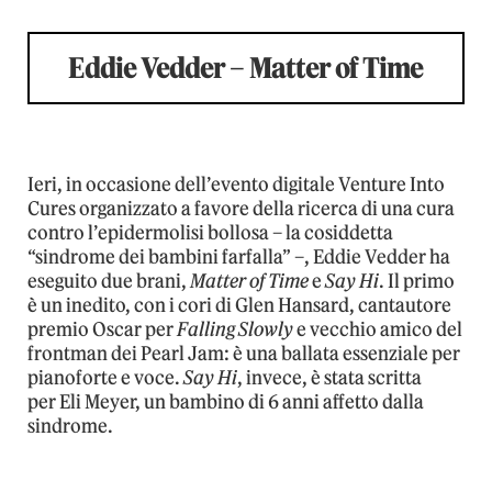
Eddie Vedder – Matter of Time
Ieri, in occasione dell’evento digitale Venture Into
Cures organizzato a favore della ricerca di una cura
contro l’epidermolisi bollosa – la cosiddetta
“sindrome dei bambini farfalla” –, Eddie Vedder ha
eseguito due brani,
Matter of Time
e
Say Hi
. Il primo
è un inedito, con i cori di Glen Hansard, cantautore
premio Oscar per
Falling Slowly
e vecchio amico del
frontman dei Pearl Jam: è una ballata essenziale per
pianoforte e voce.
Say Hi
, invece, è stata scritta
per Eli Meyer, un bambino di 6 anni affetto dalla
sindrome.