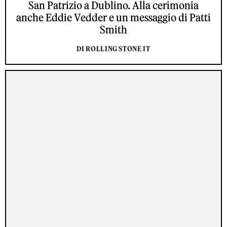
San Patrizio a Dublino. Alla cerimonia
anche Eddie Vedder e un messaggio di Patti
Smith
DI ROLLING STONE IT