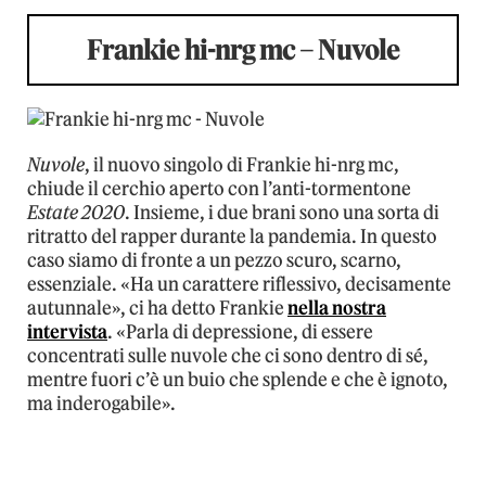
Frankie hi-nrg mc – Nuvole
Nuvole
, il nuovo singolo di Frankie hi-nrg mc,
chiude il cerchio aperto con l’anti-tormentone
Estate 2020
. Insieme, i due brani sono una sorta di
ritratto del rapper durante la pandemia. In questo
caso siamo di fronte a un pezzo scuro, scarno,
essenziale. «Ha un carattere riflessivo, decisamente
autunnale», ci ha detto Frankie
nella nostra
intervista
. «Parla di depressione, di essere
concentrati sulle nuvole che ci sono dentro di sé,
mentre fuori c’è un buio che splende e che è ignoto,
ma inderogabile».