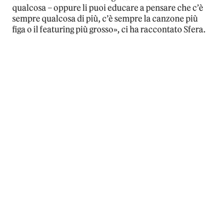
qualcosa – oppure li puoi educare a pensare che c’è
sempre qualcosa di più, c’è sempre la canzone più
figa o il featuring più grosso», ci ha raccontato Sfera.