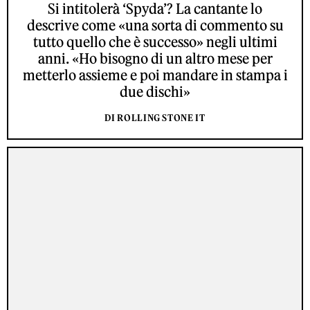
Si intitolerà ‘Spyda’? La cantante lo
descrive come «una sorta di commento su
tutto quello che è successo» negli ultimi
anni. «Ho bisogno di un altro mese per
metterlo assieme e poi mandare in stampa i
due dischi»
DI ROLLING STONE IT