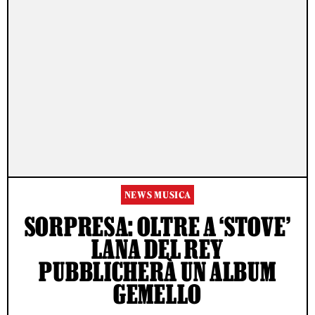
NEWS MUSICA
SORPRESA: OLTRE A ‘STOVE’
LANA DEL REY
PUBBLICHERÀ UN ALBUM
GEMELLO