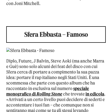
con Joni Mitchell.
Sfera Ebbasta – Famoso
Diplo, Future, J Balvin, Steve Aoki (ma anche Marra
e Guè) sono solo alcuni dei feat del disco con cui
Sfera cerca di portare a compimento la sua pazza
idea: portare il rap italiano negli Stati Uniti. È una
scommessa che parte con questo album che ha
raccontato in esclusiva sul numero
speciale
monografico di
Rolling Stone
che trovate
in edicola
.
«Arrivati a un certo livello puoi decidere di sederti e
accontentare i tuoi fan – che comunque non si
sentiranno mai come se tu gli stessi levando