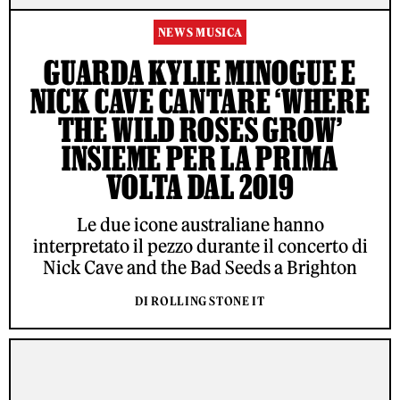
NEWS MUSICA
GUARDA KYLIE MINOGUE E
NICK CAVE CANTARE ‘WHERE
THE WILD ROSES GROW’
INSIEME PER LA PRIMA
VOLTA DAL 2019
Le due icone australiane hanno
interpretato il pezzo durante il concerto di
Nick Cave and the Bad Seeds a Brighton
DI ROLLING STONE IT