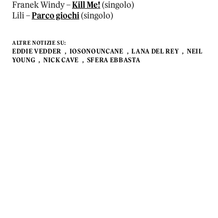
Franek Windy –
Kill Me!
(singolo)
Lili –
Parco giochi
(singolo)
ALTRE NOTIZIE SU:
EDDIE VEDDER
IOSONOUNCANE
LANA DEL REY
NEIL
YOUNG
NICK CAVE
SFERA EBBASTA