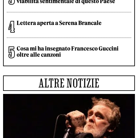
viabilità sentimentale di questo Paese
Lettera aperta a Serena Brancale
Cosa mi ha insegnato Francesco Guccini
oltre alle canzoni
ALTRE NOTIZIE