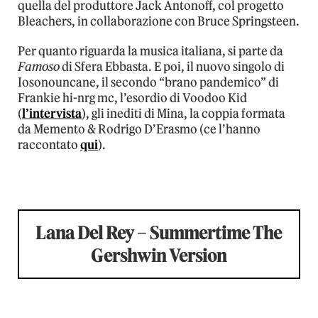
quella del produttore Jack Antonoff, col progetto
Bleachers, in collaborazione con Bruce Springsteen.
Per quanto riguarda la musica italiana, si parte da
Famoso
di Sfera Ebbasta. E poi, il nuovo singolo di
Iosonouncane, il secondo “brano pandemico” di
Frankie hi-nrg mc, l’esordio di Voodoo Kid
(
l’intervista
), gli inediti di Mina, la coppia formata
da Memento & Rodrigo D’Erasmo (ce l’hanno
raccontato
qui
).
Lana Del Rey – Summertime The
Gershwin Version