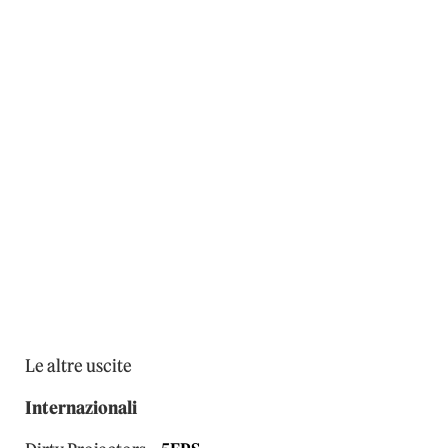
Le altre uscite
Internazionali