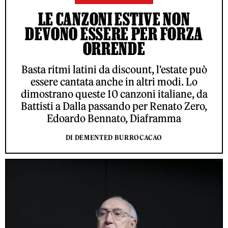
LE CANZONI ESTIVE NON
DEVONO ESSERE PER FORZA
ORRENDE
Basta ritmi latini da discount, l'estate può
essere cantata anche in altri modi. Lo
dimostrano queste 10 canzoni italiane, da
Battisti a Dalla passando per Renato Zero,
Edoardo Bennato, Diaframma
DI DEMENTED BURROCACAO