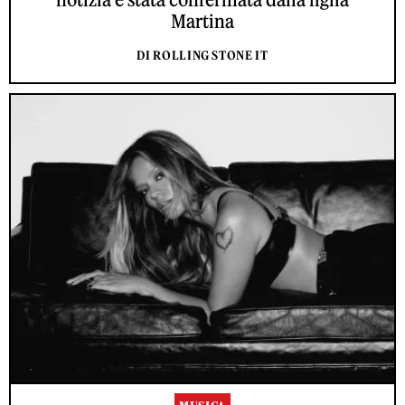
Martina
DI ROLLING STONE IT