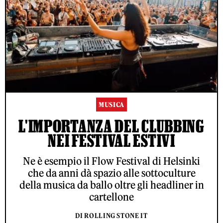
MUSICA
L'IMPORTANZA DEL CLUBBING
NEI FESTIVAL ESTIVI
Ne è esempio il Flow Festival di Helsinki
che da anni dà spazio alle sottoculture
della musica da ballo oltre gli headliner in
cartellone
DI ROLLING STONE IT