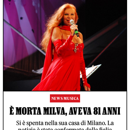
NEWS MUSICA
È MORTA MILVA, AVEVA 81 ANNI
Si è spenta nella sua casa di Milano. La
notizia è stata confermata dalla figlia