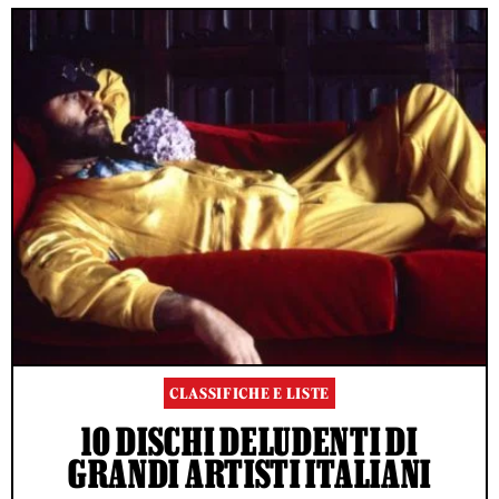
CLASSIFICHE E LISTE
10 DISCHI DELUDENTI DI
GRANDI ARTISTI ITALIANI