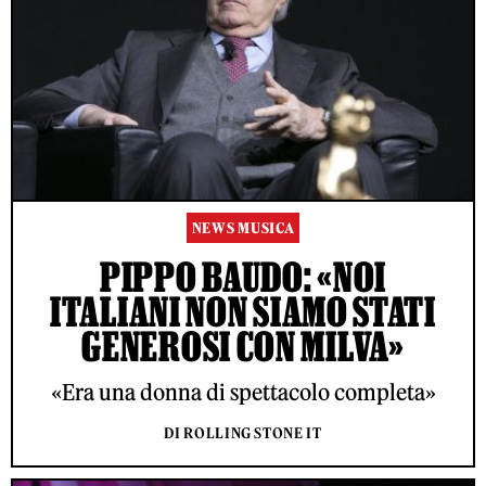
NEWS MUSICA
PIPPO BAUDO: «NOI
ITALIANI NON SIAMO STATI
GENEROSI CON MILVA»
«Era una donna di spettacolo completa»
DI ROLLING STONE IT