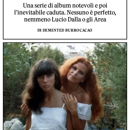
Una serie di album notevoli e poi
l’inevitabile caduta. Nessuno è perfetto,
nemmeno Lucio Dalla o gli Area
DI DEMENTED BURROCACAO