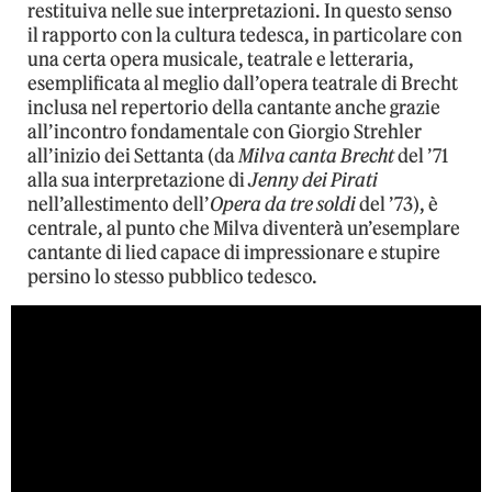
restituiva nelle sue interpretazioni. In questo senso
il rapporto con la cultura tedesca, in particolare con
una certa opera musicale, teatrale e letteraria,
esemplificata al meglio dall’opera teatrale di Brecht
inclusa nel repertorio della cantante anche grazie
all’incontro fondamentale con Giorgio Strehler
all’inizio dei Settanta (da
Milva canta Brecht
del ’71
alla sua interpretazione di
Jenny dei Pirati
nell’allestimento dell’
Opera da tre soldi
del ’73), è
centrale, al punto che Milva diventerà un’esemplare
cantante di lied capace di impressionare e stupire
persino lo stesso pubblico tedesco.