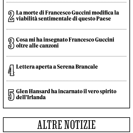
La morte di Francesco Guccini modifica la
viabilità sentimentale di questo Paese
Cosa mi ha insegnato Francesco Guccini
oltre alle canzoni
Lettera aperta a Serena Brancale
Glen Hansard ha incarnato il vero spirito
dell'Irlanda
ALTRE NOTIZIE