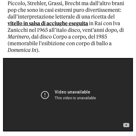
Piccolo, Strehler, Grassi, Brecht ma dall’altro brani
pop che sono in casi estremi puro divertissement:
dall’interpretazione letterale di una ricetta del
vitello in salsa di acciughe eseguita
in Rai con Iva
Zanicchi nel 1965 all’italo disco, vent’anni dopo, di
Marinero
, dal disco Corpo a corpo, del 1985
(memorabile l’esibizione con corpo di ballo a
Domenica In
).