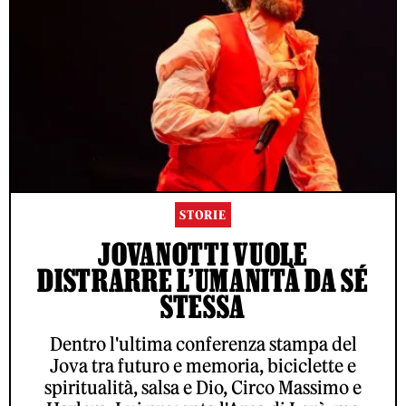
STORIE
JOVANOTTI VUOLE
DISTRARRE L’UMANITÀ DA SÉ
STESSA
Dentro l'ultima conferenza stampa del
Jova tra futuro e memoria, biciclette e
spiritualità, salsa e Dio, Circo Massimo e