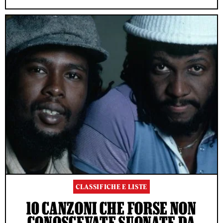
CLASSIFICHE E LISTE
10 CANZONI CHE FORSE NON
CONOSCEVATE SUONATE DA