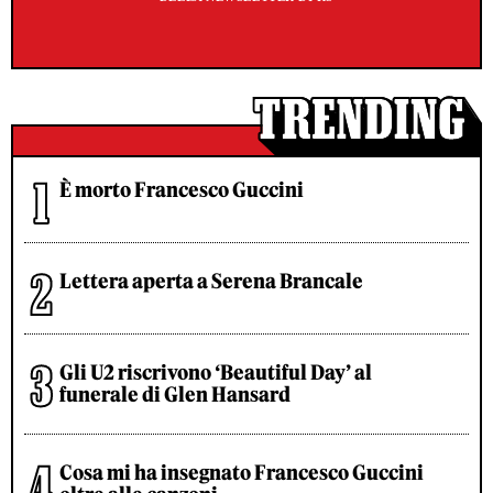
È morto Francesco Guccini
Lettera aperta a Serena Brancale
Gli U2 riscrivono ‘Beautiful Day’ al
funerale di Glen Hansard
Cosa mi ha insegnato Francesco Guccini