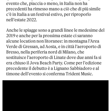
evento che, piaccia o meno, in Italia non ha
precedenti ha rimesso mano a ciò che di più simile
c’è in Italia a un festival estivo, per riproporlo
nell’estate 2022.
Anche le spiagge sono a grandi linee le medesime del
2019 e anche per la prossima estate ci saranno
alcune location non litoranee: in montagna l’Area
Verde di Gressan, ad Aosta, e in città l’aeroporto di
Bresso, nella periferia nord di Milano, che
sostituisce l’aeroporto di Linate dove due anni fa si
era chiuso il Jova Beach Party. Come per l’edizione
precedente il debutto è a Lignano Sabbiadoro e al
timone dell’evento si conferma Trident Music.