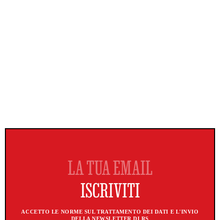
ACCETTO LE NORME SUL TRATTAMENTO DEI DATI E L'INVIO
DELLA NEWSLETTER DI RS