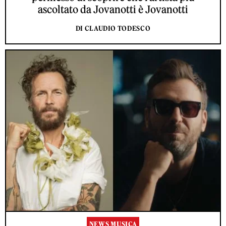
ascoltato da Jovanotti è Jovanotti
DI CLAUDIO TODESCO
NEWS MUSICA