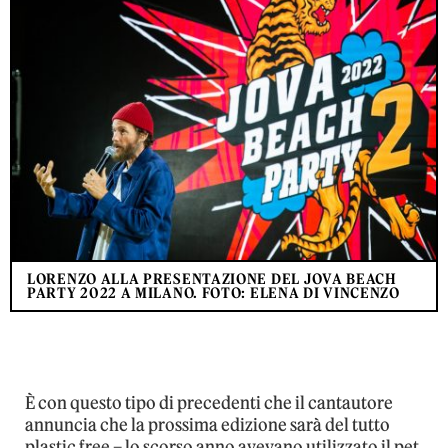
LORENZO ALLA PRESENTAZIONE DEL JOVA BEACH
PARTY 2022 A MILANO. FOTO: ELENA DI VINCENZO
È con questo tipo di precedenti che il cantautore
annuncia che la prossima edizione sarà del tutto
plastic free – lo scorso anno avevano utilizzato il pet