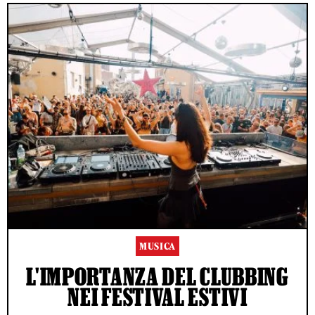
MUSICA
L'IMPORTANZA DEL CLUBBING
NEI FESTIVAL ESTIVI