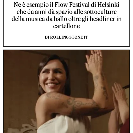
Ne è esempio il Flow Festival di Helsinki
che da anni dà spazio alle sottoculture
della musica da ballo oltre gli headliner in
cartellone
DI ROLLING STONE IT