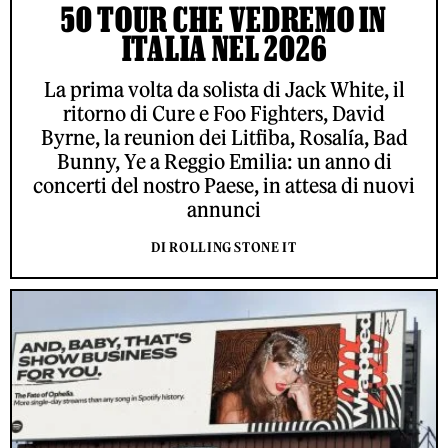
50 TOUR CHE VEDREMO IN
ITALIA NEL 2026
La prima volta da solista di Jack White, il
ritorno di Cure e Foo Fighters, David
Byrne, la reunion dei Litfiba, Rosalía, Bad
Bunny, Ye a Reggio Emilia: un anno di
concerti del nostro Paese, in attesa di nuovi
annunci
DI ROLLING STONE IT