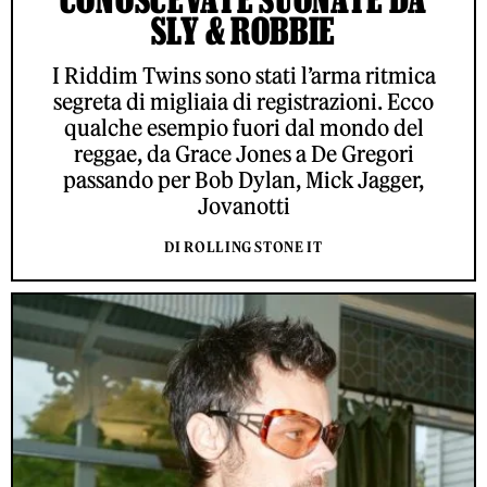
SLY & ROBBIE
I Riddim Twins sono stati l’arma ritmica
segreta di migliaia di registrazioni. Ecco
qualche esempio fuori dal mondo del
reggae, da Grace Jones a De Gregori
passando per Bob Dylan, Mick Jagger,
Jovanotti
DI ROLLING STONE IT