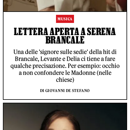
MUSICA
LETTERA APERTA A SERENA
BRANCALE
Una delle 'signore sulle sedie' della hit di
Brancale, Levante e Delia ci tiene a fare
qualche precisazione. Per esempio: occhio
a non confondere le Madonne (nelle
chiese)
DI GIOVANNI DE STEFANO