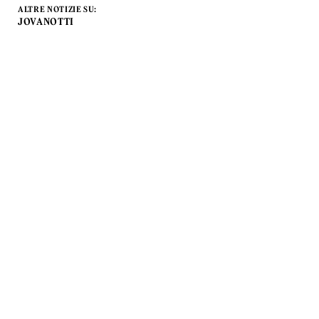
ALTRE NOTIZIE SU:
JOVANOTTI