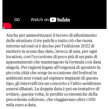
Anche per ammortizzare il lavoro di allestimento
delle strutture (i tre palchi e tutto ciò che ruota
intorno ad essi) si è deciso per l’edizione 2022 di
mettere in scena due date, invece di una, per ogni
location, con l’eccezione di poco più di un paio di
appuntamenti che mantengono la formula con data
singola. Per ragioni legate all’esigenza di spostare la
piccola città che sorge in occasione del festival in
ambienti non votati ad ospitare impianti di questo
tipo, gli intervalli tra un concerto e l’altro sembrano
essersi dilatati. La doppia data è poi un tentativo di
evitare, questa volta, le perdite economiche della
precedente edizione, che viaggiavano oltre i 100
mila euro a data.