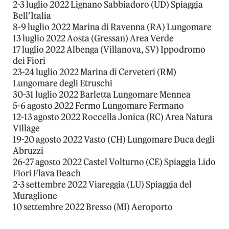
2-3 luglio 2022 Lignano Sabbiadoro (UD) Spiaggia
Bell’Italia
8-9 luglio 2022 Marina di Ravenna (RA) Lungomare
13 luglio 2022 Aosta (Gressan) Area Verde
17 luglio 2022 Albenga (Villanova, SV) Ippodromo
dei Fiori
23-24 luglio 2022 Marina di Cerveteri (RM)
Lungomare degli Etruschi
30-31 luglio 2022 Barletta Lungomare Mennea
5-6 agosto 2022 Fermo Lungomare Fermano
12-13 agosto 2022 Roccella Jonica (RC) Area Natura
Village
19-20 agosto 2022 Vasto (CH) Lungomare Duca degli
Abruzzi
26-27 agosto 2022 Castel Volturno (CE) Spiaggia Lido
Fiori Flava Beach
2-3 settembre 2022 Viareggia (LU) Spiaggia del
Muraglione
10 settembre 2022 Bresso (MI) Aeroporto