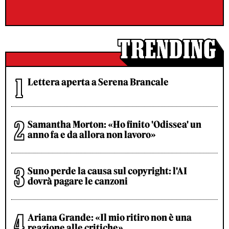
Lettera aperta a Serena Brancale
Samantha Morton: «Ho finito 'Odissea' un
anno fa e da allora non lavoro»
Suno perde la causa sul copyright: l'AI
dovrà pagare le canzoni
Ariana Grande: «Il mio ritiro non è una
reazione alle critiche»