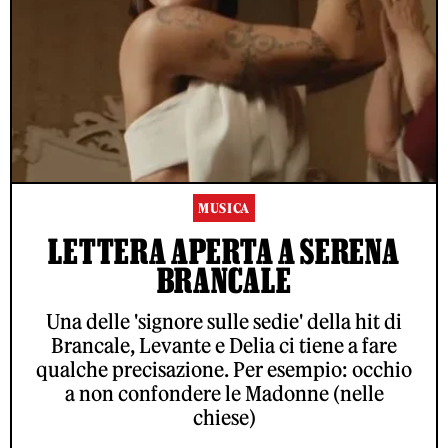
MUSICA
LETTERA APERTA A SERENA
BRANCALE
Una delle 'signore sulle sedie' della hit di
Brancale, Levante e Delia ci tiene a fare
qualche precisazione. Per esempio: occhio
a non confondere le Madonne (nelle
chiese)