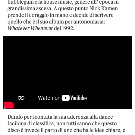
bubblegum e la house music, genere all’ epoca in
grandissima ascesa. A questo punto Nick Kamen
prende il coraggio in mano e decide di scrivere
quello che è il suo album per antonomasia:
Whatever Whenever
del 1992.
Dando per scontata la sua aderenza alla dance
facilona di classifica, non tutti sanno che questo
disco è invece il parto di uno che ha le idee chiare, e