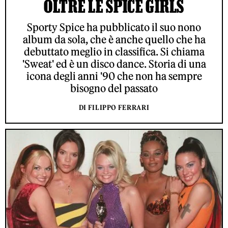
OLTRE LE SPICE GIRLS
Sporty Spice ha pubblicato il suo nono
album da sola, che è anche quello che ha
debuttato meglio in classifica. Si chiama
'Sweat' ed è un disco dance. Storia di una
icona degli anni '90 che non ha sempre
bisogno del passato
DI FILIPPO FERRARI