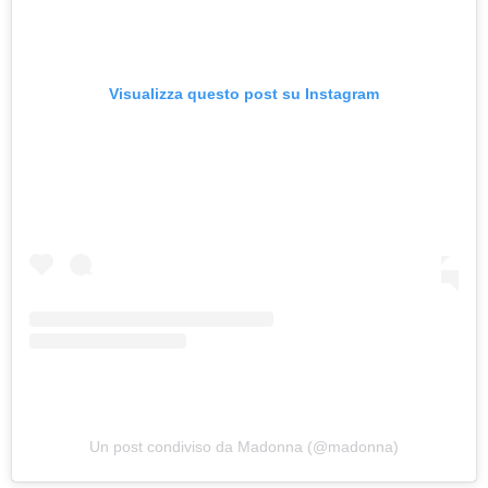
Visualizza questo post su Instagram
Un post condiviso da Madonna (@madonna)