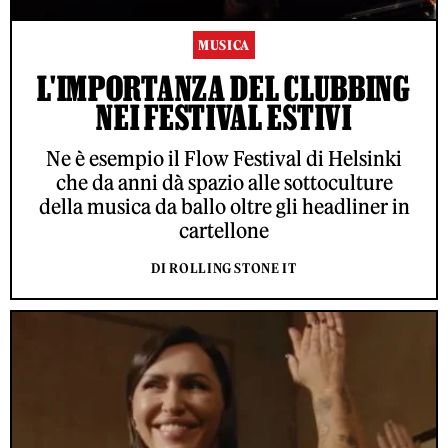
MUSICA
L'IMPORTANZA DEL CLUBBING
NEI FESTIVAL ESTIVI
Ne è esempio il Flow Festival di Helsinki
che da anni dà spazio alle sottoculture
della musica da ballo oltre gli headliner in
cartellone
DI ROLLING STONE IT