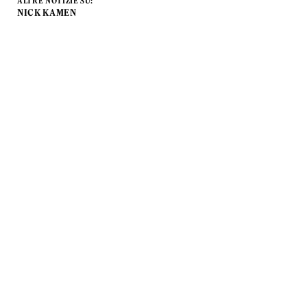
ALTRE NOTIZIE SU:
NICK KAMEN