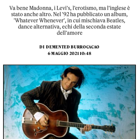
Va bene Madonna, i Levi's, l'erotismo, ma l'inglese è
stato anche altro. Nel '92 ha pubblicato un album,
'Whatever Whenever', in cui mischiava Beatles,
dance alternativa, echi della seconda estate
dell'amore
DI
DEMENTED BURROCACAO
6 MAGGIO 2021 10:48