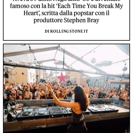
famoso con la hit ‘Each Time You Break My
Heart’, scritta dalla popstar con il
produttore Stephen Bray
DI ROLLING STONE IT