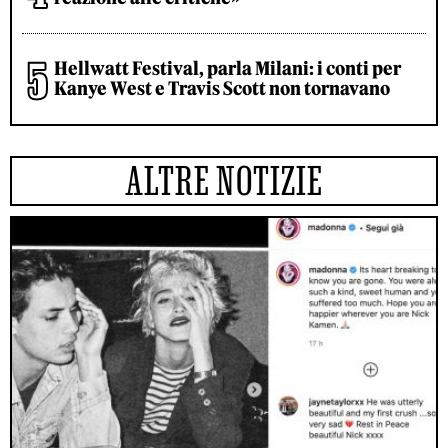
Hellwatt Festival, parla Milani: i conti per
Kanye West e Travis Scott non tornavano
ALTRE NOTIZIE