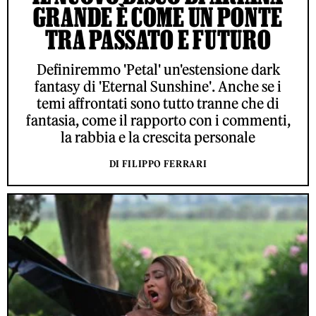
GRANDE È COME UN PONTE
TRA PASSATO E FUTURO
Definiremmo 'Petal' un'estensione dark
fantasy di 'Eternal Sunshine'. Anche se i
temi affrontati sono tutto tranne che di
fantasia, come il rapporto con i commenti,
la rabbia e la crescita personale
DI FILIPPO FERRARI