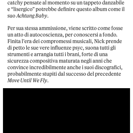
catchy pensate al momento su un tappeto danzabile
e “lisergico” potrebbe definire questo album come il
suo
Achtung Baby
.
Per sua stessa ammissione, viene scritto come fosse
un atto di autocoscienza, per conoscersi a fondo.
Finita l’era dei compromessi musicali, Nick prende
di petto le sue vere influenze psyc, suona tutti gli
strumenti e arrangia tutti i brani, forte di una
sicurezza compositiva maturata negli anni che
convince incredibilmente anche i suoi discografici,
probabilmente stupiti dal successo del precedente
Move Until We Fly
.