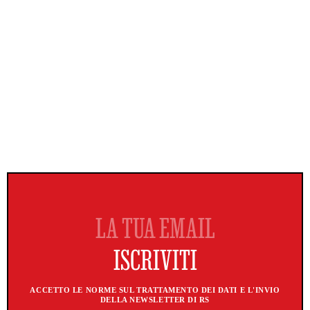
ACCETTO LE NORME SUL TRATTAMENTO DEI DATI E L'INVIO
DELLA NEWSLETTER DI RS