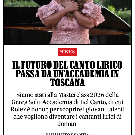
MUSICA
IL FUTURO DEL CANTO LIRICO
PASSA DA UN'ACCADEMIA IN
TOSCANA
Siamo stati alla Masterclass 2026 della
Georg Solti Accademia di Bel Canto, di cui
Rolex è donor, per scoprire i giovani talenti
che vogliono diventare i cantanti lirici di
domani