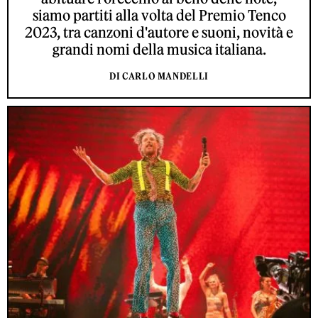
siamo partiti alla volta del Premio Tenco
2023, tra canzoni d'autore e suoni, novità e
grandi nomi della musica italiana.
DI CARLO MANDELLI