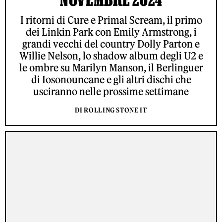
I ritorni di Cure e Primal Scream, il primo
dei Linkin Park con Emily Armstrong, i
grandi vecchi del country Dolly Parton e
Willie Nelson, lo shadow album degli U2 e
le ombre su Marilyn Manson, il Berlinguer
di Iosonouncane e gli altri dischi che
usciranno nelle prossime settimane
DI ROLLING STONE IT