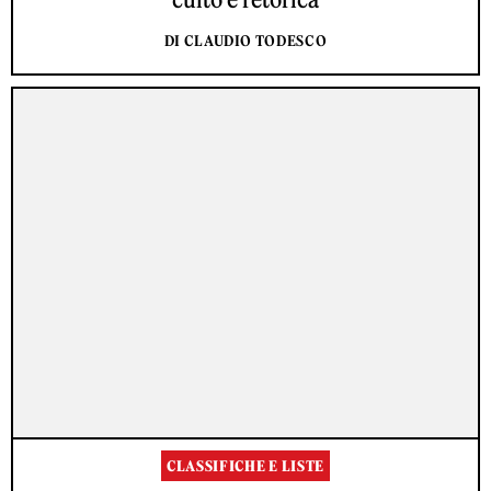
DI CLAUDIO TODESCO
CLASSIFICHE E LISTE