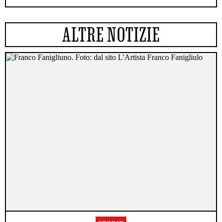
ALTRE NOTIZIE