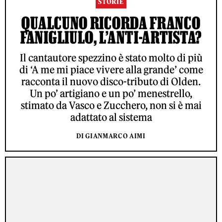
STORIE
QUALCUNO RICORDA FRANCO
FANIGLIULO, L’ANTI-ARTISTA?
Il cantautore spezzino è stato molto di più
di ‘A me mi piace vivere alla grande’ come
racconta il nuovo disco-tributo di Olden.
Un po’ artigiano e un po’ menestrello,
stimato da Vasco e Zucchero, non si è mai
adattato al sistema
DI GIANMARCO AIMI