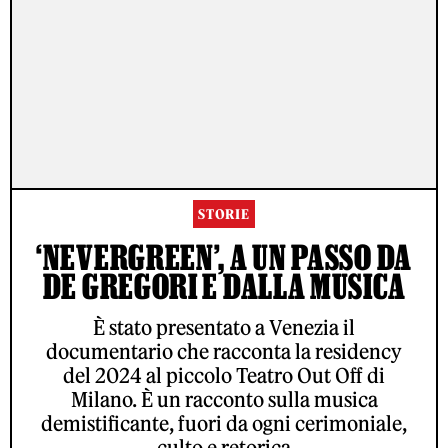
STORIE
‘NEVERGREEN’, A UN PASSO DA
DE GREGORI E DALLA MUSICA
È stato presentato a Venezia il
documentario che racconta la residency
del 2024 al piccolo Teatro Out Off di
Milano. È un racconto sulla musica
demistificante, fuori da ogni cerimoniale,
culto e retorica