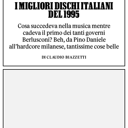
I MIGLIORI DISCHI ITALIANI
DEL 1995
Cosa succedeva nella musica mentre
cadeva il primo dei tanti governi
Berlusconi? Beh, da Pino Daniele
all’hardcore milanese, tantissime cose belle
DI CLAUDIO BIAZZETTI