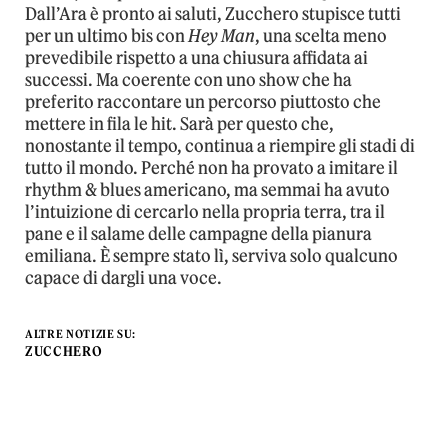
Dall’Ara è pronto ai saluti, Zucchero stupisce tutti
per un ultimo bis con
Hey Man
, una scelta meno
prevedibile rispetto a una chiusura affidata ai
successi. Ma coerente con uno show che ha
preferito raccontare un percorso piuttosto che
mettere in fila le hit. Sarà per questo che,
nonostante il tempo, continua a riempire gli stadi di
tutto il mondo. Perché non ha provato a imitare il
rhythm & blues americano, ma semmai ha avuto
l’intuizione di cercarlo nella propria terra, tra il
pane e il salame delle campagne della pianura
emiliana. È sempre stato lì, serviva solo qualcuno
capace di dargli una voce.
ALTRE NOTIZIE SU:
ZUCCHERO