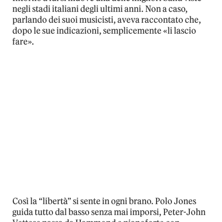
negli stadi italiani degli ultimi anni. Non a caso,
parlando dei suoi musicisti, aveva raccontato che,
dopo le sue indicazioni, semplicemente «li lascio
fare».
Così la “libertà” si sente in ogni brano. Polo Jones
guida tutto dal basso senza mai imporsi, Peter-John