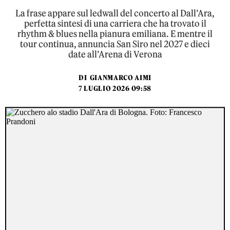
La frase appare sul ledwall del concerto al Dall’Ara,
perfetta sintesi di una carriera che ha trovato il
rhythm & blues nella pianura emiliana. E mentre il
tour continua, annuncia San Siro nel 2027 e dieci
date all’Arena di Verona
DI
GIANMARCO AIMI
7 LUGLIO 2026 09:58