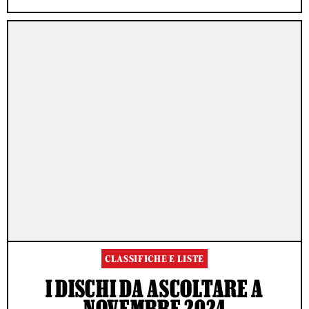
CLASSIFICHE E LISTE
I DISCHI DA ASCOLTARE A
NOVEMBRE 2024