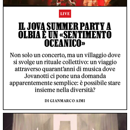
LIVE
IL JOVA SUMMER PARTY A
OLBIA È UN «SENTIMENTO
OCEANICO»
Non solo un concerto, ma un villaggio dove
si svolge un rituale collettivo: un viaggio
attraverso quarant’anni di musica dove
Jovanotti ci pone una domanda
apparentemente semplice: è possibile stare
insieme nella diversità?
DI GIANMARCO AIMI