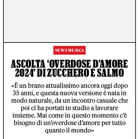
NEWS MUSICA
ASCOLTA ‘OVERDOSE D’AMORE
2024’ DI ZUCCHERO E SALMO
«È un brano attualissimo ancora oggi dopo
35 anni, e questa nuova versione è nata in
modo naturale, da un incontro casuale che
poi ci ha portati in studio a lavorare
insieme. Mai come in questo momento c’è
bisogno di un’overdose d’amore per tutto
quanto il mondo»