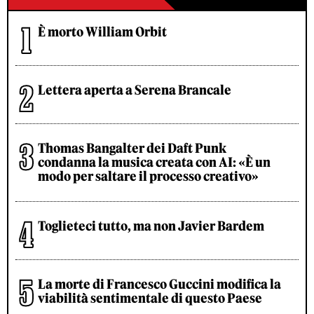
È morto William Orbit
Lettera aperta a Serena Brancale
Thomas Bangalter dei Daft Punk
condanna la musica creata con AI: «È un
modo per saltare il processo creativo»
Toglieteci tutto, ma non Javier Bardem
La morte di Francesco Guccini modifica la
viabilità sentimentale di questo Paese