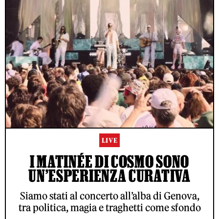
LIVE
I MATINÉE DI COSMO SONO
UN’ESPERIENZA CURATIVA
Siamo stati al concerto all’alba di Genova,
tra politica, magia e traghetti come sfondo