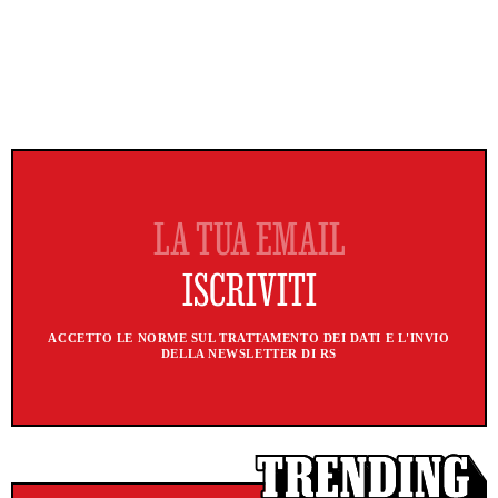
ACCETTO LE NORME SUL TRATTAMENTO DEI DATI E L'INVIO
DELLA NEWSLETTER DI RS