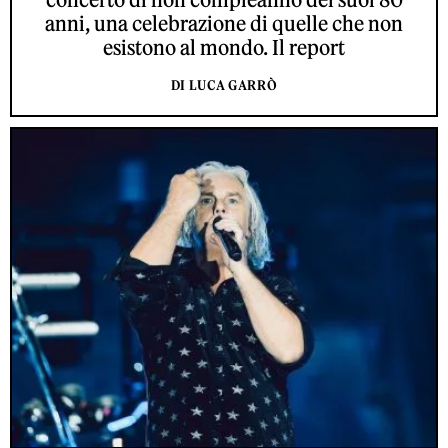
anni, una celebrazione di quelle che non
esistono al mondo. Il report
DI LUCA GARRÒ