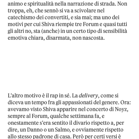
animo e spiritualità nella narrazione di strada. Non
troppa, eh, che sennò si va a scivolare nel
catechismo dei convertiti, e sia mai; ma uno dei
motivi per cui Shiva riempie tre Forum e quasi tutti
gli altri no, sta (anche) in un certo tipo di sensibilità
emotiva chiara, disarmata, non nascosta.
L’altro motivo è il rap in sé. La
delivery
, come si
diceva un tempo fra gli appassionati del genere. Ora:
avevamo visto Shiva apparire nel concerto di Noyz,
sempre al Forum, qualche settimana fa, e
onestamente s’era sentito il divario rispetto a, per
dire, un Danno o un Salmo, e ovviamente rispetto
allo stesso padrone di casa. Però per certi versi è