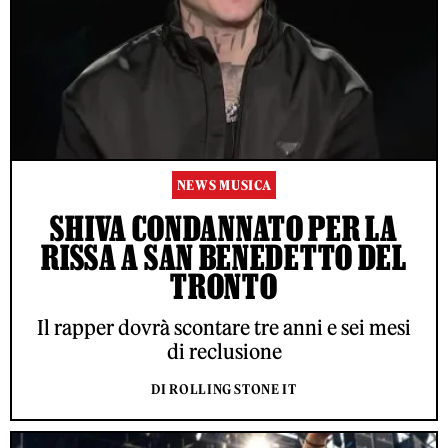
NEWS MUSICA
SHIVA CONDANNATO PER LA
RISSA A SAN BENEDETTO DEL
TRONTO
Il rapper dovrà scontare tre anni e sei mesi
di reclusione
DI ROLLING STONE IT