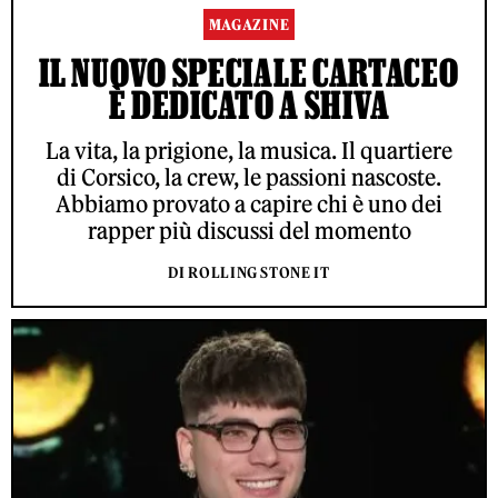
MAGAZINE
IL NUOVO SPECIALE CARTACEO
È DEDICATO A SHIVA
La vita, la prigione, la musica. Il quartiere
di Corsico, la crew, le passioni nascoste.
Abbiamo provato a capire chi è uno dei
rapper più discussi del momento
DI ROLLING STONE IT