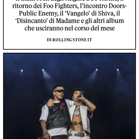
ritorno dei Foo Fighters, l’incontro Doors-
Public Enemy, il ‘Vangelo’ di Shiva, il
‘Disincanto’ di Madame e gli altri album
che usciranno nel corso del mese
DI ROLLING STONE IT