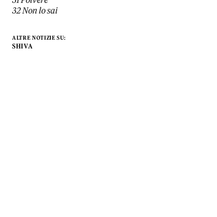
31 Polvere
32 Non lo sai​​​​​​​​​​​​​​​​
ALTRE NOTIZIE SU:
SHIVA