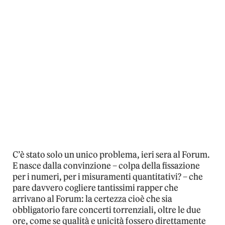
C’è stato solo un unico problema, ieri sera al Forum.
E nasce dalla convinzione – colpa della fissazione
per i numeri, per i misuramenti quantitativi? – che
pare davvero cogliere tantissimi rapper che
arrivano al Forum: la certezza cioè che sia
obbligatorio fare concerti torrenziali, oltre le due
ore, come se qualità e unicità fossero direttamente