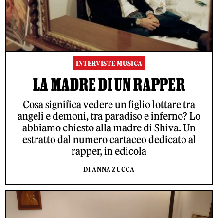
INTERVISTE MUSICA
LA MADRE DI UN RAPPER
Cosa significa vedere un figlio lottare tra
angeli e demoni, tra paradiso e inferno? Lo
abbiamo chiesto alla madre di Shiva. Un
estratto dal numero cartaceo dedicato al
rapper, in edicola
DI ANNA ZUCCA