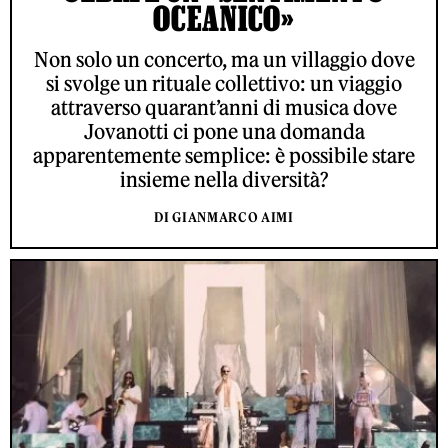
OCEANICO»
Non solo un concerto, ma un villaggio dove
si svolge un rituale collettivo: un viaggio
attraverso quarant’anni di musica dove
Jovanotti ci pone una domanda
apparentemente semplice: è possibile stare
insieme nella diversità?
DI GIANMARCO AIMI