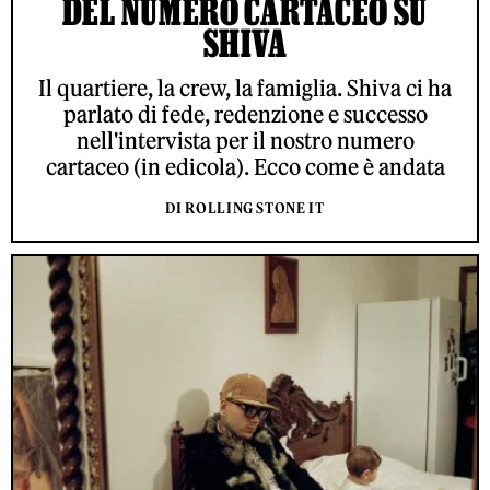
DEL NUMERO CARTACEO SU
SHIVA
Il quartiere, la crew, la famiglia. Shiva ci ha
parlato di fede, redenzione e successo
nell'intervista per il nostro numero
cartaceo (in edicola). Ecco come è andata
DI ROLLING STONE IT