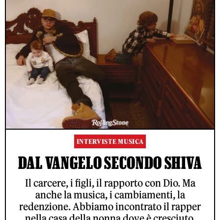
INTERVISTE MUSICA
DAL VANGELO SECONDO SHIVA
Il carcere, i figli, il rapporto con Dio. Ma
anche la musica, i cambiamenti, la
redenzione. Abbiamo incontrato il rapper
nella casa della nonna dove è cresciuto.