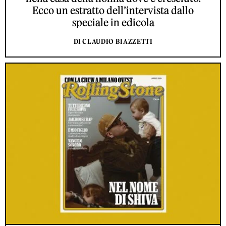
Ecco un estratto dell’intervista dallo
speciale in edicola
DI CLAUDIO BIAZZETTI