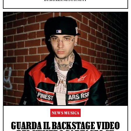
NEWS MUSICA
GUARDA IL BACKSTAGE VIDEO