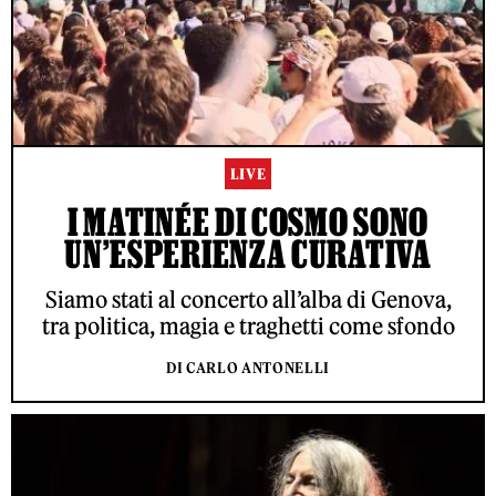
LIVE
I MATINÉE DI COSMO SONO
UN’ESPERIENZA CURATIVA
Siamo stati al concerto all’alba di Genova,
tra politica, magia e traghetti come sfondo
DI CARLO ANTONELLI