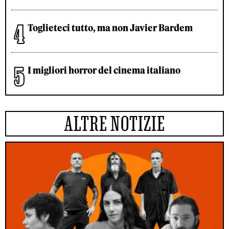
Toglieteci tutto, ma non Javier Bardem
I migliori horror del cinema italiano
ALTRE NOTIZIE