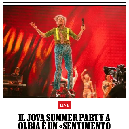
LIVE
IL JOVA SUMMER PARTY A
OLBIA È UN «SENTIMENTO