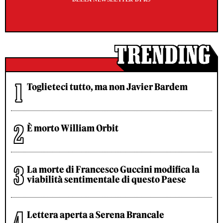
Toglieteci tutto, ma non Javier Bardem
È morto William Orbit
La morte di Francesco Guccini modifica la
viabilità sentimentale di questo Paese
Lettera aperta a Serena Brancale