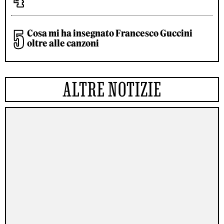
Cosa mi ha insegnato Francesco Guccini
oltre alle canzoni
ALTRE NOTIZIE