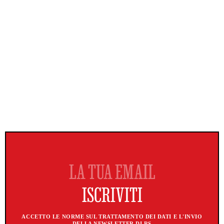
ACCETTO LE NORME SUL TRATTAMENTO DEI DATI E L'INVIO
DELLA NEWSLETTER DI RS