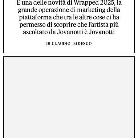
È una delle novità di Wrapped 2025, la
grande operazione di marketing della
piattaforma che tra le altre cose ci ha
permesso di scoprire che l’artista più
ascoltato da Jovanotti è Jovanotti
DI CLAUDIO TODESCO