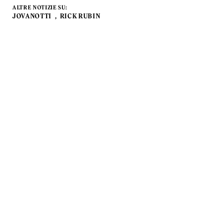
ALTRE NOTIZIE SU:
JOVANOTTI
RICK RUBIN