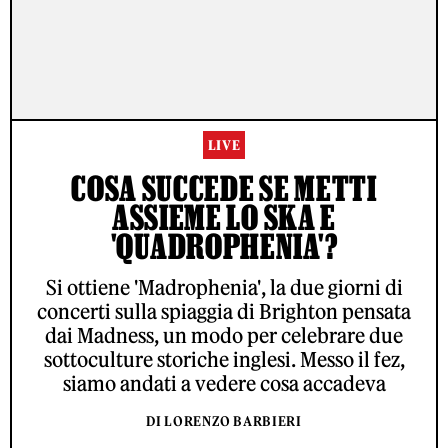
LIVE
COSA SUCCEDE SE METTI
ASSIEME LO SKA E
'QUADROPHENIA'?
Si ottiene 'Madrophenia', la due giorni di
concerti sulla spiaggia di Brighton pensata
dai Madness, un modo per celebrare due
sottoculture storiche inglesi. Messo il fez,
siamo andati a vedere cosa accadeva
DI LORENZO BARBIERI