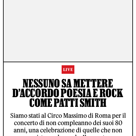
LIVE
NESSUNO SA METTERE
D’ACCORDO POESIA E ROCK
COME PATTI SMITH
Siamo stati al Circo Massimo di Roma per il
concerto di non compleanno dei suoi 80
anni, una celebrazione di quelle che non