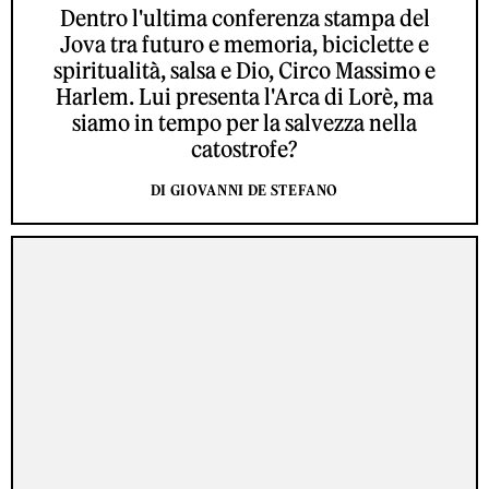
Dentro l'ultima conferenza stampa del
Jova tra futuro e memoria, biciclette e
spiritualità, salsa e Dio, Circo Massimo e
Harlem. Lui presenta l'Arca di Lorè, ma
siamo in tempo per la salvezza nella
catostrofe?
DI GIOVANNI DE STEFANO