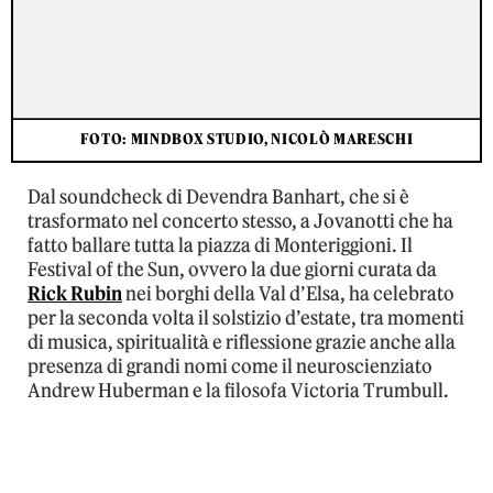
FOTO: MINDBOX STUDIO, NICOLÒ MARESCHI
Dal soundcheck di Devendra Banhart, che si è
trasformato nel concerto stesso, a Jovanotti che ha
fatto ballare tutta la piazza di Monteriggioni. Il
Festival of the Sun, ovvero la due giorni curata da
Rick Rubin
nei borghi della Val d’Elsa, ha celebrato
per la seconda volta il solstizio d’estate, tra momenti
di musica, spiritualità e riflessione grazie anche alla
presenza di grandi nomi come il neuroscienziato
Andrew Huberman e la filosofa Victoria Trumbull.