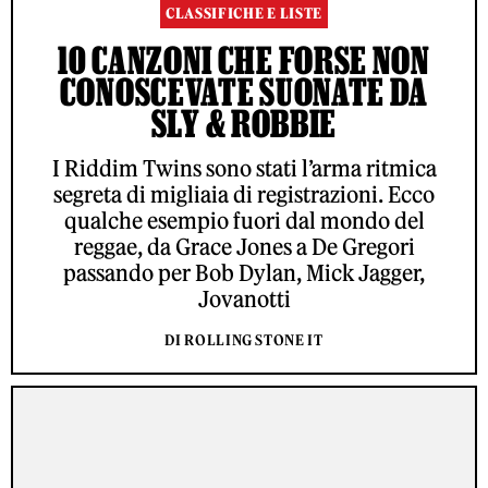
CLASSIFICHE E LISTE
10 CANZONI CHE FORSE NON
CONOSCEVATE SUONATE DA
SLY & ROBBIE
I Riddim Twins sono stati l’arma ritmica
segreta di migliaia di registrazioni. Ecco
qualche esempio fuori dal mondo del
reggae, da Grace Jones a De Gregori
passando per Bob Dylan, Mick Jagger,
Jovanotti
DI ROLLING STONE IT