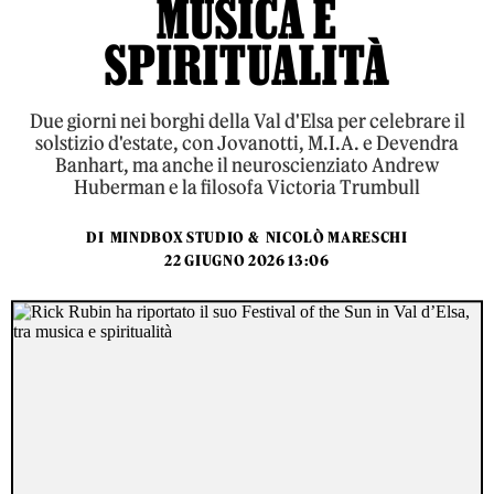
MUSICA E
SPIRITUALITÀ
Due giorni nei borghi della Val d'Elsa per celebrare il
solstizio d'estate, con Jovanotti, M.I.A. e Devendra
Banhart, ma anche il neuroscienziato Andrew
Huberman e la filosofa Victoria Trumbull
DI
MINDBOX STUDIO
&
NICOLÒ MARESCHI
22 GIUGNO 2026 13:06