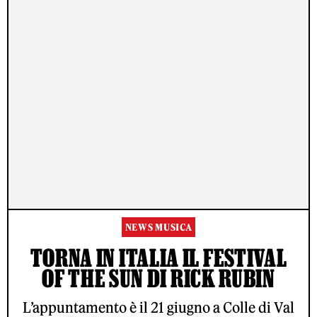
NEWS MUSICA
TORNA IN ITALIA IL FESTIVAL
OF THE SUN DI RICK RUBIN
L’appuntamento è il 21 giugno a Colle di Val