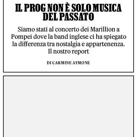
IL PROG NON È SOLO MUSICA
DEL PASSATO
Siamo stati al concerto dei Marillion a
Pompei dove la band inglese ci ha spiegato
la differenza tra nostalgia e appartenenza.
Il nostro report
DI CARMINE AYMONE