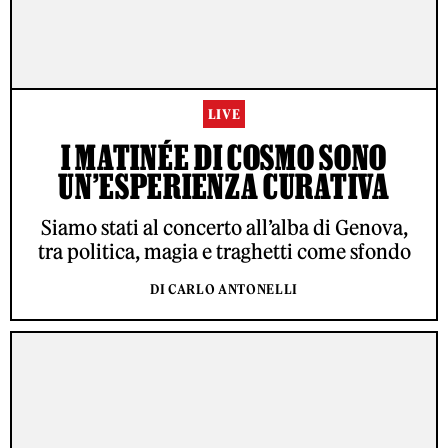
LIVE
I MATINÉE DI COSMO SONO
UN’ESPERIENZA CURATIVA
Siamo stati al concerto all’alba di Genova,
tra politica, magia e traghetti come sfondo
DI CARLO ANTONELLI