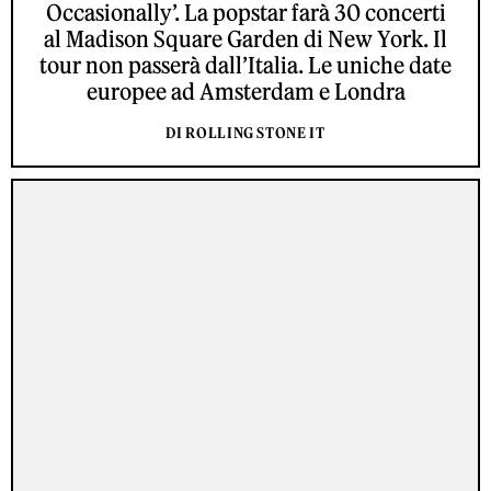
Occasionally’. La popstar farà 30 concerti
al Madison Square Garden di New York. Il
tour non passerà dall’Italia. Le uniche date
europee ad Amsterdam e Londra
DI ROLLING STONE IT