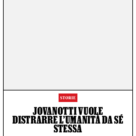
STORIE
JOVANOTTI VUOLE
DISTRARRE L’UMANITÀ DA SÉ
STESSA