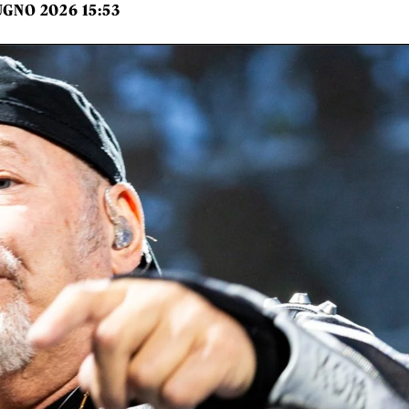
UGNO 2026 15:53