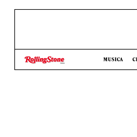
MUSICA
C