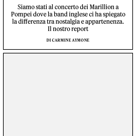
Siamo stati al concerto dei Marillion a
Pompei dove la band inglese ci ha spiegato
la differenza tra nostalgia e appartenenza.
Il nostro report
DI CARMINE AYMONE