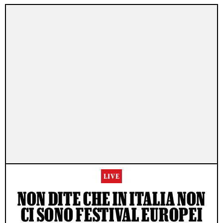
LIVE
NON DITE CHE IN ITALIA NON
CI SONO FESTIVAL EUROPEI