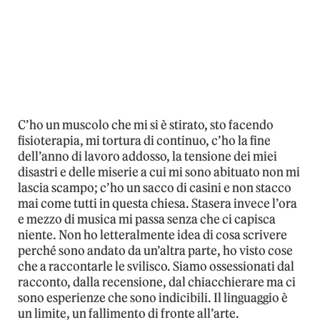
C’ho un muscolo che mi si è stirato, sto facendo
fisioterapia, mi tortura di continuo, c’ho la fine
dell’anno di lavoro addosso, la tensione dei miei
disastri e delle miserie a cui mi sono abituato non mi
lascia scampo; c’ho un sacco di casini e non stacco
mai come tutti in questa chiesa. Stasera invece l’ora
e mezzo di musica mi passa senza che ci capisca
niente. Non ho letteralmente idea di cosa scrivere
perché sono andato da un’altra parte, ho visto cose
che a raccontarle le svilisco. Siamo ossessionati dal
racconto, dalla recensione, dal chiacchierare ma ci
sono esperienze che sono indicibili. Il linguaggio è
un limite, un fallimento di fronte all’arte.