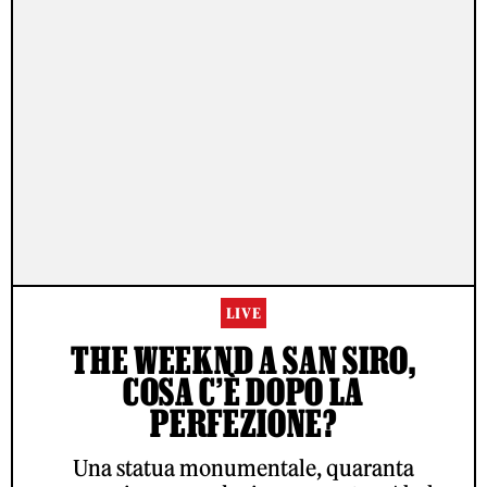
LIVE
THE WEEKND A SAN SIRO,
COSA C’È DOPO LA
PERFEZIONE?
Una statua monumentale, quaranta