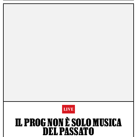
LIVE
IL PROG NON È SOLO MUSICA
DEL PASSATO