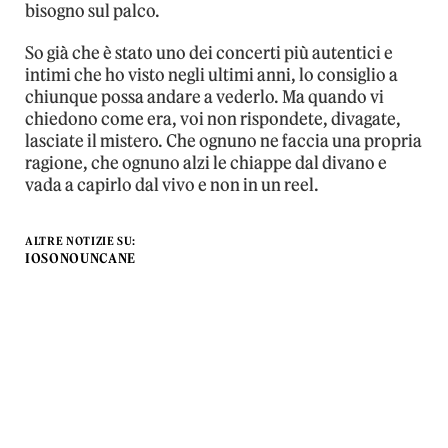
bisogno sul palco.
So già che è stato uno dei concerti più autentici e
intimi che ho visto negli ultimi anni, lo consiglio a
chiunque possa andare a vederlo. Ma quando vi
chiedono come era, voi non rispondete, divagate,
lasciate il mistero. Che ognuno ne faccia una propria
ragione, che ognuno alzi le chiappe dal divano e
vada a capirlo dal vivo e non in un reel.
ALTRE NOTIZIE SU:
IOSONOUNCANE