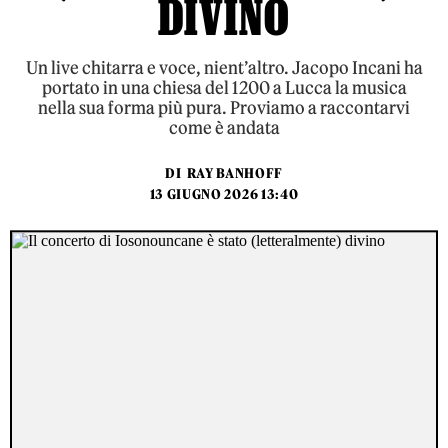
DIVINO
Un live chitarra e voce, nient’altro. Jacopo Incani ha
portato in una chiesa del 1200 a Lucca la musica
nella sua forma più pura. Proviamo a raccontarvi
come è andata
DI
RAY BANHOFF
13 GIUGNO 2026 13:40