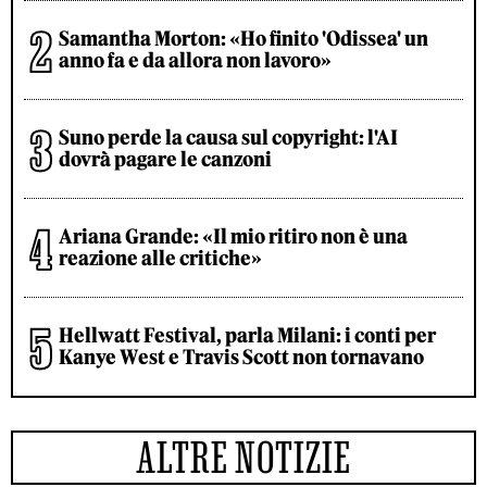
Samantha Morton: «Ho finito 'Odissea' un
anno fa e da allora non lavoro»
Suno perde la causa sul copyright: l'AI
dovrà pagare le canzoni
Ariana Grande: «Il mio ritiro non è una
reazione alle critiche»
Hellwatt Festival, parla Milani: i conti per
Kanye West e Travis Scott non tornavano
ALTRE NOTIZIE