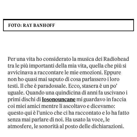
FOTO: RAY BANHOFF
Per una vita ho considerato la musica dei Radiohead
tra le più importanti della mia vita, quella che più si
avvicinava a raccontare le mie emozioni. Eppure
non ho quasi mai saputo di cosa parlassero i loro
testi. Il che è paradossale. Ecco, stasera è un po’
uguale. Quando una quindicina di anni fa uscivano i
primi dischi di
Iosonouncane
mi guardavo in faccia
coi miei amici mentre li ascoltavo e dicevamo:
questo qui è l’unico che ci ha raccontato e lo ha fatto
senza mai parlare di noi. Ha usato la voce, le
atmosfere, le sonorità al posto delle dichiarazioni.