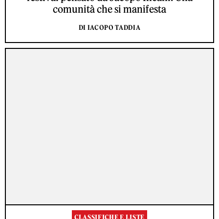
comunità che si manifesta
DI IACOPO TADDIA
CLASSIFICHE E LISTE