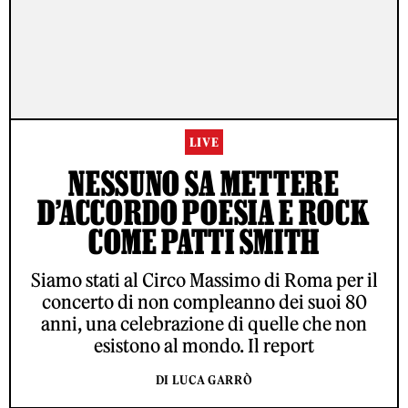
LIVE
NESSUNO SA METTERE
D’ACCORDO POESIA E ROCK
COME PATTI SMITH
Siamo stati al Circo Massimo di Roma per il
concerto di non compleanno dei suoi 80
anni, una celebrazione di quelle che non
esistono al mondo. Il report
DI LUCA GARRÒ