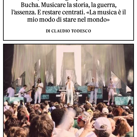
Bucha. Musicare la storia, la guerra,
l’assenza. E restare centrati. «La musica è il
mio modo di stare nel mondo»
DI CLAUDIO TODESCO