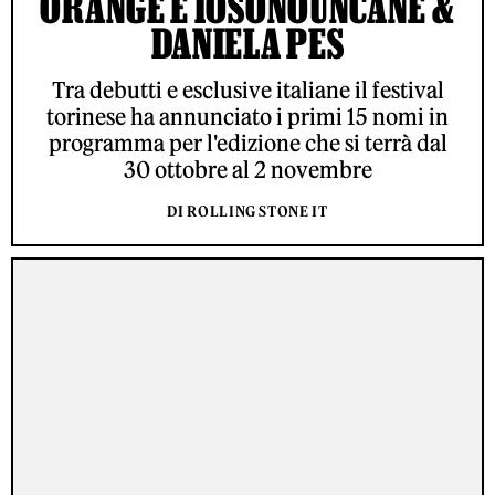
ORANGE E IOSONOUNCANE &
DANIELA PES
Tra debutti e esclusive italiane il festival
torinese ha annunciato i primi 15 nomi in
programma per l'edizione che si terrà dal
30 ottobre al 2 novembre
DI ROLLING STONE IT