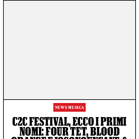
NEWS MUSICA
C2C FESTIVAL, ECCO I PRIMI
NOMI: FOUR TET, BLOOD