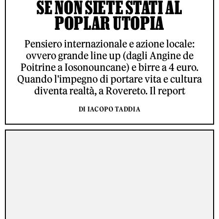
SE NON SIETE STATI AL
POPLAR UTOPIA
Pensiero internazionale e azione locale:
ovvero grande line up (dagli Angine de
Poitrine a Iosonouncane) e birre a 4 euro.
Quando l'impegno di portare vita e cultura
diventa realtà, a Rovereto. Il report
DI IACOPO TADDIA