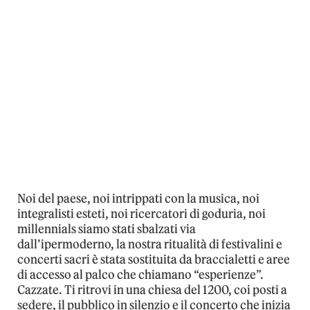
Noi del paese, noi intrippati con la musica, noi
integralisti esteti, noi ricercatori di goduria, noi
millennials siamo stati sbalzati via
dall’ipermoderno, la nostra ritualità di festivalini e
concerti sacri è stata sostituita da braccialetti e aree
di accesso al palco che chiamano “esperienze”.
Cazzate. Ti ritrovi in una chiesa del 1200, coi posti a
sedere, il pubblico in silenzio e il concerto che inizia