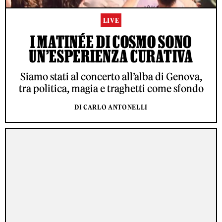
LIVE
I MATINÉE DI COSMO SONO
UN’ESPERIENZA CURATIVA
Siamo stati al concerto all’alba di Genova,
tra politica, magia e traghetti come sfondo
DI CARLO ANTONELLI