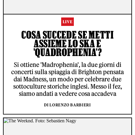
LIVE
COSA SUCCEDE SE METTI
ASSIEME LO SKA E
'QUADROPHENIA'?
Si ottiene 'Madrophenia', la due giorni di
concerti sulla spiaggia di Brighton pensata
dai Madness, un modo per celebrare due
sottoculture storiche inglesi. Messo il fez,
siamo andati a vedere cosa accadeva
DI LORENZO BARBIERI