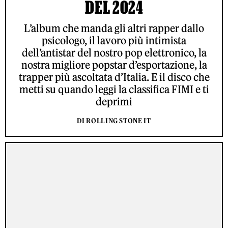
DEL 2024
L’album che manda gli altri rapper dallo
psicologo, il lavoro più intimista
dell’antistar del nostro pop elettronico, la
nostra migliore popstar d’esportazione, la
trapper più ascoltata d’Italia. E il disco che
metti su quando leggi la classifica FIMI e ti
deprimi
DI ROLLING STONE IT