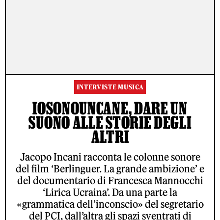
INTERVISTE MUSICA
IOSONOUNCANE, DARE UN
SUONO ALLE STORIE DEGLI
ALTRI
Jacopo Incani racconta le colonne sonore
del film ‘Berlinguer. La grande ambizione’ e
del documentario di Francesca Mannocchi
‘Lirica Ucraina’. Da una parte la
«grammatica dell’inconscio» del segretario
del PCI, dall’altra gli spazi sventrati di