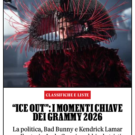
CLASSIFICHE E LISTE
“ICE OUT”: I MOMENTI CHIAVE
DEI GRAMMY 2026
La politica, Bad Bunny e Kendrick Lamar