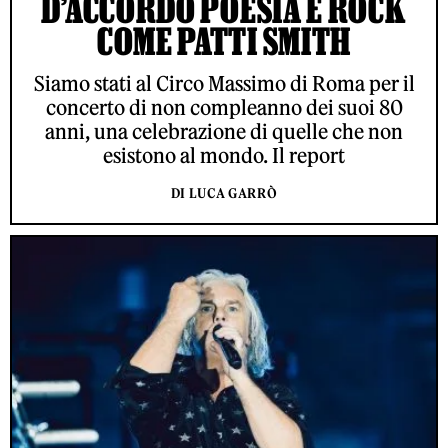
D’ACCORDO POESIA E ROCK
COME PATTI SMITH
Siamo stati al Circo Massimo di Roma per il
concerto di non compleanno dei suoi 80
anni, una celebrazione di quelle che non
esistono al mondo. Il report
DI LUCA GARRÒ