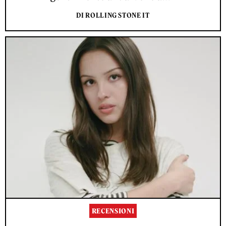
DI ROLLING STONE IT
RECENSIONI