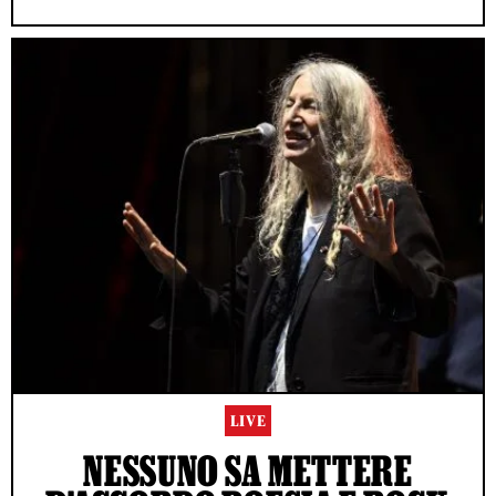
LIVE
NESSUNO SA METTERE