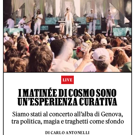
LIVE
I MATINÉE DI COSMO SONO
UN’ESPERIENZA CURATIVA
Siamo stati al concerto all’alba di Genova,
tra politica, magia e traghetti come sfondo
DI CARLO ANTONELLI