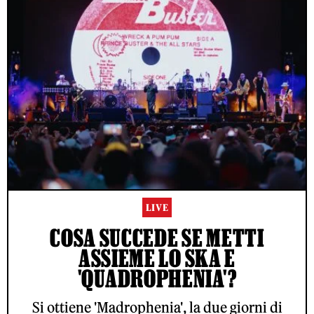
LIVE
COSA SUCCEDE SE METTI
ASSIEME LO SKA E
'QUADROPHENIA'?
Si ottiene 'Madrophenia', la due giorni di