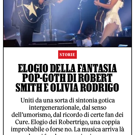
STORIE
ELOGIO DELLA FANTASIA
POP-GOTH DI ROBERT
SMITH E OLIVIA RODRIGO
Uniti da una sorta di sintonia gotica
intergenerazionale, dal senso
dell’umorismo, dal ricordo di certe fan dei
Cure. Elogio dei Robertrigo, una coppia
improbabile o forse no. La musica arriva là