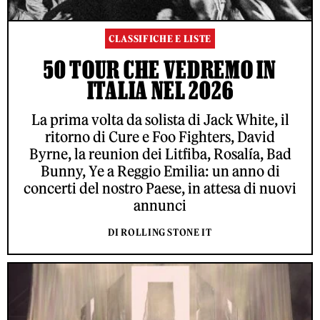
CLASSIFICHE E LISTE
50 TOUR CHE VEDREMO IN
ITALIA NEL 2026
La prima volta da solista di Jack White, il
ritorno di Cure e Foo Fighters, David
Byrne, la reunion dei Litfiba, Rosalía, Bad
Bunny, Ye a Reggio Emilia: un anno di
concerti del nostro Paese, in attesa di nuovi
annunci
DI ROLLING STONE IT