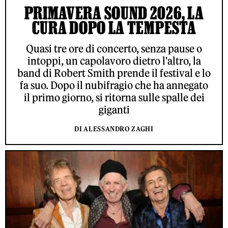
PRIMAVERA SOUND 2026, LA
CURA DOPO LA TEMPESTA
Quasi tre ore di concerto, senza pause o
intoppi, un capolavoro dietro l'altro, la
band di Robert Smith prende il festival e lo
fa suo. Dopo il nubifragio che ha annegato
il primo giorno, si ritorna sulle spalle dei
giganti
DI ALESSANDRO ZAGHI