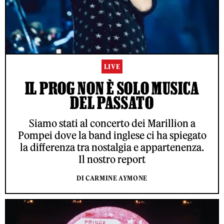
LIVE
IL PROG NON È SOLO MUSICA
DEL PASSATO
Siamo stati al concerto dei Marillion a
Pompei dove la band inglese ci ha spiegato
la differenza tra nostalgia e appartenenza.
Il nostro report
DI CARMINE AYMONE