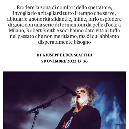
Erodere la zona di comfort dello spettatore,
invogliarlo a ritagliarsi tutto il tempo che serve,
abituarlo a sonorità sfidanti e, infine, farlo esplodere
di gioia con una serie di tormentoni da pelle d'oca: a
Milano, Robert Smith e soci hanno dato vita al tuffo
nel passato che non meritiamo, ma di cui abbiamo
disperatamente bisogno
DI
GIUSEPPE LUCA SCAFFIDI
5 NOVEMBRE 2022 13:36