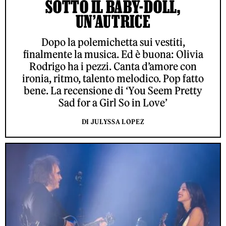
SOTTO IL BABY-DOLL,
UN’AUTRICE
Dopo la polemichetta sui vestiti,
finalmente la musica. Ed è buona: Olivia
Rodrigo ha i pezzi. Canta d’amore con
ironia, ritmo, talento melodico. Pop fatto
bene. La recensione di ‘You Seem Pretty
Sad for a Girl So in Love’
DI JULYSSA LOPEZ