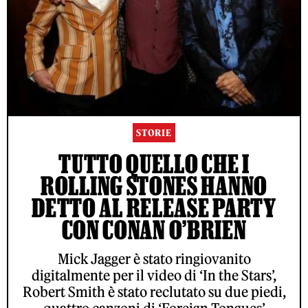
STORIE
TUTTO QUELLO CHE I
ROLLING STONES HANNO
DETTO AL RELEASE PARTY
CON CONAN O’BRIEN
Mick Jagger è stato ringiovanito
digitalmente per il video di ‘In the Stars’,
Robert Smith è stato reclutato su due piedi,