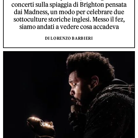
concerti sulla spiaggia di Brighton pensata
dai Madness, un modo per celebrare due
sottoculture storiche inglesi. Messo il fez,
siamo andati a vedere cosa accadeva
DI LORENZO BARBIERI