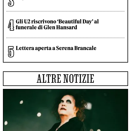
Gli U2 riscrivono ‘Beautiful Day’ al
funerale di Glen Hansard
Lettera aperta a Serena Brancale
ALTRE NOTIZIE