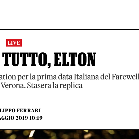
LIVE
 TUTTO, ELTON
ation per la prima data Italiana del Farewel
 Verona. Stasera la replica
ILIPPO FERRARI
GGIO 2019 10:19