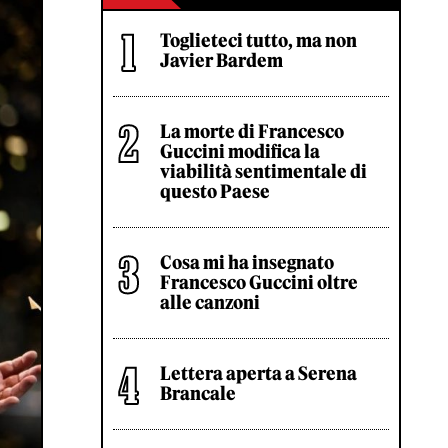
Toglieteci tutto, ma non
Javier Bardem
La morte di Francesco
Guccini modifica la
viabilità sentimentale di
questo Paese
Cosa mi ha insegnato
Francesco Guccini oltre
alle canzoni
Lettera aperta a Serena
Brancale