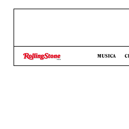
MUSICA
C