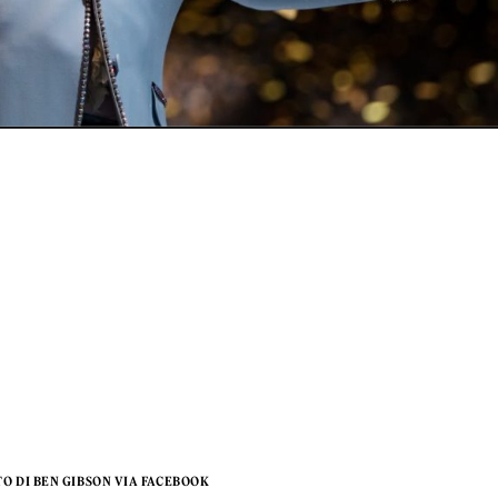
TO DI BEN GIBSON VIA FACEBOOK