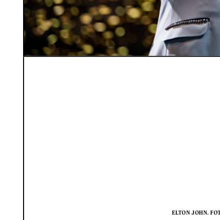
ELTON JOHN. FO