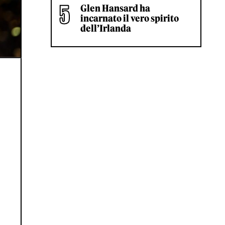
Glen Hansard ha
incarnato il vero spirito
dell’Irlanda