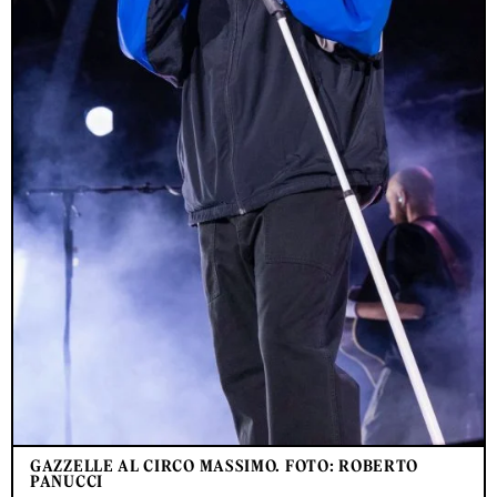
GAZZELLE AL CIRCO MASSIMO. FOTO: ROBERTO
PANUCCI