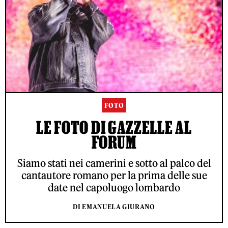
FOTO
LE FOTO DI GAZZELLE AL
FORUM
Siamo stati nei camerini e sotto al palco del
cantautore romano per la prima delle sue
date nel capoluogo lombardo
DI EMANUELA GIURANO