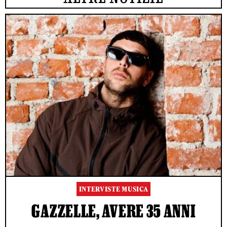
INTERVISTE MUSICA
GAZZELLE, AVERE 35 ANNI