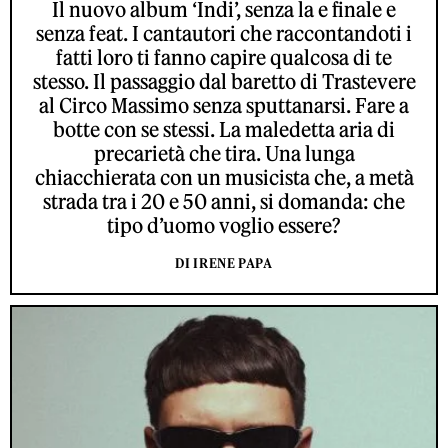
Il nuovo album ‘Indi’, senza la e finale e
senza feat. I cantautori che raccontandoti i
fatti loro ti fanno capire qualcosa di te
stesso. Il passaggio dal baretto di Trastevere
al Circo Massimo senza sputtanarsi. Fare a
botte con se stessi. La maledetta aria di
precarietà che tira. Una lunga
chiacchierata con un musicista che, a metà
strada tra i 20 e 50 anni, si domanda: che
tipo d’uomo voglio essere?
DI IRENE PAPA