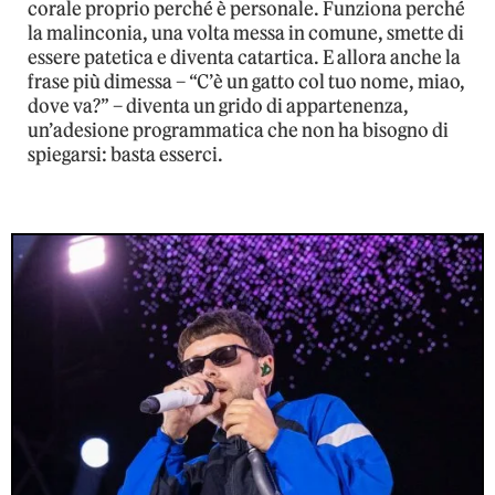
corale proprio perché è personale. Funziona perché
la malinconia, una volta messa in comune, smette di
essere patetica e diventa catartica. E allora anche la
frase più dimessa – “C’è un gatto col tuo nome, miao,
dove va?” – diventa un grido di appartenenza,
un’adesione programmatica che non ha bisogno di
spiegarsi: basta esserci.