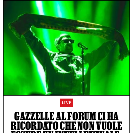
LIVE
GAZZELLE AL FORUM CI HA
RICORDATO CHE NON VUOLE