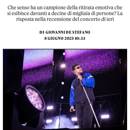
Che senso ha un campione della ritirata emotiva che
si esibisce davanti a decine di migliaia di persone? La
risposta nella recensione del concerto di ieri
DI
GIOVANNI DE STEFANO
8 GIUGNO 2025 10:33