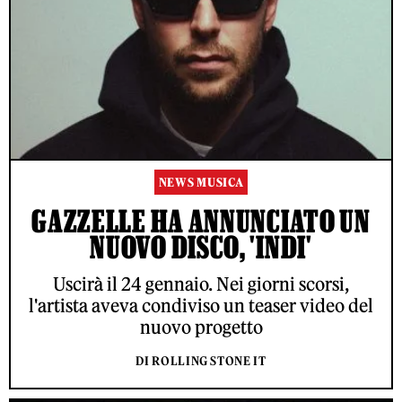
NEWS MUSICA
GAZZELLE HA ANNUNCIATO UN
NUOVO DISCO, 'INDI'
Uscirà il 24 gennaio. Nei giorni scorsi,
l'artista aveva condiviso un teaser video del
nuovo progetto
DI ROLLING STONE IT