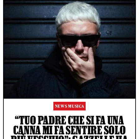
NEWS MUSICA
“TUO PADRE CHE SI FA UNA
CANNA MI FA SENTIRE SOLO