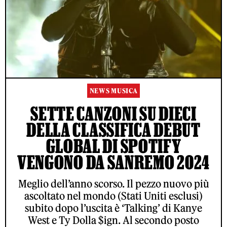
NEWS MUSICA
SETTE CANZONI SU DIECI
DELLA CLASSIFICA DEBUT
GLOBAL DI SPOTIFY
VENGONO DA SANREMO 2024
Meglio dell’anno scorso. Il pezzo nuovo più
ascoltato nel mondo (Stati Uniti esclusi)
subito dopo l’uscita è ‘Talking’ di Kanye
West e Ty Dolla $ign. Al secondo posto