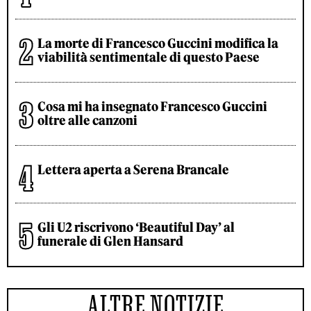
La morte di Francesco Guccini modifica la
viabilità sentimentale di questo Paese
Cosa mi ha insegnato Francesco Guccini
oltre alle canzoni
Lettera aperta a Serena Brancale
Gli U2 riscrivono ‘Beautiful Day’ al
funerale di Glen Hansard
ALTRE NOTIZIE