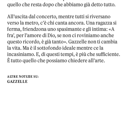
quello che resta dopo che abbiamo già detto tutto.
All’uscita dal concerto, mentre tutti si riversano
verso la metro, c’è chi canta ancora. Una ragazza si
ferma, friendzona uno spasimante e gli intima: «A
fra’, per l’amore di Dio, se non ci roviniamo anche
questo ricordo, è già tanto». Gazzelle non ti cambia
la vita. Ma è il sottofondo ideale mentre ce la
incasiniamo. E, di questi tempi, è più che sufficiente.
È tutto quello che possiamo chiedere all’arte.
ALTRE NOTIZIE SU:
GAZZELLE