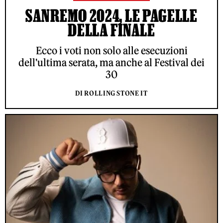
SANREMO 2024, LE PAGELLE
DELLA FINALE
Ecco i voti non solo alle esecuzioni
dell'ultima serata, ma anche al Festival dei
30
DI ROLLING STONE IT