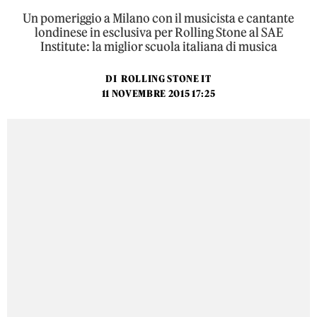
Un pomeriggio a Milano con il musicista e cantante
londinese in esclusiva per Rolling Stone al SAE
Institute: la miglior scuola italiana di musica
DI
ROLLING STONE IT
11 NOVEMBRE 2015 17:25