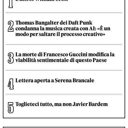
Thomas Bangalter dei Daft Punk
condanna la musica creata con AI: «È un
modo per saltare il processo creativo»
La morte di Francesco Guccini modifica la
viabilità sentimentale di questo Paese
Lettera aperta a Serena Brancale
Toglieteci tutto, ma non Javier Bardem