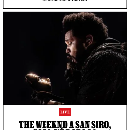
LIVE
THE WEEKND A SAN SIRO,