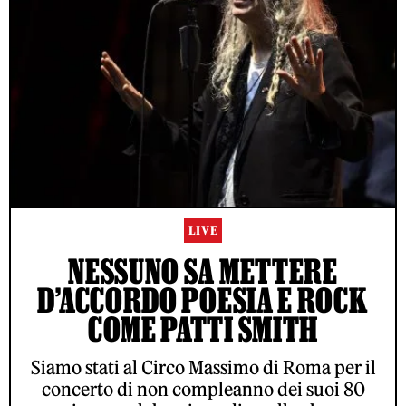
LIVE
NESSUNO SA METTERE
D’ACCORDO POESIA E ROCK
COME PATTI SMITH
Siamo stati al Circo Massimo di Roma per il
concerto di non compleanno dei suoi 80