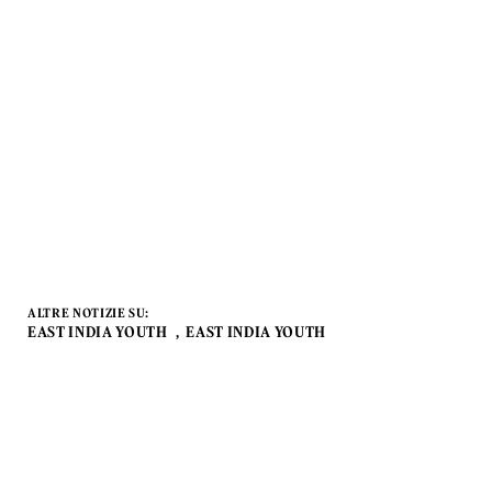
ALTRE NOTIZIE SU:
EAST INDIA YOUTH
EAST INDIA YOUTH