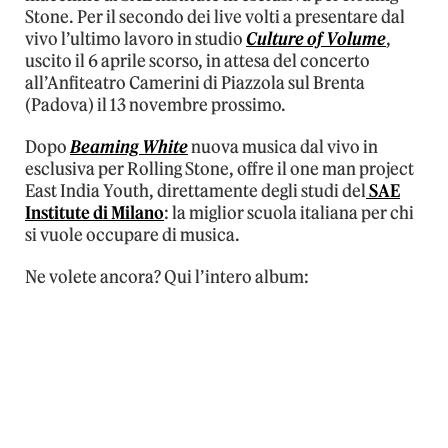
Stone. Per il secondo dei live volti a presentare dal
vivo l’ultimo lavoro in studio
Culture of Volume
,
uscito il 6 aprile scorso, in attesa del concerto
all’Anfiteatro Camerini di Piazzola sul Brenta
(Padova) il 13 novembre prossimo.
Dopo
Beaming White
nuova musica dal vivo in
esclusiva per Rolling Stone, offre il one man project
East India Youth, direttamente degli studi del
SAE
Institute di Milano
: la miglior scuola italiana per chi
si vuole occupare di musica.
Ne volete ancora? Qui l’intero album: