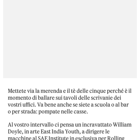
Mettete via la merenda e il tè delle cinque perché è il
momento di ballare sui tavoli delle scrivanie dei
vostri uffici. Va bene anche se siete a scuola o al bar
o per strada: pompate nelle casse.
Al vostro intervallo ci pensa un incravattato William
Doyle, in arte East India Youth, a dirigere le
macchine al SAE Institute in esclusiva per Rolling