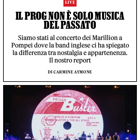
LIVE
IL PROG NON È SOLO MUSICA
DEL PASSATO
Siamo stati al concerto dei Marillion a
Pompei dove la band inglese ci ha spiegato
la differenza tra nostalgia e appartenenza.
Il nostro report
DI CARMINE AYMONE