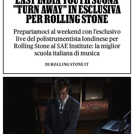
"TURN AWAY” IN ESCLUSIVA
PER ROLLING STONE
Prepariamoci al weekend con l'esclusivo
live del polistrumentista londinese per
Rolling Stone al SAE Institute: la miglior
scuola italiana di musica
DI ROLLING STONE IT