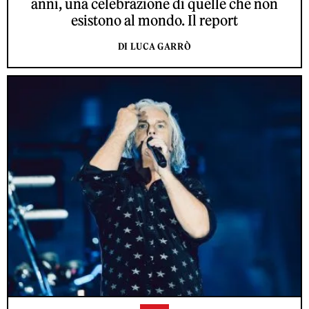
anni, una celebrazione di quelle che non
esistono al mondo. Il report
DI LUCA GARRÒ