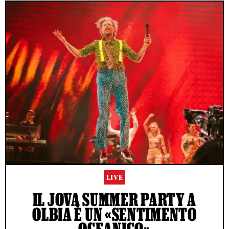
LIVE
IL JOVA SUMMER PARTY A
OLBIA È UN «SENTIMENTO