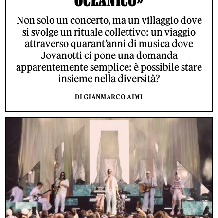
OCEANICO»
Non solo un concerto, ma un villaggio dove
si svolge un rituale collettivo: un viaggio
attraverso quarant’anni di musica dove
Jovanotti ci pone una domanda
apparentemente semplice: è possibile stare
insieme nella diversità?
DI GIANMARCO AIMI