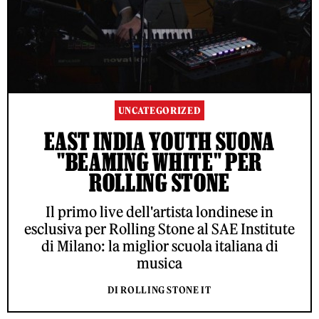
UNCATEGORIZED
EAST INDIA YOUTH SUONA
"BEAMING WHITE" PER
ROLLING STONE
Il primo live dell'artista londinese in
esclusiva per Rolling Stone al SAE Institute
di Milano: la miglior scuola italiana di
musica
DI ROLLING STONE IT