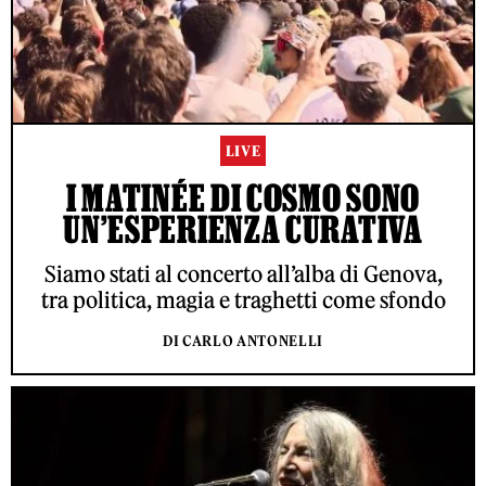
LIVE
I MATINÉE DI COSMO SONO
UN’ESPERIENZA CURATIVA
Siamo stati al concerto all’alba di Genova,
tra politica, magia e traghetti come sfondo
DI CARLO ANTONELLI