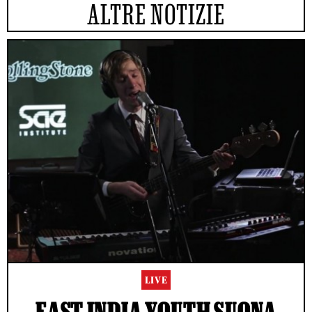
ALTRE NOTIZIE
LIVE
EAST INDIA YOUTH SUONA