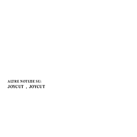
ALTRE NOTIZIE SU:
JOYCUT
JOYCUT