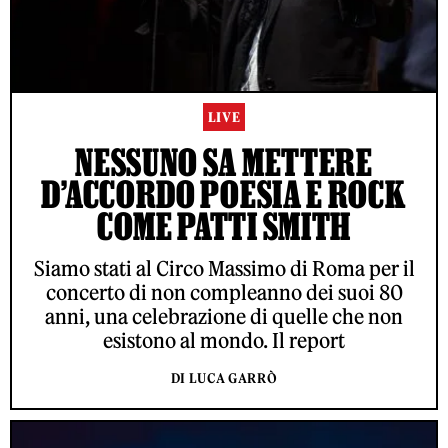
LIVE
NESSUNO SA METTERE
D’ACCORDO POESIA E ROCK
COME PATTI SMITH
Siamo stati al Circo Massimo di Roma per il
concerto di non compleanno dei suoi 80
anni, una celebrazione di quelle che non
esistono al mondo. Il report
DI LUCA GARRÒ