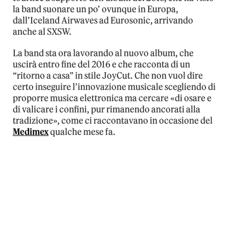
la band suonare un po’ ovunque in Europa,
dall’Iceland Airwaves ad Eurosonic, arrivando
anche al SXSW.
La band sta ora lavorando al nuovo album, che
uscirà entro fine del 2016 e che racconta di un
“ritorno a casa” in stile JoyCut. Che non vuol dire
certo inseguire l’innovazione musicale scegliendo di
proporre musica elettronica ma cercare «di osare e
di valicare i confini, pur rimanendo ancorati alla
tradizione», come ci raccontavano in occasione del
Medimex
qualche mese fa.