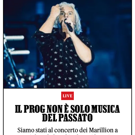
LIVE
IL PROG NON È SOLO MUSICA
DEL PASSATO
Siamo stati al concerto dei Marillion a