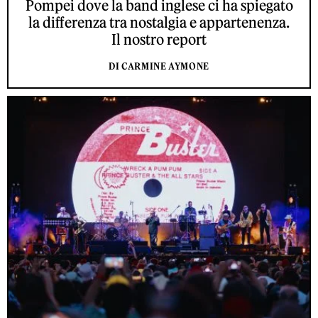
Pompei dove la band inglese ci ha spiegato
la differenza tra nostalgia e appartenenza.
Il nostro report
DI CARMINE AYMONE