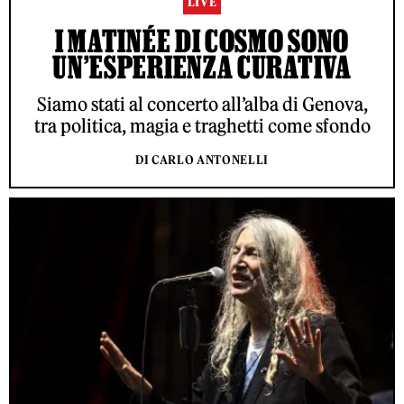
LIVE
I MATINÉE DI COSMO SONO
UN’ESPERIENZA CURATIVA
Siamo stati al concerto all’alba di Genova,
tra politica, magia e traghetti come sfondo
DI CARLO ANTONELLI