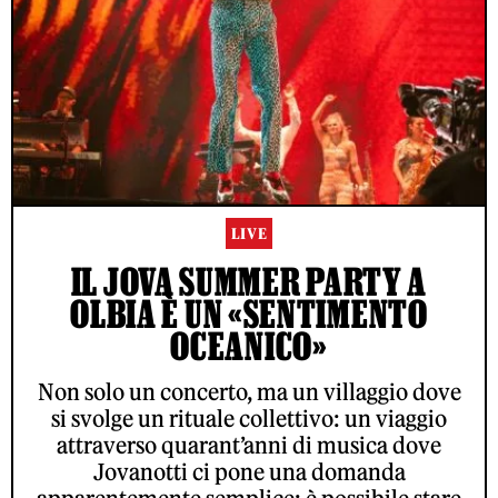
LIVE
IL JOVA SUMMER PARTY A
OLBIA È UN «SENTIMENTO
OCEANICO»
Non solo un concerto, ma un villaggio dove
si svolge un rituale collettivo: un viaggio
attraverso quarant’anni di musica dove
Jovanotti ci pone una domanda