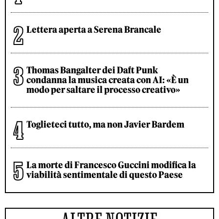
Lettera aperta a Serena Brancale
Thomas Bangalter dei Daft Punk
condanna la musica creata con AI: «È un
modo per saltare il processo creativo»
Toglieteci tutto, ma non Javier Bardem
La morte di Francesco Guccini modifica la
viabilità sentimentale di questo Paese