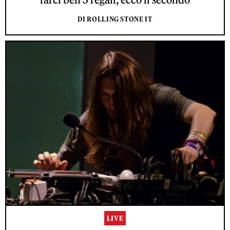
DI ROLLING STONE IT
LIVE