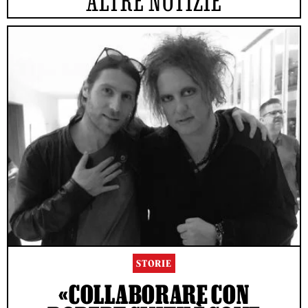
ALTRE NOTIZIE
STORIE
«COLLABORARE CON