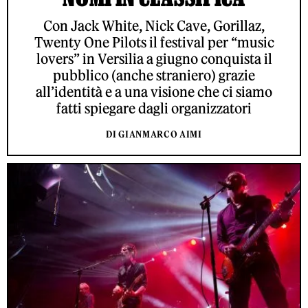
Con Jack White, Nick Cave, Gorillaz,
Twenty One Pilots il festival per “music
lovers” in Versilia a giugno conquista il
pubblico (anche straniero) grazie
all’identità e a una visione che ci siamo
fatti spiegare dagli organizzatori
DI GIANMARCO AIMI