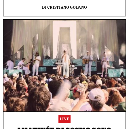
DI CRISTIANO GODANO
LIVE