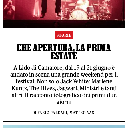
STORIE
CHE APERTURA, LA PRIMA
ESTATE
A Lido di Camaiore, dal 19 al 21 giugno è
andato in scena una grande weekend per il
festival. Non solo Jack White: Marlene
Kuntz, The Hives, Jagwari, Ministri e tanti
altri. Il racconto fotografico dei primi due
giorni
DI FABIO PALEARI, MATTEO NASI