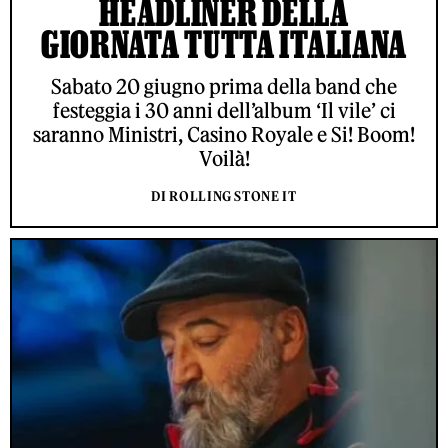
HEADLINER DELLA
GIORNATA TUTTA ITALIANA
Sabato 20 giugno prima della band che
festeggia i 30 anni dell’album ‘Il vile’ ci
saranno Ministri, Casino Royale e Si! Boom!
Voilà!
DI ROLLING STONE IT