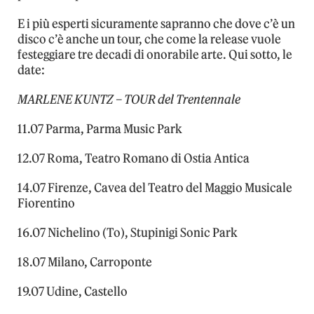
E i più esperti sicuramente sapranno che dove c’è un
disco c’è anche un tour, che come la release vuole
festeggiare tre decadi di onorabile arte. Qui sotto, le
date:
MARLENE KUNTZ – TOUR del Trentennale
11.07 Parma, Parma Music Park
12.07 Roma, Teatro Romano di Ostia Antica
14.07 Firenze, Cavea del Teatro del Maggio Musicale
Fiorentino
16.07 Nichelino (To), Stupinigi Sonic Park
18.07 Milano, Carroponte
19.07 Udine, Castello