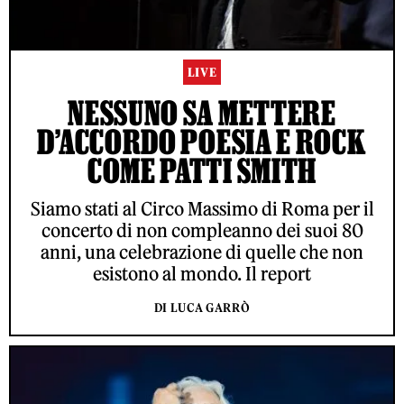
LIVE
NESSUNO SA METTERE
D’ACCORDO POESIA E ROCK
COME PATTI SMITH
Siamo stati al Circo Massimo di Roma per il
concerto di non compleanno dei suoi 80
anni, una celebrazione di quelle che non
esistono al mondo. Il report
DI LUCA GARRÒ