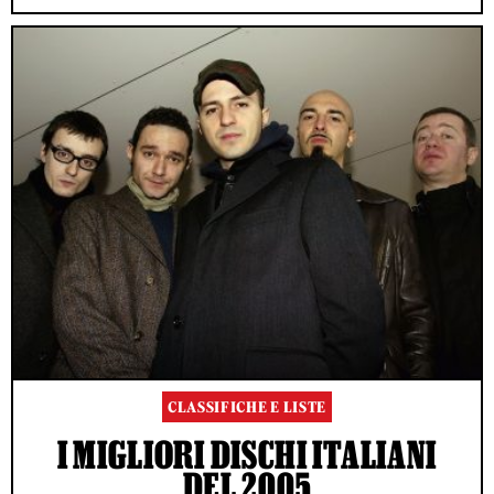
CLASSIFICHE E LISTE
I MIGLIORI DISCHI ITALIANI
DEL 2005