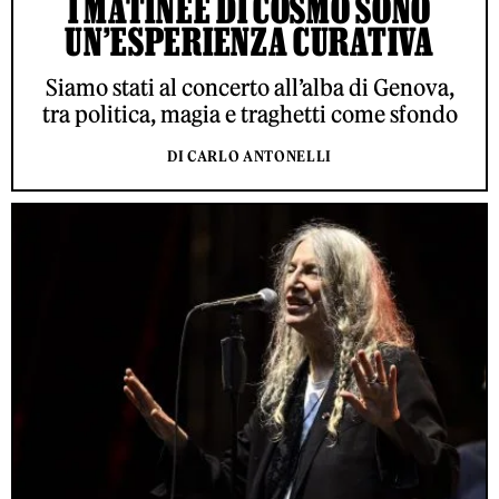
I MATINÉE DI COSMO SONO
UN’ESPERIENZA CURATIVA
Siamo stati al concerto all’alba di Genova,
tra politica, magia e traghetti come sfondo
DI CARLO ANTONELLI