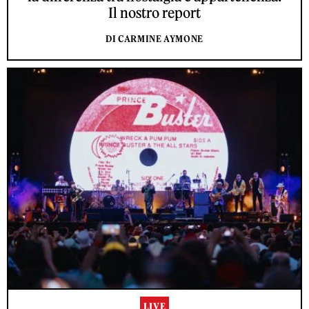
Il nostro report
DI CARMINE AYMONE
LIVE