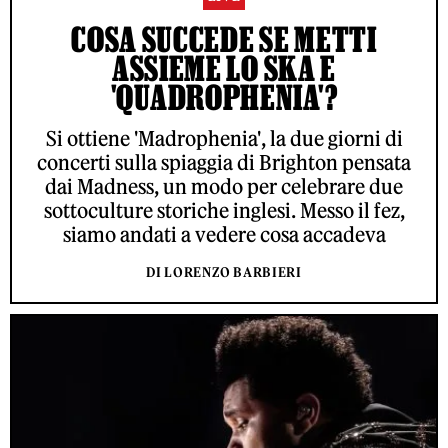
COSA SUCCEDE SE METTI
ASSIEME LO SKA E
'QUADROPHENIA'?
Si ottiene 'Madrophenia', la due giorni di
concerti sulla spiaggia di Brighton pensata
dai Madness, un modo per celebrare due
sottoculture storiche inglesi. Messo il fez,
siamo andati a vedere cosa accadeva
DI LORENZO BARBIERI