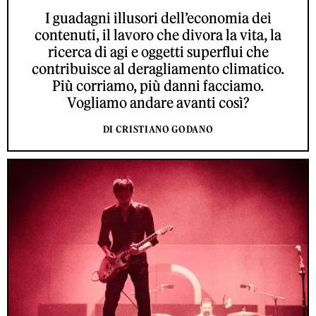
I guadagni illusori dell’economia dei
contenuti, il lavoro che divora la vita, la
ricerca di agi e oggetti superflui che
contribuisce al deragliamento climatico.
Più corriamo, più danni facciamo.
Vogliamo andare avanti così?
DI CRISTIANO GODANO