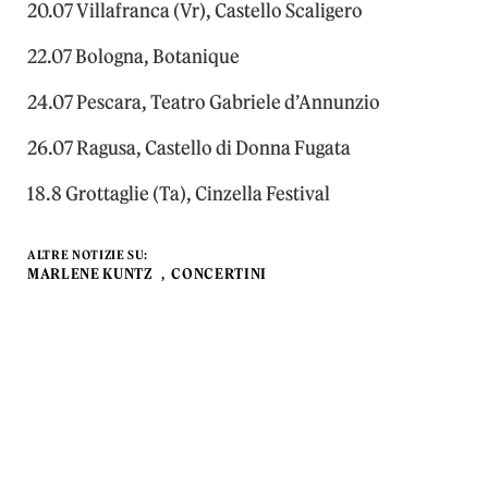
20.07 Villafranca (Vr), Castello Scaligero
22.07 Bologna, Botanique
24.07 Pescara, Teatro Gabriele d’Annunzio
26.07 Ragusa, Castello di Donna Fugata
18.8 Grottaglie (Ta), Cinzella Festival
ALTRE NOTIZIE SU:
MARLENE KUNTZ
CONCERTINI