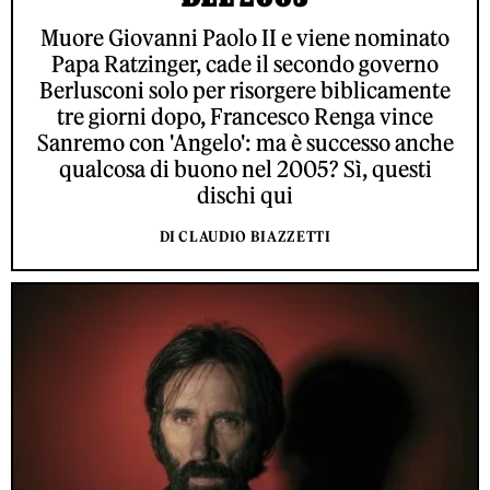
Muore Giovanni Paolo II e viene nominato
Papa Ratzinger, cade il secondo governo
Berlusconi solo per risorgere biblicamente
tre giorni dopo, Francesco Renga vince
Sanremo con 'Angelo': ma è successo anche
qualcosa di buono nel 2005? Sì, questi
dischi qui
DI CLAUDIO BIAZZETTI