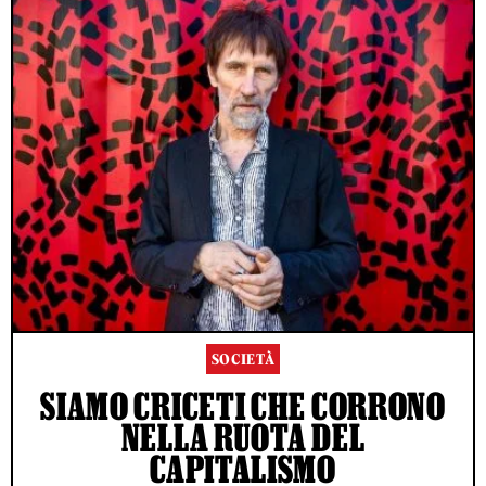
SOCIETÀ
SIAMO CRICETI CHE CORRONO
NELLA RUOTA DEL
CAPITALISMO