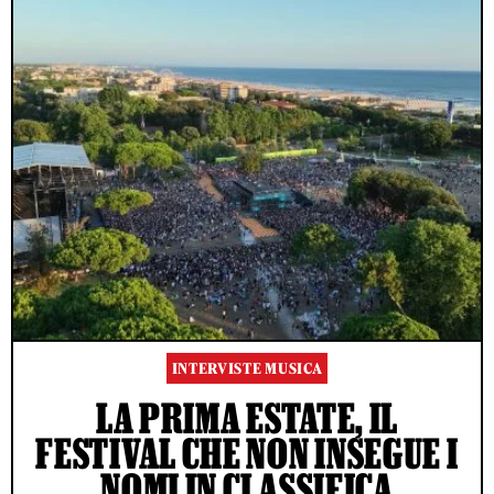
INTERVISTE MUSICA
LA PRIMA ESTATE, IL
FESTIVAL CHE NON INSEGUE I
NOMI IN CLASSIFICA