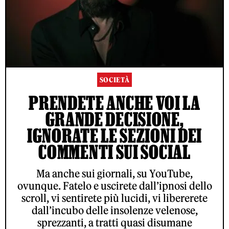
SOCIETÀ
PRENDETE ANCHE VOI LA
GRANDE DECISIONE,
IGNORATE LE SEZIONI DEI
COMMENTI SUI SOCIAL
Ma anche sui giornali, su YouTube,
ovunque. Fatelo e uscirete dall’ipnosi dello
scroll, vi sentirete più lucidi, vi libererete
dall’incubo delle insolenze velenose,
sprezzanti, a tratti quasi disumane