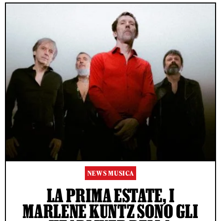
NEWS MUSICA
LA PRIMA ESTATE, I
MARLENE KUNTZ SONO GLI