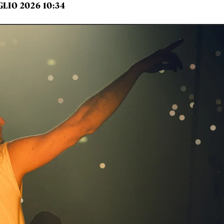
GLIO 2026 10:34