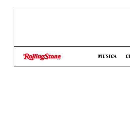
MUSICA
C