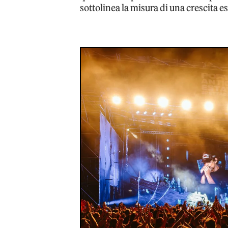
sottolinea la misura di una crescita 