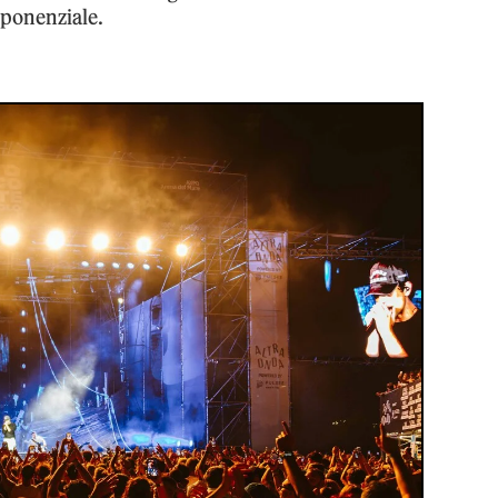
esponenziale.