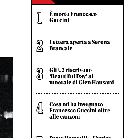
È morto Francesco
Guccini
Lettera aperta a Serena
Brancale
Gli U2 riscrivono
‘Beautiful Day’ al
funerale di Glen Hansard
Cosa mi ha insegnato
Francesco Guccini oltre
alle canzoni