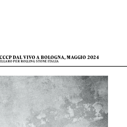
 CCCP DAL VIVO A BOLOGNA, MAGGIO 2024
ELLARO PER ROLLING STONE ITALIA