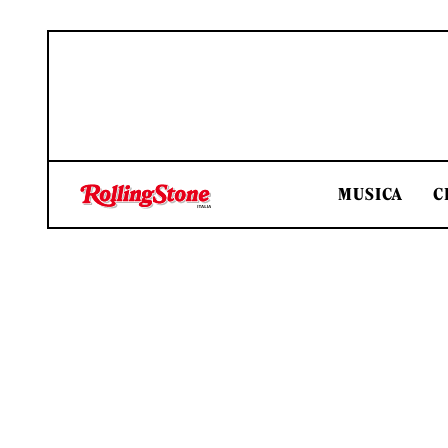
MUSICA
C