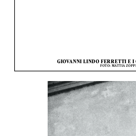
GIOVANNI LINDO FERRETTI E I
FOTO: MATTIA ZOPP