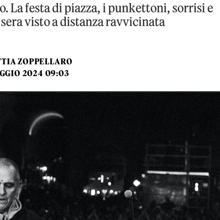
o. La festa di piazza, i punkettoni, sorrisi e
 sera visto a distanza ravvicinata
TIA ZOPPELLARO
GGIO 2024 09:03