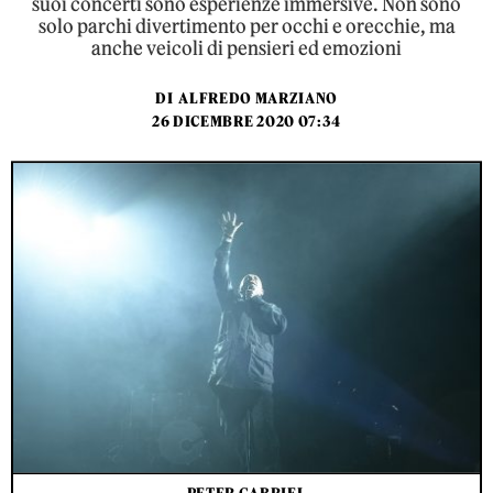
suoi concerti sono esperienze immersive. Non sono
solo parchi divertimento per occhi e orecchie, ma
anche veicoli di pensieri ed emozioni
DI
ALFREDO MARZIANO
26 DICEMBRE 2020 07:34