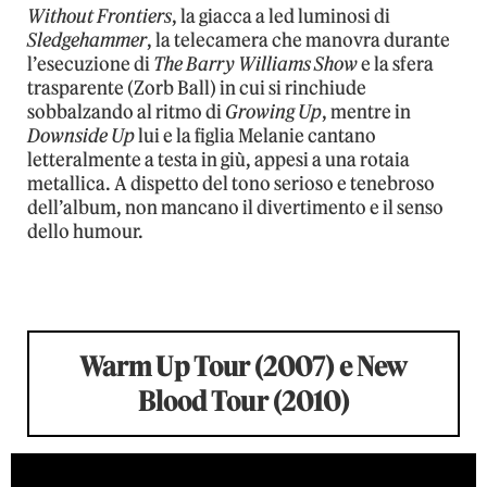
Without Frontiers
, la giacca a led luminosi di
Sledgehammer
, la telecamera che manovra durante
l’esecuzione di
The Barry Williams Show
e la sfera
trasparente (Zorb Ball) in cui si rinchiude
sobbalzando al ritmo di
Growing Up
, mentre in
Downside Up
lui e la figlia Melanie cantano
letteralmente a testa in giù, appesi a una rotaia
metallica. A dispetto del tono serioso e tenebroso
dell’album, non mancano il divertimento e il senso
dello humour.
Warm Up Tour (2007) e New
Blood Tour (2010)