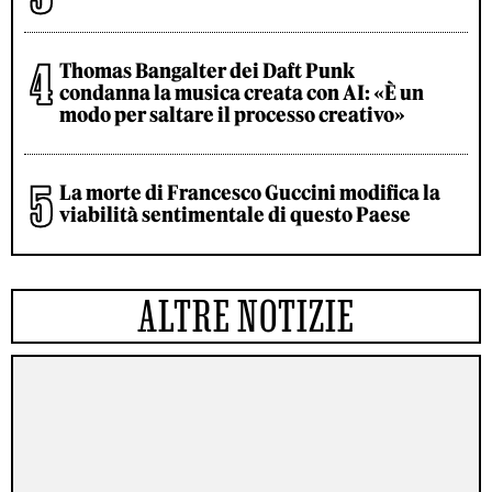
Thomas Bangalter dei Daft Punk
condanna la musica creata con AI: «È un
modo per saltare il processo creativo»
La morte di Francesco Guccini modifica la
viabilità sentimentale di questo Paese
ALTRE NOTIZIE