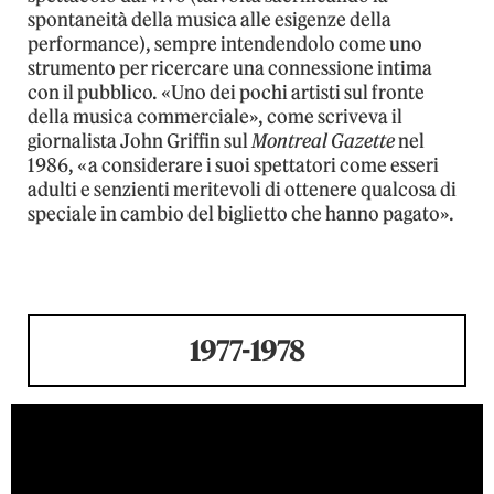
spontaneità della musica alle esigenze della
performance), sempre intendendolo come uno
strumento per ricercare una connessione intima
con il pubblico. «Uno dei pochi artisti sul fronte
della musica commerciale», come scriveva il
giornalista John Griffin sul
Montreal Gazette
nel
1986, «a considerare i suoi spettatori come esseri
adulti e senzienti meritevoli di ottenere qualcosa di
speciale in cambio del biglietto che hanno pagato».
1977-1978