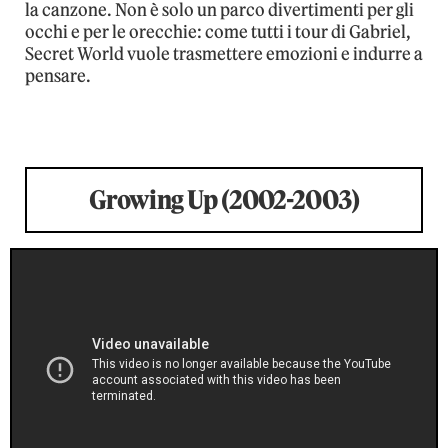
la canzone. Non è solo un parco divertimenti per gli
occhi e per le orecchie: come tutti i tour di Gabriel,
Secret World vuole trasmettere emozioni e indurre a
pensare.
Growing Up (2002-2003)