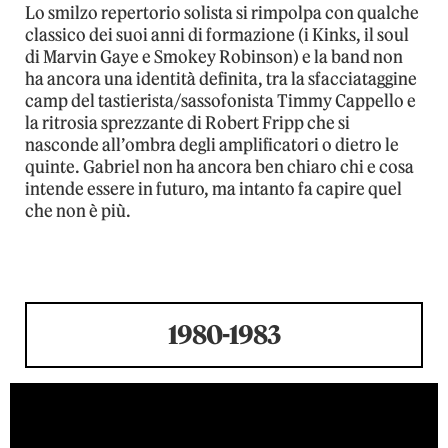
Lo smilzo repertorio solista si rimpolpa con qualche
classico dei suoi anni di formazione (i Kinks, il soul
di Marvin Gaye e Smokey Robinson) e la band non
ha ancora una identità definita, tra la sfacciataggine
camp del tastierista/sassofonista Timmy Cappello e
la ritrosia sprezzante di Robert Fripp che si
nasconde all’ombra degli amplificatori o dietro le
quinte. Gabriel non ha ancora ben chiaro chi e cosa
intende essere in futuro, ma intanto fa capire quel
che non è più.
1980-1983