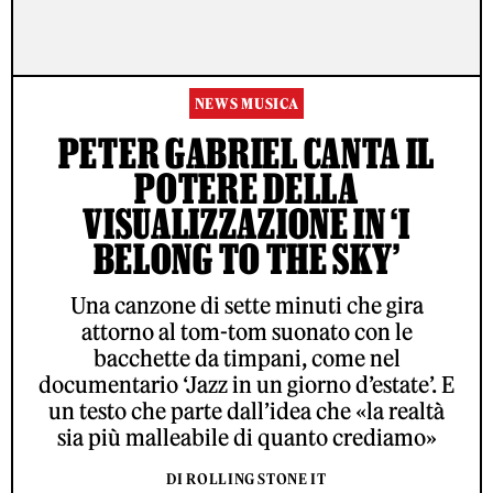
NEWS MUSICA
PETER GABRIEL CANTA IL
POTERE DELLA
VISUALIZZAZIONE IN ‘I
BELONG TO THE SKY’
Una canzone di sette minuti che gira
attorno al tom-tom suonato con le
bacchette da timpani, come nel
documentario ‘Jazz in un giorno d’estate’. E
un testo che parte dall’idea che «la realtà
sia più malleabile di quanto crediamo»
DI ROLLING STONE IT