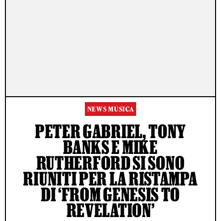
NEWS MUSICA
PETER GABRIEL, TONY
BANKS E MIKE
RUTHERFORD SI SONO
RIUNITI PER LA RISTAMPA
DI ‘FROM GENESIS TO
REVELATION’