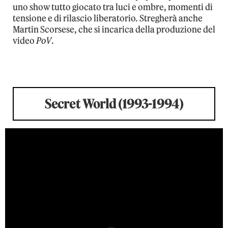
uno show tutto giocato tra luci e ombre, momenti di
tensione e di rilascio liberatorio. Stregherà anche
Martin Scorsese, che si incarica della produzione del
video
PoV
.
Secret World (1993-1994)