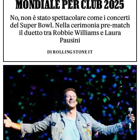
MONDIALE PER CLUB 2025
No, non è stato spettacolare come i concerti
del Super Bowl. Nella cerimonia pre-match
il duetto tra Robbie Williams e Laura
Pausini
DI ROLLING STONE IT