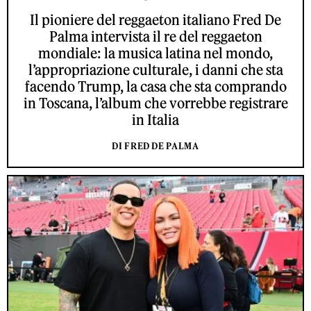
Il pioniere del reggaeton italiano Fred De
Palma intervista il re del reggaeton
mondiale: la musica latina nel mondo,
l’appropriazione culturale, i danni che sta
facendo Trump, la casa che sta comprando
in Toscana, l’album che vorrebbe registrare
in Italia
DI FRED DE PALMA