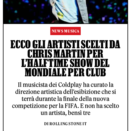
NEWS MUSICA
ECCO GLI ARTISTI SCELTI DA
CHRIS MARTIN PER
L’HALFTIME SHOW DEL
MONDIALE PER CLUB
Il musicista dei Coldplay ha curato la
direzione artistica dell'esibizione che si
terrà durante la finale della nuova
competizione per la FIFA. E non ha scelto
un artista, bensì tre
DI ROLLING STONE IT