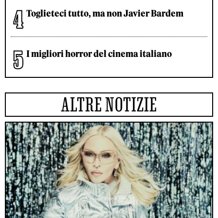
Toglieteci tutto, ma non Javier Bardem
I migliori horror del cinema italiano
ALTRE NOTIZIE