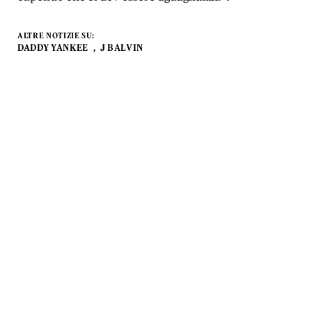
ALTRE NOTIZIE SU:
DADDY YANKEE
J BALVIN