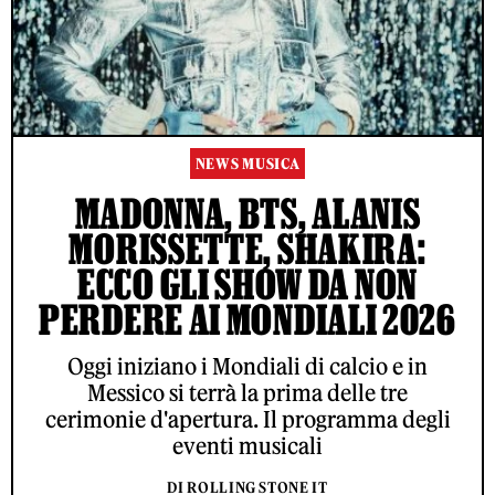
NEWS MUSICA
MADONNA, BTS, ALANIS
MORISSETTE, SHAKIRA:
ECCO GLI SHOW DA NON
PERDERE AI MONDIALI 2026
Oggi iniziano i Mondiali di calcio e in
Messico si terrà la prima delle tre
cerimonie d'apertura. Il programma degli
eventi musicali
DI ROLLING STONE IT