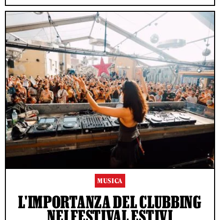
MUSICA
L'IMPORTANZA DEL CLUBBING
NEI FESTIVAL ESTIVI