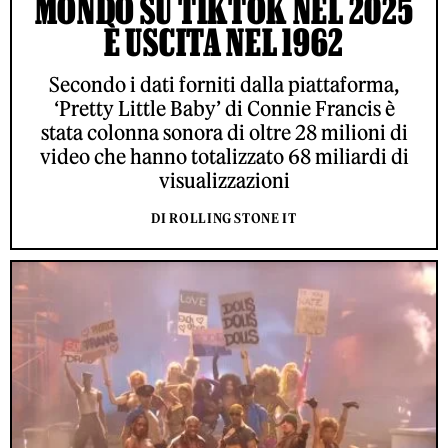
MONDO SU TIKTOK NEL 2025
È USCITA NEL 1962
Secondo i dati forniti dalla piattaforma,
‘Pretty Little Baby’ di Connie Francis è
stata colonna sonora di oltre 28 milioni di
video che hanno totalizzato 68 miliardi di
visualizzazioni
DI ROLLING STONE IT