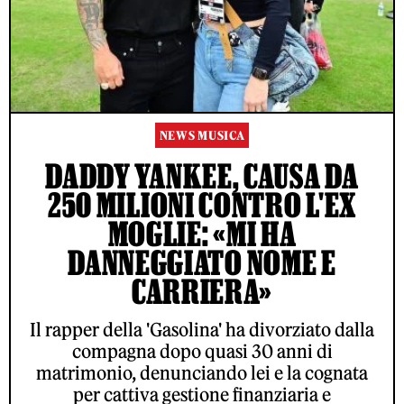
NEWS MUSICA
DADDY YANKEE, CAUSA DA
250 MILIONI CONTRO L'EX
MOGLIE: «MI HA
DANNEGGIATO NOME E
CARRIERA»
Il rapper della 'Gasolina' ha divorziato dalla
compagna dopo quasi 30 anni di
matrimonio, denunciando lei e la cognata
per cattiva gestione finanziaria e