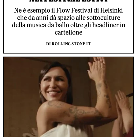
Ne è esempio il Flow Festival di Helsinki
che da anni dà spazio alle sottoculture
della musica da ballo oltre gli headliner in
cartellone
DI ROLLING STONE IT